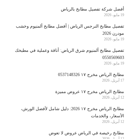
أفضل شركة تفصيل مطابخ بالرياض
19 مايو، 2026
تفصيل مطابخ النرجس الرياض | أفضل مطابخ ألمنيوم وخشب
مودرن 2026
19 مايو، 2026
تفصيل مطابخ ألمنيوم شرق الرياض: أناقة وعملية في مطبخك
0550569603
19 مايو، 2026
مطابخ الرياض مخرج ١٧ 0537148326
17 أبريل، 2026
مطابخ الرياض مخرج ١٧ عروض مميزة
12 أبريل، 2026
مطابخ الرياض مخرج ١٧ 2026: دليل شامل لأفضل الورش،
الأسعار، والخدمات
12 أبريل، 2026
مطابخ رخيصة في الرياض عروض لا تعوض
12 أبريل، 2026