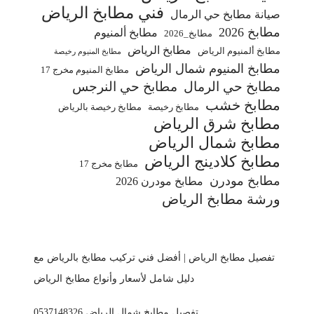
فني مطابخ الرياض
صيانة مطابخ حي الرمال
مطابخ 2026
مطابخ ألمنيوم
مطابخ_2026
مطابخ الرياض
مطابخ ألمنيوم الرياض
مطابخ المنيوم رخيصة
مطابخ المنيوم شمال الرياض
مطابخ المنيوم مخرج 17
مطابخ حي الرمال
مطابخ حي النرجس
مطابخ خشب
مطابخ رخيصة
مطابخ رخيصة بالرياض
مطابخ شرق الرياض
مطابخ شمال الرياض
مطابخ كلادينج الرياض
مطابخ مخرج 17
مطابخ مودرن
مطابخ مودرن 2026
ورشة مطابخ الرياض
تفصيل مطابخ الرياض | أفضل فني تركيب مطابخ بالرياض مع
دليل شامل لأسعار وأنواع مطابخ الرياض
تفصيل مطابخ شمال الرياض 0537148326