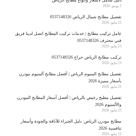
دليل شامل لأسعار وأنواع مطابخ الرياض
2 يونيو، 2026
تفصيل مطابخ شمال الرياض 0537148326
23 مايو، 2026
عامل تركيب مطابخ | خدمات تركيب المطابخ اتصل لدينا فريق
فني محترف 0537148326
23 مايو، 2026
تركيب مطابخ الرياض حراج 0537148326
23 مايو، 2026
تفصيل مطابخ المنيوم الرياض | أفضل مطابخ ألمنيوم مودرن
بأسعار مميزة 2026
23 مايو، 2026
تفصيل مطبخ رخيص بالرياض | أفضل أسعار المطابخ المودرن
والألمنيوم 2026
23 مايو، 2026
مطابخ مودرن الرياض: دليل الخبراء للأناقة والجودة وأسعار
تنافسية 2026
23 مايو، 2026