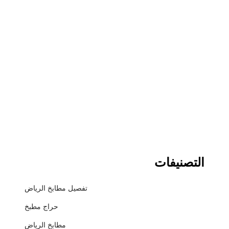
التصنيفات
تفصيل مطابخ الرياض
حراج مطبخ
مطابخ الرياض