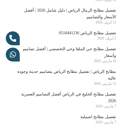
تفصيل مطابخ الرمال الرياض | دليل شامل 2026 | أفضل
الأسعار والتصاميم
12 أبريل، 2026
تفصيل مطابخ الرياض 0510441236
2 أبريل، 2026
تفصيل مطابخ حي الملقا وحي التخصصي | أفضل تصاميم
وأسعار
16 مارس، 2026
مطابخ الرياض | تفصيل مطابخ الرياض بتصاميم حديثة وجودة
عالية
15 مارس، 2026
تفصيل مطابخ الخليج في الرياض أفضل التصاميم العصرية
2026
7 مارس، 2026
تفصيل مطابخ اشبيلية
7 مارس، 2026