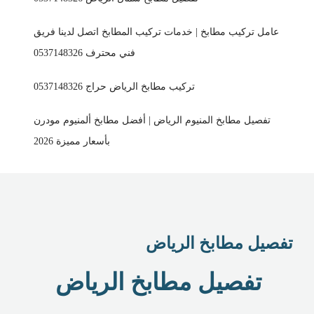
عامل تركيب مطابخ | خدمات تركيب المطابخ اتصل لدينا فريق
فني محترف 0537148326
تركيب مطابخ الرياض حراج 0537148326
تفصيل مطابخ المنيوم الرياض | أفضل مطابخ ألمنيوم مودرن
بأسعار مميزة 2026
تفصيل مطابخ الرياض
تفصيل مطابخ الرياض