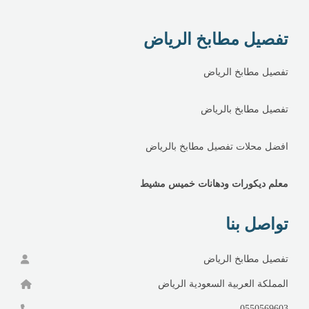
تفصيل مطابخ الرياض
تفصيل مطابخ الرياض
تفصيل مطابخ بالرياض
افضل محلات تفصيل مطابخ بالرياض
معلم ديكورات ودهانات خميس مشيط
تواصل بنا
تفصيل مطابخ الرياض
المملكة العربية السعودية الرياض
0550569603