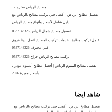
مطابخ الرياض مخرج 17
تفصيل مطابخ الرياض | أفضل فني تركيب مطابخ بالرياض مع
دليل شامل لأسعار وأنواع مطابخ الرياض
تفصيل مطابخ شمال الرياض 0537148326
عامل تركيب مطابخ | خدمات تركيب المطابخ اتصل لدينا فريق
فني محترف 0537148326
تركيب مطابخ الرياض حراج 0537148326
تفصيل مطابخ المنيوم الرياض | أفضل مطابخ ألمنيوم مودرن
بأسعار مميزة 2026
شاهد ايضا
تفصيل مطابخ الرياض | أفضل فني تركيب مطابخ بالرياض مع