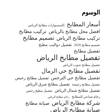
الوسوم
أسعار المطابخ
إكسسوارات مطابخ الرياض
تركيب مطابخ
افضل محل مطابخ بالرياض
تصميم مطابخ
تركيب مطابخ الرياض
تفصيل دواليب مطبخ
تصميم مطابخ 2026
تفصيل مطابخ
تفصيل مطابخ الرياض
تفصيل مطابخ جنوب الرياض
تفصيل مطابخ حي الرمال
تفصيل مطابخ حي النرجس
تفصيل مطابخ رخيص
تفصيل مطابخ شرق الرياض
تفصيل مطابخ رخيصة
تفصيل مطابخ شمال الرياض
تفصيل مطبخ رخيص
رخام صناعي للمطابخ
رخام مطابخ الرياض
شركة مطابخ الرياض
صيانة مطابخ
صيانة مطابخ الرياض