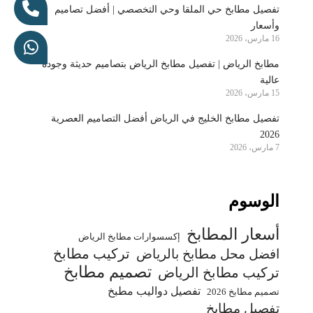
تفصيل مطابخ حي الملقا وحي التخصصي | أفضل تصاميم
وأسعار
16 مارس، 2026
مطابخ الرياض | تفصيل مطابخ الرياض بتصاميم حديثة وجودة
عالية
15 مارس، 2026
تفصيل مطابخ الخليج في الرياض أفضل التصاميم العصرية
2026
7 مارس، 2026
الوسوم
أسعار المطابخ
إكسسوارات مطابخ الرياض
تركيب مطابخ
افضل محل مطابخ بالرياض
تصميم مطابخ
تركيب مطابخ الرياض
تفصيل دواليب مطبخ
تصميم مطابخ 2026
تفصيل مطابخ