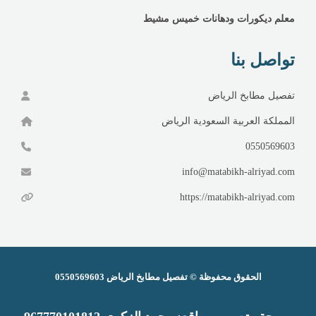
معلم ديكورات ودهانات خميس مشيط
تواصل بنا
تفصيل مطابخ الرياض
المملكة العربية السعودية الرياض
0550569603
info@matabikh-alriyad.com
https://matabikh-alriyad.com
الحقوق محفوظة ©
تفصيل مطابخ الرياض
0550569603