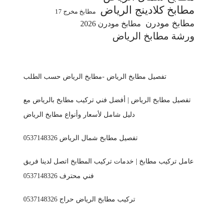
مطابخ كلادينج الرياض
مطابخ مخرج 17
مطابخ مودرن
مطابخ مودرن 2026
ورشة مطابخ الرياض
تفصيل مطابخ الرياض -مطابخ الرياض حسب الطلب
تفصيل مطابخ الرياض | أفضل فني تركيب مطابخ بالرياض مع
دليل شامل لأسعار وأنواع مطابخ الرياض
تفصيل مطابخ شمال الرياض 0537148326
عامل تركيب مطابخ | خدمات تركيب المطابخ اتصل لدينا فريق
فني محترف 0537148326
تركيب مطابخ الرياض حراج 0537148326