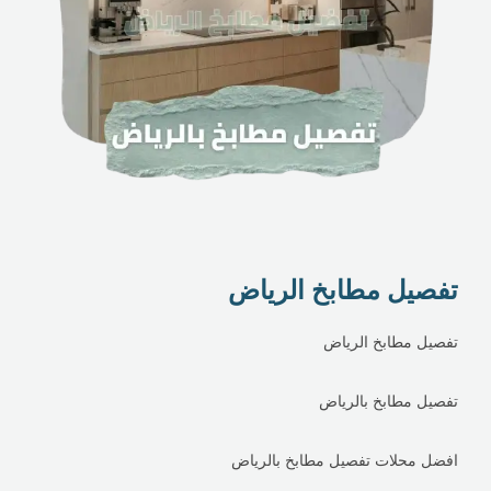
تفصيل مطابخ الرياض
تفصيل مطابخ الرياض
تفصيل مطابخ بالرياض
افضل محلات تفصيل مطابخ بالرياض