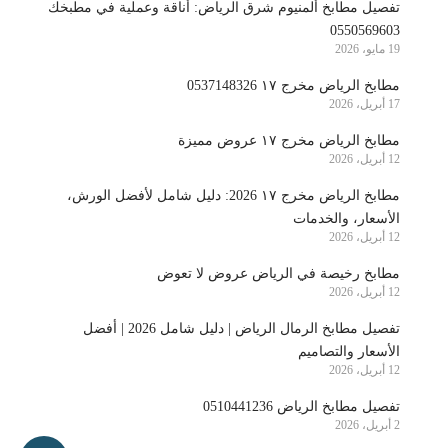
تفصيل مطابخ ألمنيوم شرق الرياض: أناقة وعملية في مطبخك
0550569603
19 مايو، 2026
مطابخ الرياض مخرج ١٧ 0537148326
17 أبريل، 2026
مطابخ الرياض مخرج ١٧ عروض مميزة
12 أبريل، 2026
مطابخ الرياض مخرج ١٧ 2026: دليل شامل لأفضل الورش،
الأسعار، والخدمات
12 أبريل، 2026
مطابخ رخيصة في الرياض عروض لا تعوض
12 أبريل، 2026
تفصيل مطابخ الرمال الرياض | دليل شامل 2026 | أفضل
الأسعار والتصاميم
12 أبريل، 2026
تفصيل مطابخ الرياض 0510441236
2 أبريل، 2026