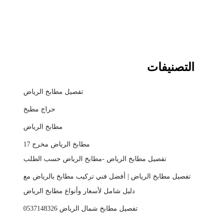
التصنيفات
تفصيل مطابخ الرياض
حراج مطبخ
مطابخ الرياض
مطابخ الرياض مخرج 17
تفصيل مطابخ الرياض -مطابخ الرياض حسب الطلب
تفصيل مطابخ الرياض | أفضل فني تركيب مطابخ بالرياض مع
دليل شامل لأسعار وأنواع مطابخ الرياض
تفصيل مطابخ شمال الرياض 0537148326