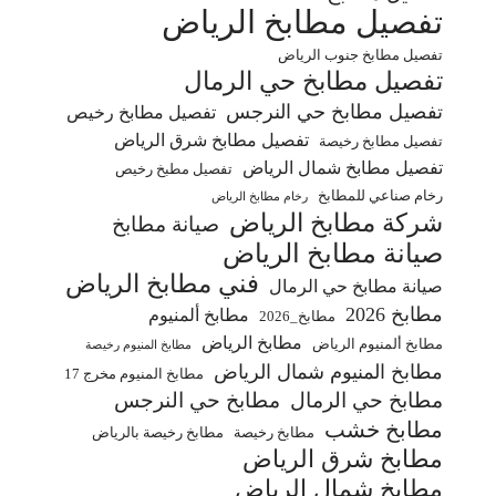
تفصيل مطابخ الرياض
تفصيل مطابخ جنوب الرياض
تفصيل مطابخ حي الرمال
تفصيل مطابخ حي النرجس
تفصيل مطابخ رخيص
تفصيل مطابخ شرق الرياض
تفصيل مطابخ رخيصة
تفصيل مطابخ شمال الرياض
تفصيل مطبخ رخيص
رخام صناعي للمطابخ
رخام مطابخ الرياض
شركة مطابخ الرياض
صيانة مطابخ
صيانة مطابخ الرياض
فني مطابخ الرياض
صيانة مطابخ حي الرمال
مطابخ 2026
مطابخ ألمنيوم
مطابخ_2026
مطابخ الرياض
مطابخ ألمنيوم الرياض
مطابخ المنيوم رخيصة
مطابخ المنيوم شمال الرياض
مطابخ المنيوم مخرج 17
مطابخ حي الرمال
مطابخ حي النرجس
مطابخ خشب
مطابخ رخيصة
مطابخ رخيصة بالرياض
مطابخ شرق الرياض
مطابخ شمال الرياض