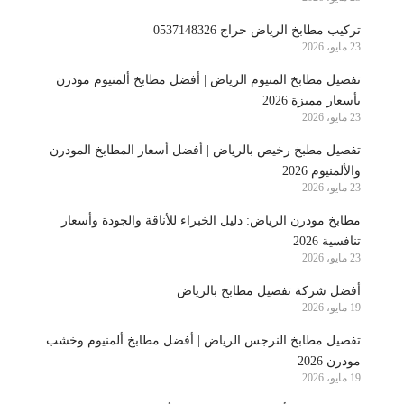
تركيب مطابخ الرياض حراج 0537148326
23 مايو، 2026
تفصيل مطابخ المنيوم الرياض | أفضل مطابخ ألمنيوم مودرن
بأسعار مميزة 2026
23 مايو، 2026
تفصيل مطبخ رخيص بالرياض | أفضل أسعار المطابخ المودرن
والألمنيوم 2026
23 مايو، 2026
مطابخ مودرن الرياض: دليل الخبراء للأناقة والجودة وأسعار
تنافسية 2026
23 مايو، 2026
أفضل شركة تفصيل مطابخ بالرياض
19 مايو، 2026
تفصيل مطابخ النرجس الرياض | أفضل مطابخ ألمنيوم وخشب
مودرن 2026
19 مايو، 2026