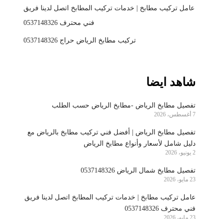
عامل تركيب مطابخ | خدمات تركيب المطابخ اتصل لدينا فريق
فني محترف 0537148326
تركيب مطابخ الرياض حراج 0537148326
شاهد ايضا
تفصيل مطابخ الرياض -مطابخ الرياض حسب الطلب
7 أغسطس، 2026
تفصيل مطابخ الرياض | أفضل فني تركيب مطابخ بالرياض مع
دليل شامل لأسعار وأنواع مطابخ الرياض
2 يونيو، 2026
تفصيل مطابخ شمال الرياض 0537148326
23 مايو، 2026
عامل تركيب مطابخ | خدمات تركيب المطابخ اتصل لدينا فريق
فني محترف 0537148326
23 مايو، 2026