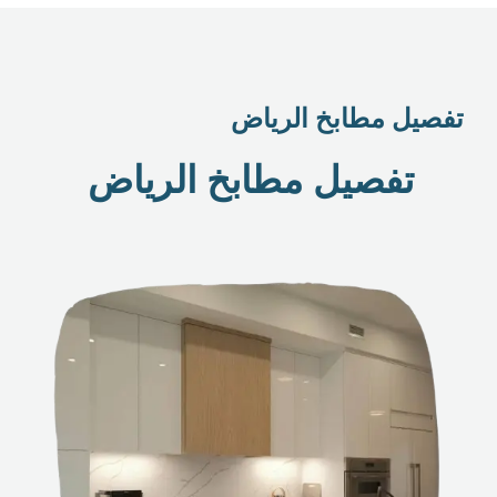
تفصيل مطابخ الرياض
تفصيل مطابخ الرياض