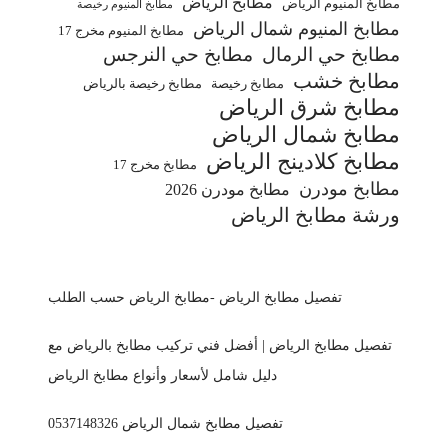
مطابخ الرياض
مطابخ ألمنيوم الرياض
مطابخ المنيوم رخيصة
مطابخ المنيوم شمال الرياض
مطابخ المنيوم مخرج 17
مطابخ حي الرمال
مطابخ حي النرجس
مطابخ خشب
مطابخ رخيصة
مطابخ رخيصة بالرياض
مطابخ شرق الرياض
مطابخ شمال الرياض
مطابخ كلادينج الرياض
مطابخ مخرج 17
مطابخ مودرن
مطابخ مودرن 2026
ورشة مطابخ الرياض
تفصيل مطابخ الرياض -مطابخ الرياض حسب الطلب
تفصيل مطابخ الرياض | أفضل فني تركيب مطابخ بالرياض مع
دليل شامل لأسعار وأنواع مطابخ الرياض
تفصيل مطابخ شمال الرياض 0537148326