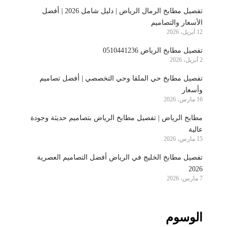
تفصيل مطابخ الرمال الرياض | دليل شامل 2026 | أفضل
الأسعار والتصاميم
12 أبريل، 2026
تفصيل مطابخ الرياض 0510441236
2 أبريل، 2026
تفصيل مطابخ حي الملقا وحي التخصصي | أفضل تصاميم
وأسعار
16 مارس، 2026
مطابخ الرياض | تفصيل مطابخ الرياض بتصاميم حديثة وجودة
عالية
15 مارس، 2026
تفصيل مطابخ الخليج في الرياض أفضل التصاميم العصرية
2026
7 مارس، 2026
الوسوم