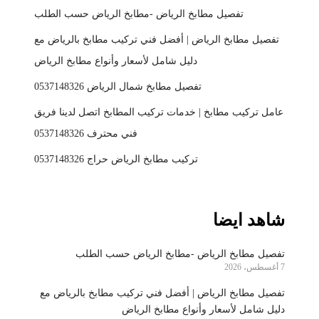
تفصيل مطابخ الرياض -مطابخ الرياض حسب الطلب
تفصيل مطابخ الرياض | أفضل فني تركيب مطابخ بالرياض مع
دليل شامل لأسعار وأنواع مطابخ الرياض
تفصيل مطابخ شمال الرياض 0537148326
عامل تركيب مطابخ | خدمات تركيب المطابخ اتصل لدينا فريق
فني محترف 0537148326
تركيب مطابخ الرياض حراج 0537148326
شاهد ايضا
تفصيل مطابخ الرياض -مطابخ الرياض حسب الطلب
7 أغسطس، 2026
تفصيل مطابخ الرياض | أفضل فني تركيب مطابخ بالرياض مع
دليل شامل لأسعار وأنواع مطابخ الرياض