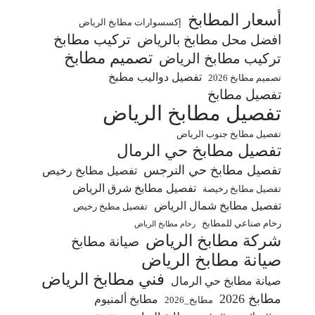
أسعار المطابخ
إكسسوارات مطابخ الرياض
تركيب مطابخ
افضل محل مطابخ بالرياض
تصميم مطابخ
تركيب مطابخ الرياض
تفصيل دواليب مطبخ
تصميم مطابخ 2026
تفصيل مطابخ
تفصيل مطابخ الرياض
تفصيل مطابخ جنوب الرياض
تفصيل مطابخ حي الرمال
تفصيل مطابخ حي النرجس
تفصيل مطابخ رخيص
تفصيل مطابخ شرق الرياض
تفصيل مطابخ رخيصة
تفصيل مطابخ شمال الرياض
تفصيل مطبخ رخيص
رخام صناعي للمطابخ
رخام مطابخ الرياض
شركة مطابخ الرياض
صيانة مطابخ
صيانة مطابخ الرياض
فني مطابخ الرياض
صيانة مطابخ حي الرمال
مطابخ 2026
مطابخ ألمنيوم
مطابخ_2026