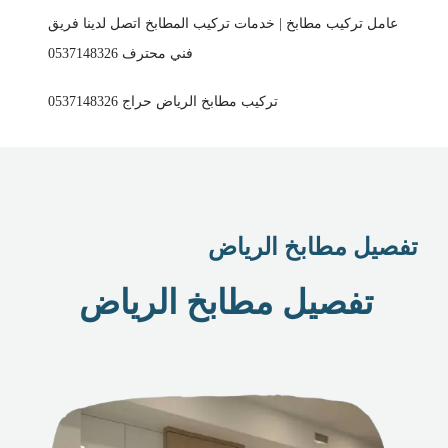
عامل تركيب مطابخ | خدمات تركيب المطابخ اتصل لدينا فريق
فني محترف 0537148326
تركيب مطابخ الرياض حراج 0537148326
تفصيل مطابخ الرياض
تفصيل مطابخ الرياض