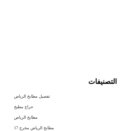
التصنيفات
تفصيل مطابخ الرياض
حراج مطبخ
مطابخ الرياض
مطابخ الرياض مخرج 17