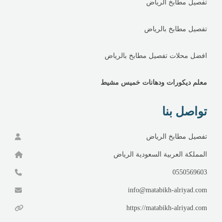
تفصيل مطابخ الرياض
تفصيل مطابخ بالرياض
افضل محلات تفصيل مطابخ بالرياض
معلم ديكورات ودهانات خميس مشيط
تواصل بنا
تفصيل مطابخ الرياض
المملكة العربية السعودية الرياض
0550569603
info@matabikh-alriyad.com
https://matabikh-alriyad.com