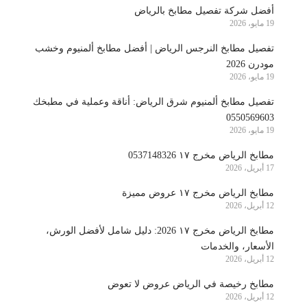
أفضل شركة تفصيل مطابخ بالرياض
19 مايو، 2026
تفصيل مطابخ النرجس الرياض | أفضل مطابخ ألمنيوم وخشب
مودرن 2026
19 مايو، 2026
تفصيل مطابخ ألمنيوم شرق الرياض: أناقة وعملية في مطبخك
0550569603
19 مايو، 2026
مطابخ الرياض مخرج ١٧ 0537148326
17 أبريل، 2026
مطابخ الرياض مخرج ١٧ عروض مميزة
12 أبريل، 2026
مطابخ الرياض مخرج ١٧ 2026: دليل شامل لأفضل الورش،
الأسعار، والخدمات
12 أبريل، 2026
مطابخ رخيصة في الرياض عروض لا تعوض
12 أبريل، 2026