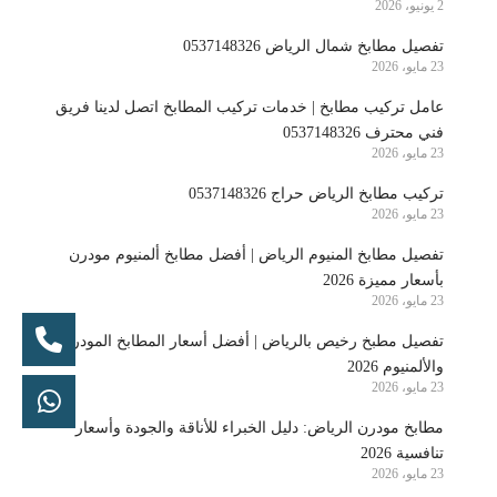
2 يونيو، 2026
تفصيل مطابخ شمال الرياض 0537148326
23 مايو، 2026
عامل تركيب مطابخ | خدمات تركيب المطابخ اتصل لدينا فريق
فني محترف 0537148326
23 مايو، 2026
تركيب مطابخ الرياض حراج 0537148326
23 مايو، 2026
تفصيل مطابخ المنيوم الرياض | أفضل مطابخ ألمنيوم مودرن
بأسعار مميزة 2026
23 مايو، 2026
تفصيل مطبخ رخيص بالرياض | أفضل أسعار المطابخ المودرن
والألمنيوم 2026
23 مايو، 2026
مطابخ مودرن الرياض: دليل الخبراء للأناقة والجودة وأسعار
تنافسية 2026
23 مايو، 2026