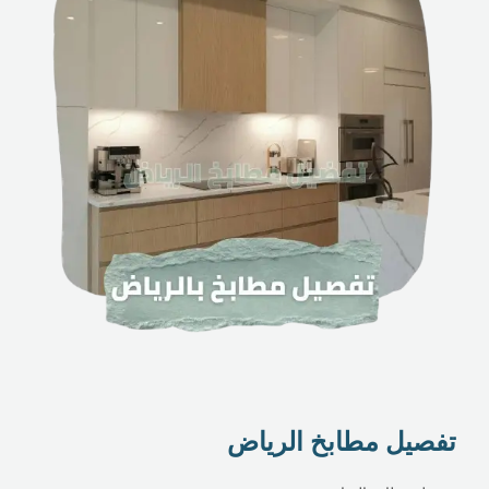
تفصيل مطابخ الرياض