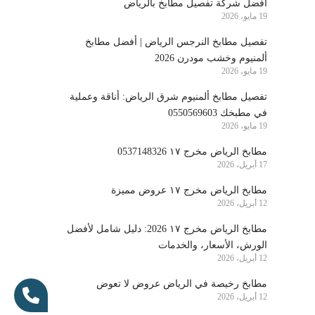
أفضل شركة تفصيل مطابخ بالرياض
19 مايو، 2026
تفصيل مطابخ النرجس الرياض | أفضل مطابخ
ألمنيوم وخشب مودرن 2026
19 مايو، 2026
تفصيل مطابخ ألمنيوم شرق الرياض: أناقة وعملية
في مطبخك 0550569603
19 مايو، 2026
مطابخ الرياض مخرج ١٧ 0537148326
17 أبريل، 2026
مطابخ الرياض مخرج ١٧ عروض مميزة
12 أبريل، 2026
مطابخ الرياض مخرج ١٧ 2026: دليل شامل لأفضل
الورش، الأسعار، والخدمات
12 أبريل، 2026
مطابخ رخيصة في الرياض عروض لا تعوض
12 أبريل، 2026