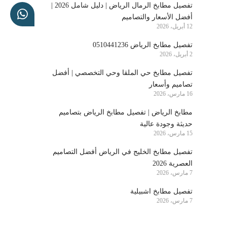
تفصيل مطابخ الرمال الرياض | دليل شامل 2026 |
أفضل الأسعار والتصاميم
12 أبريل، 2026
تفصيل مطابخ الرياض 0510441236
2 أبريل، 2026
تفصيل مطابخ حي الملقا وحي التخصصي | أفضل
تصاميم وأسعار
16 مارس، 2026
مطابخ الرياض | تفصيل مطابخ الرياض بتصاميم
حديثة وجودة عالية
15 مارس، 2026
تفصيل مطابخ الخليج في الرياض أفضل التصاميم
العصرية 2026
7 مارس، 2026
تفصيل مطابخ اشبيلية
7 مارس، 2026