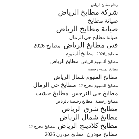
رخام مطابخ الرياض
شركة مطابخ الرياض
صيانة مطابخ
صيانة مطابخ الرياض
صيانة مطابخ حي الرمال
فني مطابخ الرياض
مطابخ 2026
مطابخ ألمنيوم
مطابخ_2026
مطابخ الرياض
مطابخ ألمنيوم الرياض
مطابخ المنيوم رخيصة
مطابخ المنيوم شمال الرياض
مطابخ حي الرمال
مطابخ المنيوم مخرج 17
مطابخ خشب
مطابخ حي النرجس
مطابخ رخيصة
مطابخ رخيصة بالرياض
مطابخ شرق الرياض
مطابخ شمال الرياض
مطابخ كلادينج الرياض
مطابخ مخرج 17
مطابخ مودرن
مطابخ مودرن 2026