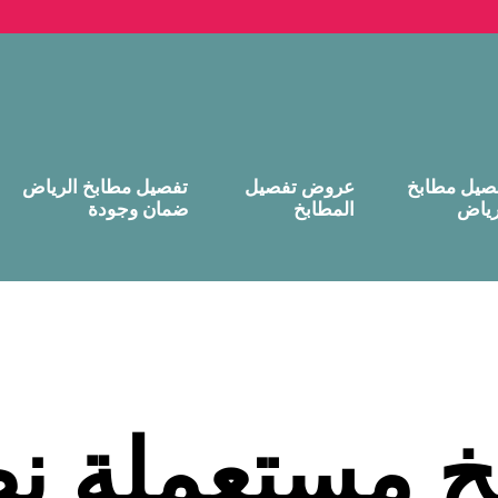
صيل مطابخ
عروض تفصيل
تفصيل مطابخ الرياض
رياض
المطابخ
ضمان وجودة
خ مستعملة نظ