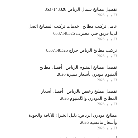
تفصيل مطابخ شمال الرياض 0537148326
23 مايو، 2026
عامل تركيب مطابخ | خدمات تركيب المطابخ اتصل
لدينا فريق فني محترف 0537148326
23 مايو، 2026
تركيب مطابخ الرياض حراج 0537148326
23 مايو، 2026
تفصيل مطابخ المنيوم الرياض | أفضل مطابخ
ألمنيوم مودرن بأسعار مميزة 2026
23 مايو، 2026
تفصيل مطبخ رخيص بالرياض | أفضل أسعار
المطابخ المودرن والألمنيوم 2026
23 مايو، 2026
مطابخ مودرن الرياض: دليل الخبراء للأناقة والجودة
وأسعار تنافسية 2026
23 مايو، 2026