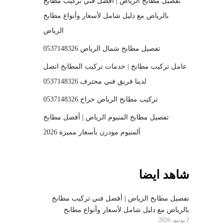
تفصيل مطابخ الرياض | أفضل فني تركيب مطابخ
بالرياض مع دليل شامل لأسعار وأنواع مطابخ
الرياض
تفصيل مطابخ شمال الرياض 0537148326
عامل تركيب مطابخ | خدمات تركيب المطابخ اتصل
لدينا فريق فني محترف 0537148326
تركيب مطابخ الرياض حراج 0537148326
تفصيل مطابخ المنيوم الرياض | أفضل مطابخ
ألمنيوم مودرن بأسعار مميزة 2026
شاهد ايضا
تفصيل مطابخ الرياض | أفضل فني تركيب مطابخ
بالرياض مع دليل شامل لأسعار وأنواع مطابخ
2 يونيو، 2026
الرياض