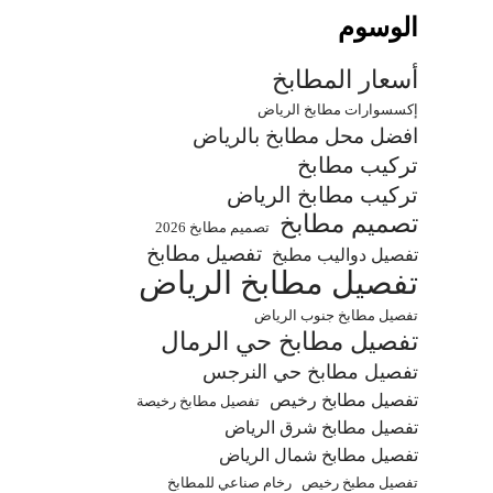
الوسوم
أسعار المطابخ
إكسسوارات مطابخ الرياض
افضل محل مطابخ بالرياض
تركيب مطابخ
تركيب مطابخ الرياض
تصميم مطابخ
تصميم مطابخ 2026
تفصيل مطابخ
تفصيل دواليب مطبخ
تفصيل مطابخ الرياض
تفصيل مطابخ جنوب الرياض
تفصيل مطابخ حي الرمال
تفصيل مطابخ حي النرجس
تفصيل مطابخ رخيص
تفصيل مطابخ رخيصة
تفصيل مطابخ شرق الرياض
تفصيل مطابخ شمال الرياض
تفصيل مطبخ رخيص
رخام صناعي للمطابخ