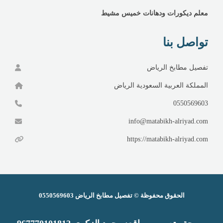
معلم ديكورات ودهانات خميس مشيط
تواصل بنا
تفصيل مطابخ الرياض
المملكة العربية السعودية الرياض
0550569603
info@matabikh-alriyad.com
https://matabikh-alriyad.com
الحقوق محفوظة ©
تفصيل مطابخ الرياض
0550569603