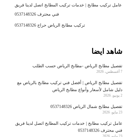
عامل تركيب مطابخ | خدمات تركيب المطابخ اتصل لدينا فريق
فني محترف 0537148326
تركيب مطابخ الرياض حراج 0537148326
شاهد ايضا
تفصيل مطابخ الرياض -مطابخ الرياض حسب الطلب
7 أغسطس، 2026
تفصيل مطابخ الرياض | أفضل فني تركيب مطابخ بالرياض مع
دليل شامل لأسعار وأنواع مطابخ الرياض
2 يونيو، 2026
تفصيل مطابخ شمال الرياض 0537148326
23 مايو، 2026
عامل تركيب مطابخ | خدمات تركيب المطابخ اتصل لدينا فريق
فني محترف 0537148326
23 مايو، 2026