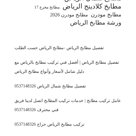
مطابخ كلادينج الرياض
مطابخ مخرج 17
مطابخ مودرن
مطابخ مودرن 2026
ورشة مطابخ الرياض
تفصيل مطابخ الرياض -مطابخ الرياض حسب الطلب
تفصيل مطابخ الرياض | أفضل فني تركيب مطابخ بالرياض مع
دليل شامل لأسعار وأنواع مطابخ الرياض
تفصيل مطابخ شمال الرياض 0537148326
عامل تركيب مطابخ | خدمات تركيب المطابخ اتصل لدينا فريق
فني محترف 0537148326
تركيب مطابخ الرياض حراج 0537148326