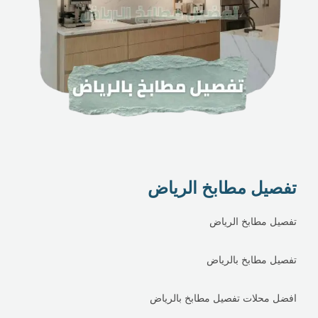
تفصيل مطابخ الرياض
تفصيل مطابخ الرياض
تفصيل مطابخ بالرياض
افضل محلات تفصيل مطابخ بالرياض