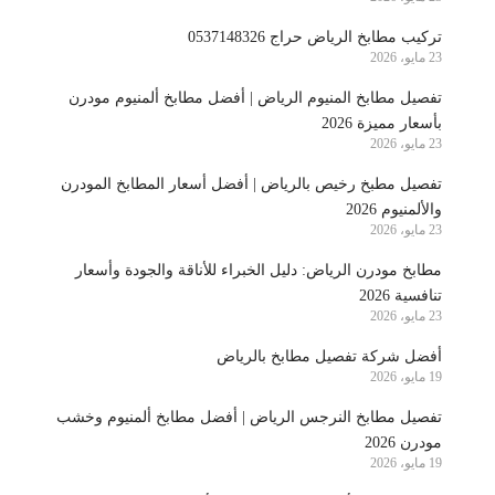
تركيب مطابخ الرياض حراج 0537148326
23 مايو، 2026
تفصيل مطابخ المنيوم الرياض | أفضل مطابخ ألمنيوم مودرن
بأسعار مميزة 2026
23 مايو، 2026
تفصيل مطبخ رخيص بالرياض | أفضل أسعار المطابخ المودرن
والألمنيوم 2026
23 مايو، 2026
مطابخ مودرن الرياض: دليل الخبراء للأناقة والجودة وأسعار
تنافسية 2026
23 مايو، 2026
أفضل شركة تفصيل مطابخ بالرياض
19 مايو، 2026
تفصيل مطابخ النرجس الرياض | أفضل مطابخ ألمنيوم وخشب
مودرن 2026
19 مايو، 2026