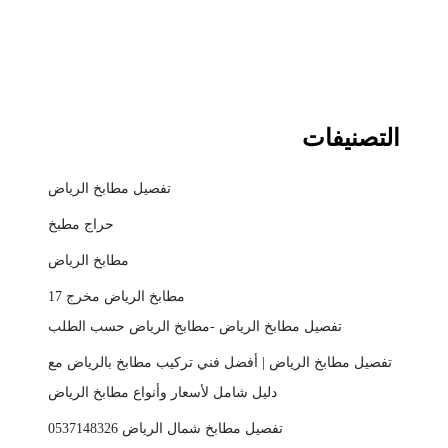
التصنيفات
تفصيل مطابخ الرياض
حراج مطبخ
مطابخ الرياض
مطابخ الرياض مخرج 17
تفصيل مطابخ الرياض -مطابخ الرياض حسب الطلب
تفصيل مطابخ الرياض | أفضل فني تركيب مطابخ بالرياض مع
دليل شامل لأسعار وأنواع مطابخ الرياض
تفصيل مطابخ شمال الرياض 0537148326