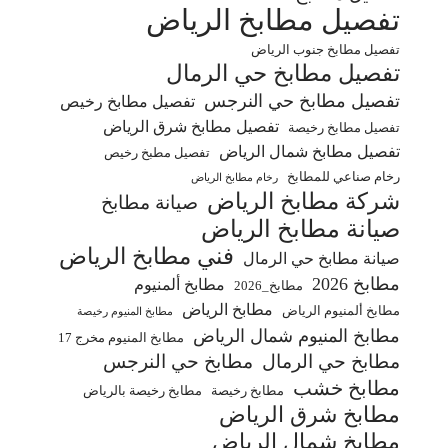
تفصيل مطابخ الرياض
تفصيل مطابخ جنوب الرياض
تفصيل مطابخ حي الرمال
تفصيل مطابخ حي النرجس
تفصيل مطابخ رخيص
تفصيل مطابخ شرق الرياض
تفصيل مطابخ رخيصة
تفصيل مطابخ شمال الرياض
تفصيل مطبخ رخيص
رخام صناعي للمطابخ
رخام مطابخ الرياض
شركة مطابخ الرياض
صيانة مطابخ
صيانة مطابخ الرياض
فني مطابخ الرياض
صيانة مطابخ حي الرمال
مطابخ 2026
مطابخ ألمنيوم
مطابخ_2026
مطابخ الرياض
مطابخ ألمنيوم الرياض
مطابخ المنيوم رخيصة
مطابخ المنيوم شمال الرياض
مطابخ المنيوم مخرج 17
مطابخ حي الرمال
مطابخ حي النرجس
مطابخ خشب
مطابخ رخيصة
مطابخ رخيصة بالرياض
مطابخ شرق الرياض
مطابخ شمال الرياض