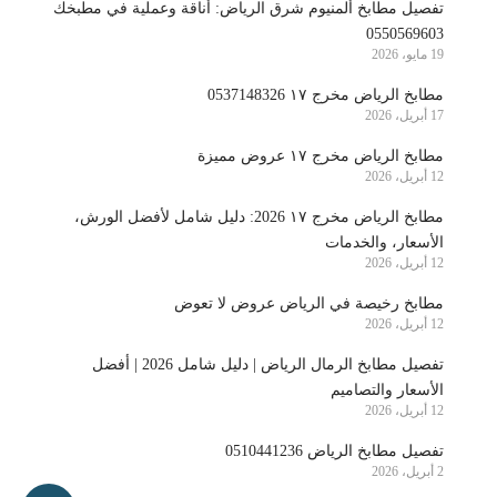
تفصيل مطابخ ألمنيوم شرق الرياض: أناقة وعملية في مطبخك
0550569603
19 مايو، 2026
مطابخ الرياض مخرج ١٧ 0537148326
17 أبريل، 2026
مطابخ الرياض مخرج ١٧ عروض مميزة
12 أبريل، 2026
مطابخ الرياض مخرج ١٧ 2026: دليل شامل لأفضل الورش،
الأسعار، والخدمات
12 أبريل، 2026
مطابخ رخيصة في الرياض عروض لا تعوض
12 أبريل، 2026
تفصيل مطابخ الرمال الرياض | دليل شامل 2026 | أفضل
الأسعار والتصاميم
12 أبريل، 2026
تفصيل مطابخ الرياض 0510441236
2 أبريل، 2026