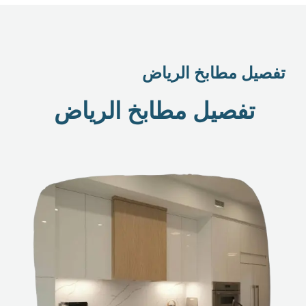
تفصيل مطابخ الرياض
تفصيل مطابخ الرياض