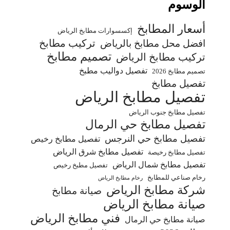
الوسوم
أسعار المطابخ
إكسسوارات مطابخ الرياض
تركيب مطابخ
افضل محل مطابخ بالرياض
تصميم مطابخ
تركيب مطابخ الرياض
تفصيل دواليب مطبخ
تصميم مطابخ 2026
تفصيل مطابخ
تفصيل مطابخ الرياض
تفصيل مطابخ جنوب الرياض
تفصيل مطابخ حي الرمال
تفصيل مطابخ حي النرجس
تفصيل مطابخ رخيص
تفصيل مطابخ شرق الرياض
تفصيل مطابخ رخيصة
تفصيل مطابخ شمال الرياض
تفصيل مطبخ رخيص
رخام صناعي للمطابخ
رخام مطابخ الرياض
شركة مطابخ الرياض
صيانة مطابخ
صيانة مطابخ الرياض
فني مطابخ الرياض
صيانة مطابخ حي الرمال