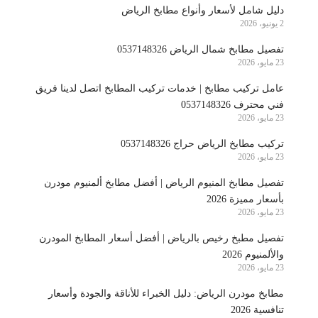
دليل شامل لأسعار وأنواع مطابخ الرياض
2 يونيو، 2026
تفصيل مطابخ شمال الرياض 0537148326
23 مايو، 2026
عامل تركيب مطابخ | خدمات تركيب المطابخ اتصل لدينا فريق
فني محترف 0537148326
23 مايو، 2026
تركيب مطابخ الرياض حراج 0537148326
23 مايو، 2026
تفصيل مطابخ المنيوم الرياض | أفضل مطابخ ألمنيوم مودرن
بأسعار مميزة 2026
23 مايو، 2026
تفصيل مطبخ رخيص بالرياض | أفضل أسعار المطابخ المودرن
والألمنيوم 2026
23 مايو، 2026
مطابخ مودرن الرياض: دليل الخبراء للأناقة والجودة وأسعار
تنافسية 2026