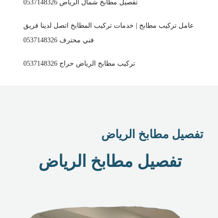
تفصيل مطابخ شمال الرياض 0537148326
عامل تركيب مطابخ | خدمات تركيب المطابخ اتصل لدينا فريق
فني محترف 0537148326
تركيب مطابخ الرياض حراج 0537148326
تفصيل مطابخ الرياض
تفصيل مطابخ الرياض