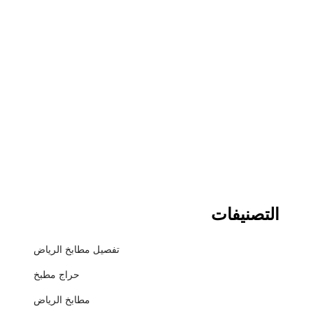
التصنيفات
تفصيل مطابخ الرياض
حراج مطبخ
مطابخ الرياض