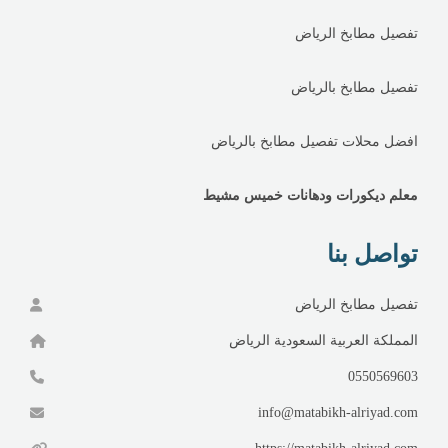
تفصيل مطابخ الرياض
تفصيل مطابخ بالرياض
افضل محلات تفصيل مطابخ بالرياض
معلم ديكورات ودهانات خميس مشيط
تواصل بنا
تفصيل مطابخ الرياض
المملكة العربية السعودية الرياض
0550569603
info@matabikh-alriyad.com