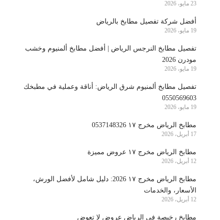
23 مايو، 2026
أفضل شركة تفصيل مطابخ بالرياض
19 مايو، 2026
تفصيل مطابخ النرجس الرياض | أفضل مطابخ ألمنيوم وخشب
مودرن 2026
19 مايو، 2026
تفصيل مطابخ ألمنيوم شرق الرياض: أناقة وعملية في مطبخك
0550569603
19 مايو، 2026
مطابخ الرياض مخرج ١٧ 0537148326
17 أبريل، 2026
مطابخ الرياض مخرج ١٧ عروض مميزة
12 أبريل، 2026
مطابخ الرياض مخرج ١٧ 2026: دليل شامل لأفضل الورش،
الأسعار، والخدمات
12 أبريل، 2026
مطابخ رخيصة في الرياض عروض لا تعوض