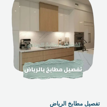
تفصيل مطابخ الرياض