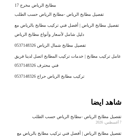
مطابخ الرياض مخرج 17
تفصيل مطابخ الرياض -مطابخ الرياض حسب الطلب
تفصيل مطابخ الرياض | أفضل فني تركيب مطابخ بالرياض مع
دليل شامل لأسعار وأنواع مطابخ الرياض
تفصيل مطابخ شمال الرياض 0537148326
عامل تركيب مطابخ | خدمات تركيب المطابخ اتصل لدينا فريق
فني محترف 0537148326
تركيب مطابخ الرياض حراج 0537148326
شاهد ايضا
تفصيل مطابخ الرياض -مطابخ الرياض حسب الطلب
7 أغسطس، 2026
تفصيل مطابخ الرياض | أفضل فني تركيب مطابخ بالرياض مع