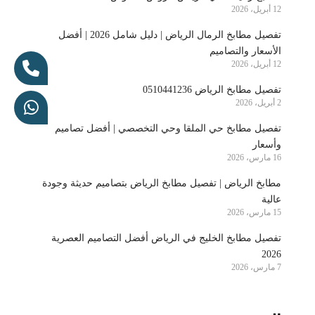
12 أبريل، 2026
تفصيل مطابخ الرمال الرياض | دليل شامل 2026 | أفضل
الأسعار والتصاميم
12 أبريل، 2026
تفصيل مطابخ الرياض 0510441236
2 أبريل، 2026
تفصيل مطابخ حي الملقا وحي التخصصي | أفضل تصاميم
وأسعار
16 مارس، 2026
مطابخ الرياض | تفصيل مطابخ الرياض بتصاميم حديثة وجودة
عالية
15 مارس، 2026
تفصيل مطابخ الخليج في الرياض أفضل التصاميم العصرية
2026
7 مارس، 2026