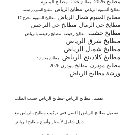
مطابخ 2026
مطابخ ألمنيوم
مطابخ_2026
مطابخ الرياض
مطابخ ألمنيوم الرياض
مطابخ المنيوم رخيصة
مطابخ المنيوم شمال الرياض
مطابخ المنيوم مخرج 17
مطابخ حي الرمال
مطابخ حي النرجس
مطابخ خشب
مطابخ رخيصة
مطابخ رخيصة بالرياض
مطابخ شرق الرياض
مطابخ شمال الرياض
مطابخ كلادينج الرياض
مطابخ مخرج 17
مطابخ مودرن
مطابخ مودرن 2026
ورشة مطابخ الرياض
تفصيل مطابخ الرياض -مطابخ الرياض حسب الطلب
تفصيل مطابخ الرياض | أفضل فني تركيب مطابخ بالرياض مع
دليل شامل لأسعار وأنواع مطابخ الرياض