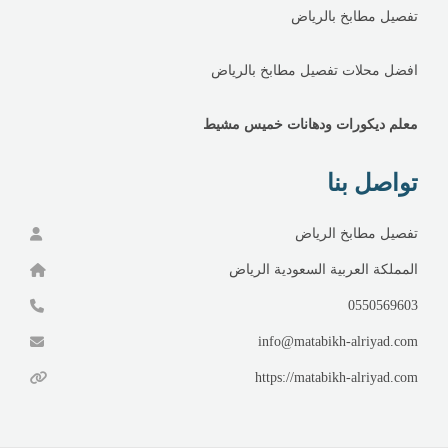
تفصيل مطابخ بالرياض
افضل محلات تفصيل مطابخ بالرياض
معلم ديكورات ودهانات خميس مشيط
تواصل بنا
تفصيل مطابخ الرياض
المملكة العربية السعودية الرياض
0550569603
info@matabikh-alriyad.com
https://matabikh-alriyad.com