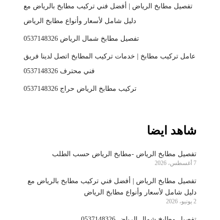
تفصيل مطابخ الرياض | أفضل فني تركيب مطابخ بالرياض مع
دليل شامل لأسعار وأنواع مطابخ الرياض
تفصيل مطابخ شمال الرياض 0537148326
عامل تركيب مطابخ | خدمات تركيب المطابخ اتصل لدينا فريق
فني محترف 0537148326
تركيب مطابخ الرياض حراج 0537148326
شاهد ايضا
تفصيل مطابخ الرياض -مطابخ الرياض حسب الطلب
7 أغسطس، 2026
تفصيل مطابخ الرياض | أفضل فني تركيب مطابخ بالرياض مع
دليل شامل لأسعار وأنواع مطابخ الرياض
2 يونيو، 2026
تفصيل مطابخ شمال الرياض 0537148326