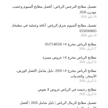
تفصيل مطابخ النرجس الرياض | أفضل مطابخ ألمنيوم وخشب
مودرن 2026
19 مايو، 2026
تفصيل مطابخ ألمنيوم شرق الرياض: أناقة وعملية في مطبخك
0550569603
19 مايو، 2026
مطابخ الرياض مخرج ١٧ 0537148326
17 أبريل، 2026
مطابخ الرياض مخرج ١٧ عروض مميزة
12 أبريل، 2026
مطابخ الرياض مخرج ١٧ 2026: دليل شامل لأفضل الورش،
الأسعار، والخدمات
12 أبريل، 2026
مطابخ رخيصة في الرياض عروض لا تعوض
12 أبريل، 2026
تفصيل مطابخ الرمال الرياض | دليل شامل 2026 | أفضل