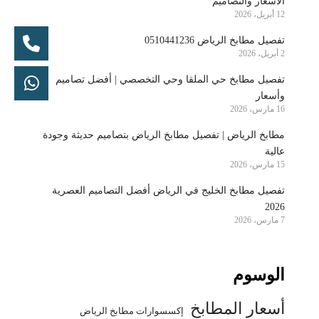
الأسعار والتصاميم
12 أبريل، 2026
تفصيل مطابخ الرياض 0510441236
2 أبريل، 2026
تفصيل مطابخ حي الملقا وحي التخصصي | أفضل تصاميم
وأسعار
16 مارس، 2026
مطابخ الرياض | تفصيل مطابخ الرياض بتصاميم حديثة وجودة
عالية
15 مارس، 2026
تفصيل مطابخ الخليج في الرياض أفضل التصاميم العصرية
2026
7 مارس، 2026
الوسوم
أسعار المطابخ
إكسسوارات مطابخ الرياض