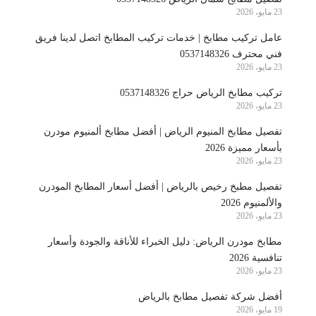
23 مايو، 2026
عامل تركيب مطابخ | خدمات تركيب المطابخ اتصل لدينا فريق
فني محترف 0537148326
23 مايو، 2026
تركيب مطابخ الرياض حراج 0537148326
23 مايو، 2026
تفصيل مطابخ المنيوم الرياض | أفضل مطابخ ألمنيوم مودرن
بأسعار مميزة 2026
23 مايو، 2026
تفصيل مطبخ رخيص بالرياض | أفضل أسعار المطابخ المودرن
والألمنيوم 2026
23 مايو، 2026
مطابخ مودرن الرياض: دليل الخبراء للأناقة والجودة وأسعار
تنافسية 2026
23 مايو، 2026
أفضل شركة تفصيل مطابخ بالرياض
19 مايو، 2026