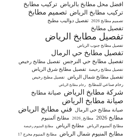
تركيب مطابخ
افضل محل مطابخ بالرياض
تصميم مطابخ
تركيب مطابخ الرياض
تفصيل دواليب مطبخ
تصميم مطابخ 2026
تفصيل مطابخ
تفصيل مطابخ الرياض
تفصيل مطابخ جنوب الرياض
تفصيل مطابخ حي الرمال
تفصيل مطابخ حي النرجس
تفصيل مطابخ رخيص
تفصيل مطابخ شرق الرياض
تفصيل مطابخ رخيصة
تفصيل مطابخ شمال الرياض
تفصيل مطبخ رخيص
رخام صناعي للمطابخ
رخام مطابخ الرياض
شركة مطابخ الرياض
صيانة مطابخ
صيانة مطابخ الرياض
فني مطابخ الرياض
صيانة مطابخ حي الرمال
مطابخ 2026
مطابخ ألمنيوم
مطابخ_2026
مطابخ الرياض
مطابخ ألمنيوم الرياض
مطابخ المنيوم رخيصة
مطابخ المنيوم شمال الرياض
مطابخ المنيوم مخرج 17