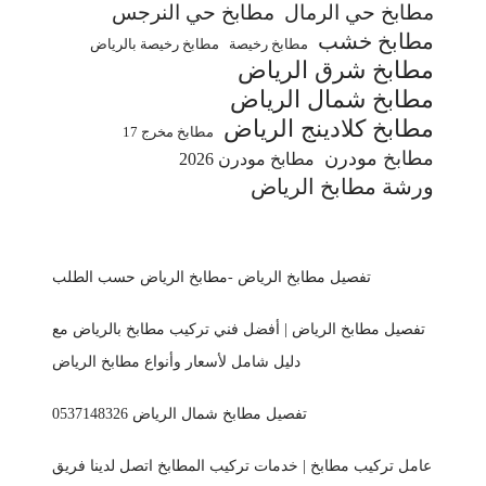
مطابخ حي الرمال
مطابخ حي النرجس
مطابخ خشب
مطابخ رخيصة
مطابخ رخيصة بالرياض
مطابخ شرق الرياض
مطابخ شمال الرياض
مطابخ كلادينج الرياض
مطابخ مخرج 17
مطابخ مودرن
مطابخ مودرن 2026
ورشة مطابخ الرياض
تفصيل مطابخ الرياض -مطابخ الرياض حسب الطلب
تفصيل مطابخ الرياض | أفضل فني تركيب مطابخ بالرياض مع
دليل شامل لأسعار وأنواع مطابخ الرياض
تفصيل مطابخ شمال الرياض 0537148326
عامل تركيب مطابخ | خدمات تركيب المطابخ اتصل لدينا فريق