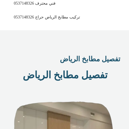
فني محترف 0537148326
تركيب مطابخ الرياض حراج 0537148326
تفصيل مطابخ الرياض
تفصيل مطابخ الرياض