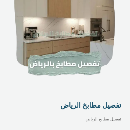
تفصيل مطابخ الرياض
تفصيل مطابخ الرياض