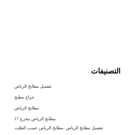
التصنيفات
تفصيل مطابخ الرياض
حراج مطبخ
مطابخ الرياض
مطابخ الرياض مخرج 17
تفصيل مطابخ الرياض -مطابخ الرياض حسب الطلب