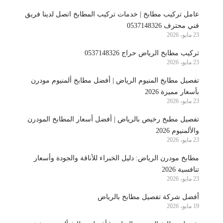
عامل تركيب مطابخ | خدمات تركيب المطابخ اتصل لدينا فريق
فني محترف 0537148326
23 مايو، 2026
تركيب مطابخ الرياض حراج 0537148326
23 مايو، 2026
تفصيل مطابخ المنيوم الرياض | أفضل مطابخ ألمنيوم مودرن
بأسعار مميزة 2026
23 مايو، 2026
تفصيل مطبخ رخيص بالرياض | أفضل أسعار المطابخ المودرن
والألمنيوم 2026
23 مايو، 2026
مطابخ مودرن الرياض: دليل الخبراء للأناقة والجودة وأسعار
تنافسية 2026
23 مايو، 2026
أفضل شركة تفصيل مطابخ بالرياض
19 مايو، 2026