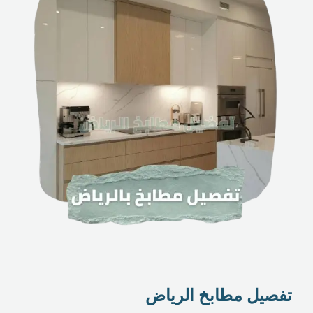
تفصيل مطابخ الرياض