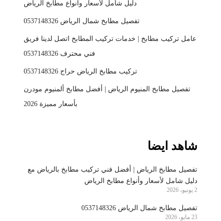
دليل شامل لأسعار وأنواع مطابخ الرياض
تفصيل مطابخ شمال الرياض 0537148326
عامل تركيب مطابخ | خدمات تركيب المطابخ اتصل لدينا فريق
فني محترف 0537148326
تركيب مطابخ الرياض حراج 0537148326
تفصيل مطابخ المنيوم الرياض | أفضل مطابخ ألمنيوم مودرن
بأسعار مميزة 2026
شاهد ايضا
تفصيل مطابخ الرياض | أفضل فني تركيب مطابخ بالرياض مع
دليل شامل لأسعار وأنواع مطابخ الرياض
2 يونيو، 2026
تفصيل مطابخ شمال الرياض 0537148326
23 مايو، 2026