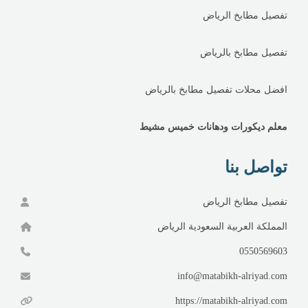
تفصيل مطابخ الرياض
تفصيل مطابخ بالرياض
افضل محلات تفصيل مطابخ بالرياض
معلم ديكورات ودهانات خميس مشيط
تواصل بنا
تفصيل مطابخ الرياض
المملكة العربية السعودية الرياض
0550569603
info@matabikh-alriyad.com
https://matabikh-alriyad.com