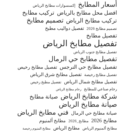
أسعار المطابخ
إكسسوارات مطابخ الرياض
تركيب مطابخ
افضل محل مطابخ بالرياض
تصميم مطابخ
تركيب مطابخ الرياض
تفصيل دواليب مطبخ
تصميم مطابخ 2026
تفصيل مطابخ
تفصيل مطابخ الرياض
تفصيل مطابخ جنوب الرياض
تفصيل مطابخ حي الرمال
تفصيل مطابخ حي النرجس
تفصيل مطابخ رخيص
تفصيل مطابخ شرق الرياض
تفصيل مطابخ رخيصة
تفصيل مطابخ شمال الرياض
تفصيل مطبخ رخيص
رخام صناعي للمطابخ
رخام مطابخ الرياض
شركة مطابخ الرياض
صيانة مطابخ
صيانة مطابخ الرياض
فني مطابخ الرياض
صيانة مطابخ حي الرمال
مطابخ 2026
مطابخ ألمنيوم
مطابخ_2026
مطابخ الرياض
مطابخ ألمنيوم الرياض
مطابخ المنيوم رخيصة