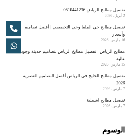
تفصيل مطابخ الرياض 0510441236
2 أبريل، 2026
تفصيل مطابخ حي الملقا وحي التخصصي | أفضل تصاميم
وأسعار
16 مارس، 2026
مطابخ الرياض | تفصيل مطابخ الرياض بتصاميم حديثة وجودة
عالية
15 مارس، 2026
تفصيل مطابخ الخليج في الرياض أفضل التصاميم العصرية
2026
7 مارس، 2026
تفصيل مطابخ اشبيلية
7 مارس، 2026
الوسوم