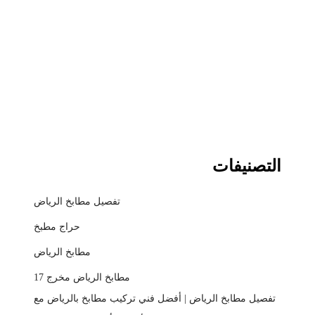
التصنيفات
تفصيل مطابخ الرياض
حراج مطبخ
مطابخ الرياض
مطابخ الرياض مخرج 17
تفصيل مطابخ الرياض | أفضل فني تركيب مطابخ بالرياض مع