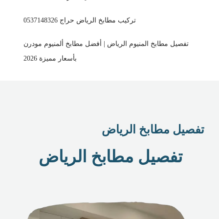
تركيب مطابخ الرياض حراج 0537148326
تفصيل مطابخ المنيوم الرياض | أفضل مطابخ ألمنيوم مودرن
بأسعار مميزة 2026
تفصيل مطابخ الرياض
تفصيل مطابخ الرياض