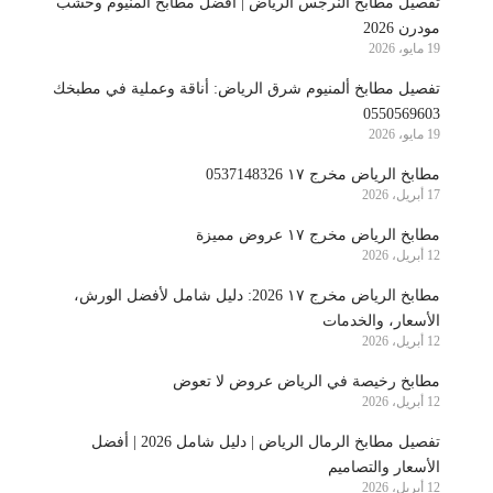
تفصيل مطابخ النرجس الرياض | أفضل مطابخ ألمنيوم وخشب
مودرن 2026
19 مايو، 2026
تفصيل مطابخ ألمنيوم شرق الرياض: أناقة وعملية في مطبخك
0550569603
19 مايو، 2026
مطابخ الرياض مخرج ١٧ 0537148326
17 أبريل، 2026
مطابخ الرياض مخرج ١٧ عروض مميزة
12 أبريل، 2026
مطابخ الرياض مخرج ١٧ 2026: دليل شامل لأفضل الورش،
الأسعار، والخدمات
12 أبريل، 2026
مطابخ رخيصة في الرياض عروض لا تعوض
12 أبريل، 2026
تفصيل مطابخ الرمال الرياض | دليل شامل 2026 | أفضل
الأسعار والتصاميم
12 أبريل، 2026