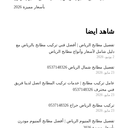
بأسعار مميزة 2026
شاهد ايضا
تفصيل مطابخ الرياض | أفضل فني تركيب مطابخ بالرياض مع
دليل شامل لأسعار وأنواع مطابخ الرياض
2 يونيو، 2026
تفصيل مطابخ شمال الرياض 0537148326
23 مايو، 2026
عامل تركيب مطابخ | خدمات تركيب المطابخ اتصل لدينا فريق
فني محترف 0537148326
23 مايو، 2026
تركيب مطابخ الرياض حراج 0537148326
23 مايو، 2026
تفصيل مطابخ المنيوم الرياض | أفضل مطابخ ألمنيوم مودرن
بأسعار مميزة 2026