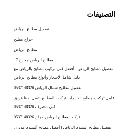
التصنيفات
تفصيل مطابخ الرياض
حراج مطبخ
مطابخ الرياض
مطابخ الرياض مخرج 17
تفصيل مطابخ الرياض | أفضل فني تركيب مطابخ بالرياض مع
دليل شامل لأسعار وأنواع مطابخ الرياض
تفصيل مطابخ شمال الرياض 0537148326
عامل تركيب مطابخ | خدمات تركيب المطابخ اتصل لدينا فريق
فني محترف 0537148326
تركيب مطابخ الرياض حراج 0537148326
تفصيل مطابخ المنيوم الرياض | أفضل مطابخ ألمنيوم مودرن