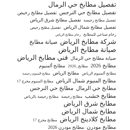
تفصيل مطابخ حي الرمال
تفصيل مطابخ حي النرجس
تفصيل مطابخ رخيص
تفصيل مطابخ شرق الرياض
تفصيل مطابخ رخيصة
تفصيل مطابخ شمال الرياض
تفصيل مطبخ رخيص
رخام صناعي للمطابخ
رخام مطابخ الرياض
شركة مطابخ الرياض
صيانة مطابخ
صيانة مطابخ الرياض
فني مطابخ الرياض
صيانة مطابخ حي الرمال
مطابخ 2026
مطابخ ألمنيوم
مطابخ_2026
مطابخ الرياض
مطابخ ألمنيوم الرياض
مطابخ المنيوم رخيصة
مطابخ المنيوم شمال الرياض
مطابخ المنيوم مخرج 17
مطابخ حي الرمال
مطابخ حي النرجس
مطابخ خشب
مطابخ رخيصة
مطابخ رخيصة بالرياض
مطابخ شرق الرياض
مطابخ شمال الرياض
مطابخ كلادينج الرياض
مطابخ مخرج 17
مطابخ مودرن
مطابخ مودرن 2026