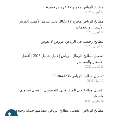
مطابخ الرياض مخرج ١٧ عروض مميزة
12 أبريل، 2026
مطابخ الرياض مخرج ١٧ 2026: دليل شامل لأفضل الورش،
الأسعار، والخدمات
12 أبريل، 2026
مطابخ رخيصة في الرياض عروض لا تعوض
12 أبريل، 2026
تفصيل مطابخ الرمال الرياض | دليل شامل 2026 | أفضل
الأسعار والتصاميم
12 أبريل، 2026
تفصيل مطابخ الرياض 0510441236
2 أبريل، 2026
تفصيل مطابخ حي الملقا وحي التخصصي | أفضل تصاميم
وأسعار
16 مارس، 2026
مطابخ الرياض | تفصيل مطابخ الرياض بتصاميم حديثة وجودة