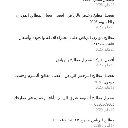
23 مايو، 2026
تفصيل مطبخ رخيص بالرياض | أفضل أسعار المطابخ المودرن
والألمنيوم 2026
23 مايو، 2026
مطابخ مودرن الرياض: دليل الخبراء للأناقة والجودة وأسعار
تنافسية 2026
23 مايو، 2026
أفضل شركة تفصيل مطابخ بالرياض
19 مايو، 2026
تفصيل مطابخ النرجس الرياض | أفضل مطابخ ألمنيوم وخشب
مودرن 2026
19 مايو، 2026
تفصيل مطابخ ألمنيوم شرق الرياض: أناقة وعملية في مطبخك
0550569603
19 مايو، 2026
مطابخ الرياض مخرج ١٧ 0537148326
17 أبريل، 2026