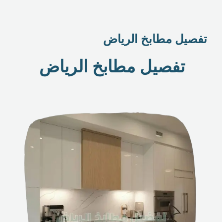
تفصيل مطابخ الرياض
تفصيل مطابخ الرياض