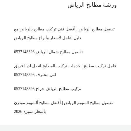
ورشة مطابخ الرياض
تفصيل مطابخ الرياض | أفضل فني تركيب مطابخ بالرياض مع
دليل شامل لأسعار وأنواع مطابخ الرياض
تفصيل مطابخ شمال الرياض 0537148326
عامل تركيب مطابخ | خدمات تركيب المطابخ اتصل لدينا فريق
فني محترف 0537148326
تركيب مطابخ الرياض حراج 0537148326
تفصيل مطابخ المنيوم الرياض | أفضل مطابخ ألمنيوم مودرن
بأسعار مميزة 2026