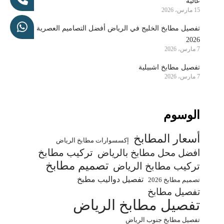
عالية
15 مارس، 2026
تفصيل مطابخ الخليج في الرياض أفضل التصاميم العصرية
2026
7 مارس، 2026
تفصيل مطابخ اشبيلية
7 مارس، 2026
الوسوم
أسعار المطابخ
إكسسوارات مطابخ الرياض
تركيب مطابخ
افضل محل مطابخ بالرياض
تصميم مطابخ
تركيب مطابخ الرياض
تفصيل دواليب مطبخ
تصميم مطابخ 2026
تفصيل مطابخ
تفصيل مطابخ الرياض
تفصيل مطابخ جنوب الرياض