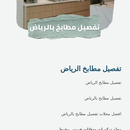
تفصيل مطابخ الرياض
تفصيل مطابخ الرياض
تفصيل مطابخ بالرياض
افضل محلات تفصيل مطابخ بالرياض
معلم ديكورات ودهانات خميس مشيط