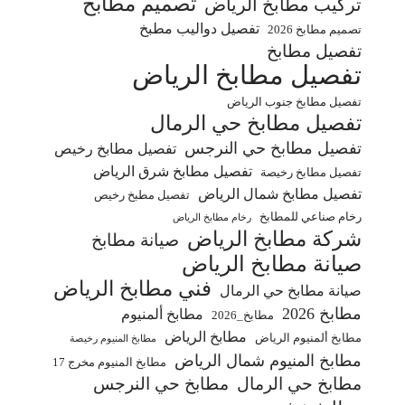
تصميم مطابخ
تركيب مطابخ الرياض
تفصيل دواليب مطبخ
تصميم مطابخ 2026
تفصيل مطابخ
تفصيل مطابخ الرياض
تفصيل مطابخ جنوب الرياض
تفصيل مطابخ حي الرمال
تفصيل مطابخ حي النرجس
تفصيل مطابخ رخيص
تفصيل مطابخ شرق الرياض
تفصيل مطابخ رخيصة
تفصيل مطابخ شمال الرياض
تفصيل مطبخ رخيص
رخام صناعي للمطابخ
رخام مطابخ الرياض
شركة مطابخ الرياض
صيانة مطابخ
صيانة مطابخ الرياض
فني مطابخ الرياض
صيانة مطابخ حي الرمال
مطابخ 2026
مطابخ ألمنيوم
مطابخ_2026
مطابخ الرياض
مطابخ ألمنيوم الرياض
مطابخ المنيوم رخيصة
مطابخ المنيوم شمال الرياض
مطابخ المنيوم مخرج 17
مطابخ حي الرمال
مطابخ حي النرجس