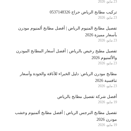
23 مايو، 2026
تركيب مطابخ الرياض حراج 0537148326
23 مايو، 2026
تفصيل مطابخ المنيوم الرياض | أفضل مطابخ ألمنيوم مودرن
بأسعار مميزة 2026
23 مايو، 2026
تفصيل مطبخ رخيص بالرياض | أفضل أسعار المطابخ المودرن
والألمنيوم 2026
23 مايو، 2026
مطابخ مودرن الرياض: دليل الخبراء للأناقة والجودة وأسعار
تنافسية 2026
23 مايو، 2026
أفضل شركة تفصيل مطابخ بالرياض
19 مايو، 2026
تفصيل مطابخ النرجس الرياض | أفضل مطابخ ألمنيوم وخشب
مودرن 2026
19 مايو، 2026