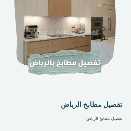
تفصيل مطابخ الرياض
تفصيل مطابخ الرياض