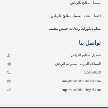
تفصيل مطابخ بالرياض
افضل محلات تفصيل مطابخ بالرياض
معلم ديكورات ودهانات خميس مشيط
تواصل بنا
تفصيل مطابخ الرياض
المملكة العربية السعودية الرياض
0550569603
info@matabikh-alriyad.com
https://matabikh-alriyad.com