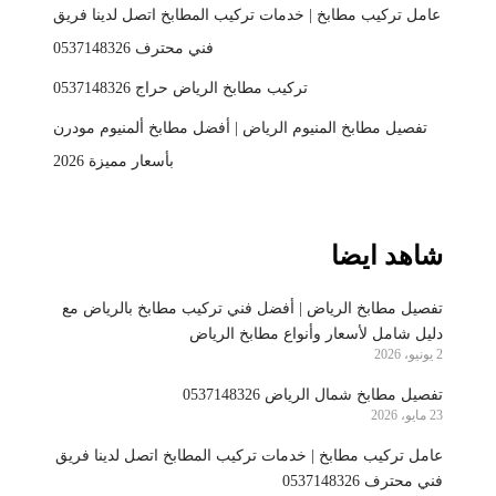
عامل تركيب مطابخ | خدمات تركيب المطابخ اتصل لدينا فريق
فني محترف 0537148326
تركيب مطابخ الرياض حراج 0537148326
تفصيل مطابخ المنيوم الرياض | أفضل مطابخ ألمنيوم مودرن
بأسعار مميزة 2026
شاهد ايضا
تفصيل مطابخ الرياض | أفضل فني تركيب مطابخ بالرياض مع
دليل شامل لأسعار وأنواع مطابخ الرياض
2 يونيو، 2026
تفصيل مطابخ شمال الرياض 0537148326
23 مايو، 2026
عامل تركيب مطابخ | خدمات تركيب المطابخ اتصل لدينا فريق
فني محترف 0537148326