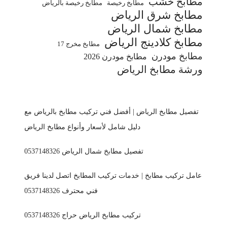
مطابخ خشب
مطابخ رخيصة
مطابخ رخيصة بالرياض
مطابخ شرق الرياض
مطابخ شمال الرياض
مطابخ كلادينج الرياض
مطابخ مخرج 17
مطابخ مودرن
مطابخ مودرن 2026
ورشة مطابخ الرياض
تفصيل مطابخ الرياض | أفضل فني تركيب مطابخ بالرياض مع
دليل شامل لأسعار وأنواع مطابخ الرياض
تفصيل مطابخ شمال الرياض 0537148326
عامل تركيب مطابخ | خدمات تركيب المطابخ اتصل لدينا فريق
فني محترف 0537148326
تركيب مطابخ الرياض حراج 0537148326