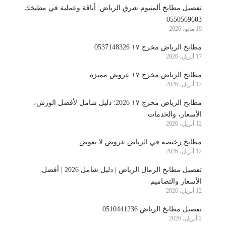
تفصيل مطابخ ألمنيوم شرق الرياض: أناقة وعملية في مطبخك
0550569603
19 مايو، 2026
مطابخ الرياض مخرج ١٧ 0537148326
17 أبريل، 2026
مطابخ الرياض مخرج ١٧ عروض مميزة
12 أبريل، 2026
مطابخ الرياض مخرج ١٧ 2026: دليل شامل لأفضل الورش،
الأسعار، والخدمات
12 أبريل، 2026
مطابخ رخيصة في الرياض عروض لا تعوض
12 أبريل، 2026
تفصيل مطابخ الرمال الرياض | دليل شامل 2026 | أفضل
الأسعار والتصاميم
12 أبريل، 2026
تفصيل مطابخ الرياض 0510441236
2 أبريل، 2026