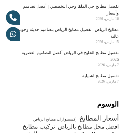
تفصيل مطابخ حي الملقا وحي التخصصي | أفضل تصاميم
وأسعار
16 مارس، 2026
مطابخ الرياض | تفصيل مطابخ الرياض بتصاميم حديثة وجودة
عالية
15 مارس، 2026
تفصيل مطابخ الخليج في الرياض أفضل التصاميم العصرية
2026
7 مارس، 2026
تفصيل مطابخ اشبيلية
7 مارس، 2026
الوسوم
أسعار المطابخ
إكسسوارات مطابخ الرياض
تركيب مطابخ
افضل محل مطابخ بالرياض