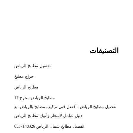
التصنيفات
تفصيل مطابخ الرياض
حراج مطبخ
مطابخ الرياض
مطابخ الرياض مخرج 17
تفصيل مطابخ الرياض | أفضل فني تركيب مطابخ بالرياض مع
دليل شامل لأسعار وأنواع مطابخ الرياض
تفصيل مطابخ شمال الرياض 0537148326