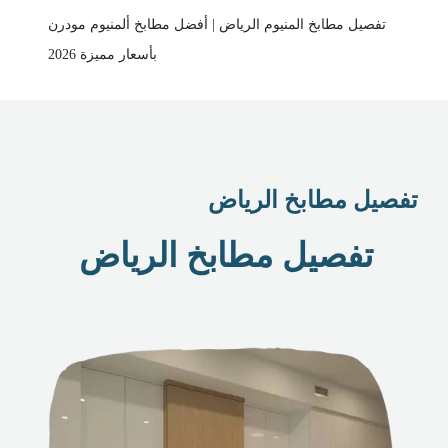
تفصيل مطابخ المنيوم الرياض | أفضل مطابخ ألمنيوم مودرن
بأسعار مميزة 2026
تفصيل مطابخ الرياض
تفصيل مطابخ الرياض