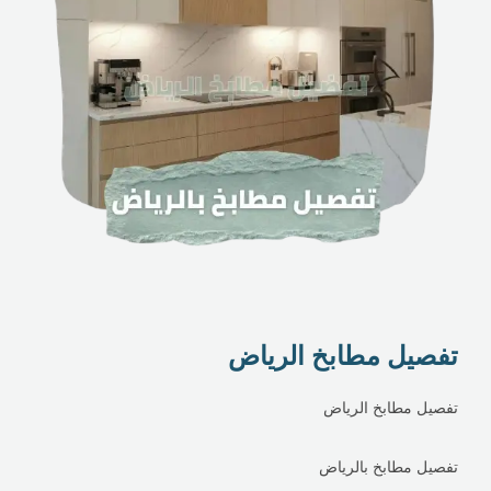
تفصيل مطابخ الرياض
تفصيل مطابخ الرياض
تفصيل مطابخ بالرياض