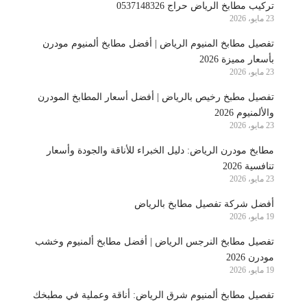
تركيب مطابخ الرياض حراج 0537148326
23 مايو، 2026
تفصيل مطابخ المنيوم الرياض | أفضل مطابخ ألمنيوم مودرن
بأسعار مميزة 2026
23 مايو، 2026
تفصيل مطبخ رخيص بالرياض | أفضل أسعار المطابخ المودرن
والألمنيوم 2026
23 مايو، 2026
مطابخ مودرن الرياض: دليل الخبراء للأناقة والجودة وأسعار
تنافسية 2026
23 مايو، 2026
أفضل شركة تفصيل مطابخ بالرياض
19 مايو، 2026
تفصيل مطابخ النرجس الرياض | أفضل مطابخ ألمنيوم وخشب
مودرن 2026
19 مايو، 2026
تفصيل مطابخ ألمنيوم شرق الرياض: أناقة وعملية في مطبخك