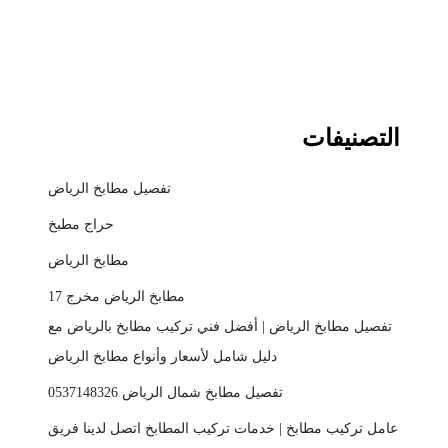
التصنيفات
تفصيل مطابخ الرياض
حراج مطبخ
مطابخ الرياض
مطابخ الرياض مخرج 17
تفصيل مطابخ الرياض | أفضل فني تركيب مطابخ بالرياض مع
دليل شامل لأسعار وأنواع مطابخ الرياض
تفصيل مطابخ شمال الرياض 0537148326
عامل تركيب مطابخ | خدمات تركيب المطابخ اتصل لدينا فريق