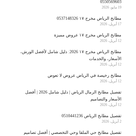
0550569603
19 مايو، 2026
مطابخ الرياض مخرج ١٧ 0537148326
17 أبريل، 2026
مطابخ الرياض مخرج ١٧ عروض مميزة
12 أبريل، 2026
مطابخ الرياض مخرج ١٧ 2026: دليل شامل لأفضل الورش،
الأسعار، والخدمات
12 أبريل، 2026
مطابخ رخيصة في الرياض عروض لا تعوض
12 أبريل، 2026
تفصيل مطابخ الرمال الرياض | دليل شامل 2026 | أفضل
الأسعار والتصاميم
12 أبريل، 2026
تفصيل مطابخ الرياض 0510441236
2 أبريل، 2026
تفصيل مطابخ حي الملقا وحي التخصصي | أفضل تصاميم