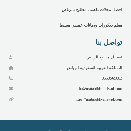
افضل محلات تفصيل مطابخ بالرياض
معلم ديكورات ودهانات خميس مشيط
تواصل بنا
تفصيل مطابخ الرياض
المملكة العربية السعودية الرياض
0550569603
info@matabikh-alriyad.com
https://matabikh-alriyad.com