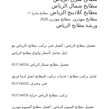
مطابخ شمال الرياض
مطابخ كلادينج الرياض
مطابخ مخرج 17
مطابخ مودرن
مطابخ مودرن 2026
ورشة مطابخ الرياض
تفصيل مطابخ الرياض | أفضل فني تركيب مطابخ بالرياض مع
دليل شامل لأسعار وأنواع مطابخ الرياض
تفصيل مطابخ شمال الرياض 0537148326
عامل تركيب مطابخ | خدمات تركيب المطابخ اتصل لدينا فريق
فني محترف 0537148326
تركيب مطابخ الرياض حراج 0537148326
تفصيل مطابخ المنيوم الرياض | أفضل مطابخ ألمنيوم مودرن