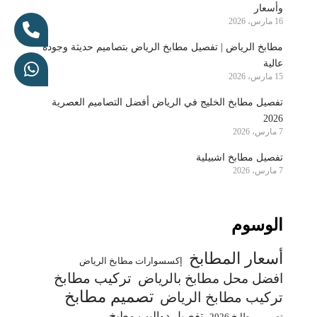
وأسعار
16 مارس، 2026
مطابخ الرياض | تفصيل مطابخ الرياض بتصاميم حديثة وجودة
عالية
15 مارس، 2026
تفصيل مطابخ الخليج في الرياض أفضل التصاميم العصرية
2026
7 مارس، 2026
تفصيل مطابخ اشبيلية
7 مارس، 2026
الوسوم
أسعار المطابخ
إكسسوارات مطابخ الرياض
تركيب مطابخ
افضل محل مطابخ بالرياض
تصميم مطابخ
تركيب مطابخ الرياض
تفصيل دواليب مطبخ
تصميم مطابخ 2026