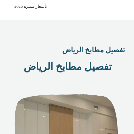
بأسعار مميزة 2026
تفصيل مطابخ الرياض
تفصيل مطابخ الرياض