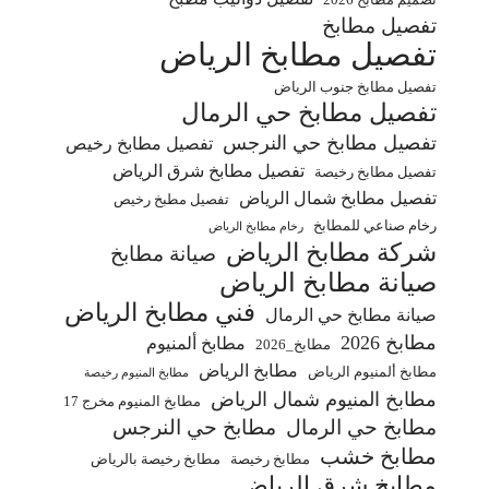
تفصيل مطابخ
تفصيل مطابخ الرياض
تفصيل مطابخ جنوب الرياض
تفصيل مطابخ حي الرمال
تفصيل مطابخ حي النرجس
تفصيل مطابخ رخيص
تفصيل مطابخ شرق الرياض
تفصيل مطابخ رخيصة
تفصيل مطابخ شمال الرياض
تفصيل مطبخ رخيص
رخام صناعي للمطابخ
رخام مطابخ الرياض
شركة مطابخ الرياض
صيانة مطابخ
صيانة مطابخ الرياض
فني مطابخ الرياض
صيانة مطابخ حي الرمال
مطابخ 2026
مطابخ ألمنيوم
مطابخ_2026
مطابخ الرياض
مطابخ ألمنيوم الرياض
مطابخ المنيوم رخيصة
مطابخ المنيوم شمال الرياض
مطابخ المنيوم مخرج 17
مطابخ حي الرمال
مطابخ حي النرجس
مطابخ خشب
مطابخ رخيصة
مطابخ رخيصة بالرياض
مطابخ شرق الرياض