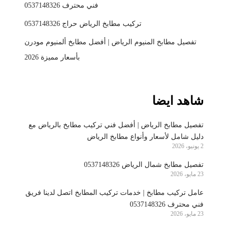
فني محترف 0537148326
تركيب مطابخ الرياض حراج 0537148326
تفصيل مطابخ المنيوم الرياض | أفضل مطابخ ألمنيوم مودرن
بأسعار مميزة 2026
شاهد ايضا
تفصيل مطابخ الرياض | أفضل فني تركيب مطابخ بالرياض مع
دليل شامل لأسعار وأنواع مطابخ الرياض
2 يونيو، 2026
تفصيل مطابخ شمال الرياض 0537148326
23 مايو، 2026
عامل تركيب مطابخ | خدمات تركيب المطابخ اتصل لدينا فريق
فني محترف 0537148326
23 مايو، 2026