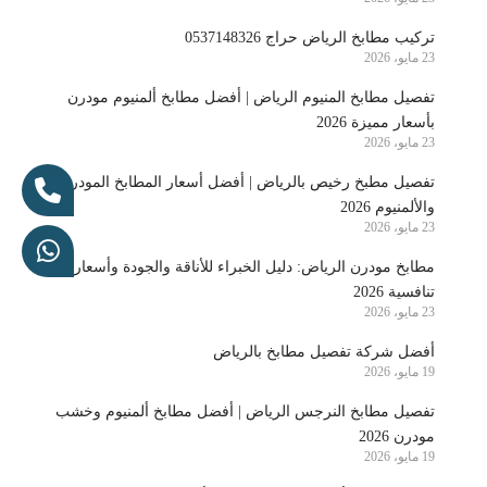
تركيب مطابخ الرياض حراج 0537148326
23 مايو، 2026
تفصيل مطابخ المنيوم الرياض | أفضل مطابخ ألمنيوم مودرن
بأسعار مميزة 2026
23 مايو، 2026
تفصيل مطبخ رخيص بالرياض | أفضل أسعار المطابخ المودرن
والألمنيوم 2026
23 مايو، 2026
مطابخ مودرن الرياض: دليل الخبراء للأناقة والجودة وأسعار
تنافسية 2026
23 مايو، 2026
أفضل شركة تفصيل مطابخ بالرياض
19 مايو، 2026
تفصيل مطابخ النرجس الرياض | أفضل مطابخ ألمنيوم وخشب
مودرن 2026
19 مايو، 2026