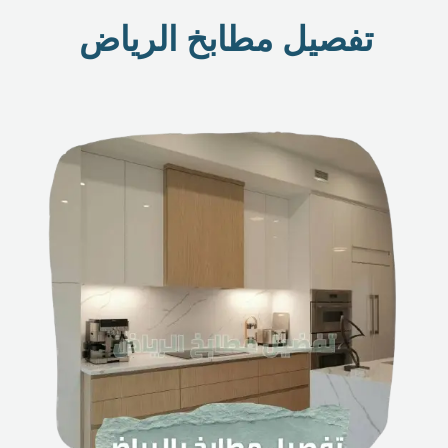
تفصيل مطابخ الرياض