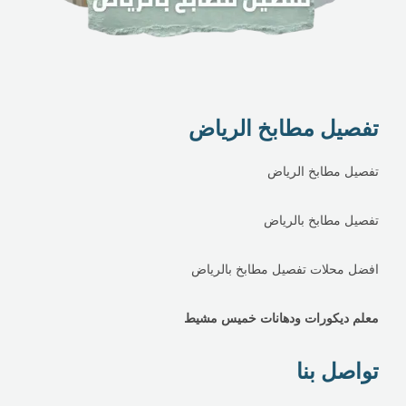
تفصيل مطابخ الرياض
تفصيل مطابخ الرياض
تفصيل مطابخ بالرياض
افضل محلات تفصيل مطابخ بالرياض
معلم ديكورات ودهانات خميس مشيط
تواصل بنا