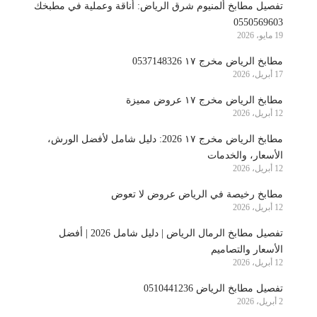
تفصيل مطابخ ألمنيوم شرق الرياض: أناقة وعملية في مطبخك
0550569603
19 مايو، 2026
مطابخ الرياض مخرج ١٧ 0537148326
17 أبريل، 2026
مطابخ الرياض مخرج ١٧ عروض مميزة
12 أبريل، 2026
مطابخ الرياض مخرج ١٧ 2026: دليل شامل لأفضل الورش،
الأسعار، والخدمات
12 أبريل، 2026
مطابخ رخيصة في الرياض عروض لا تعوض
12 أبريل، 2026
تفصيل مطابخ الرمال الرياض | دليل شامل 2026 | أفضل
الأسعار والتصاميم
12 أبريل، 2026
تفصيل مطابخ الرياض 0510441236
2 أبريل، 2026