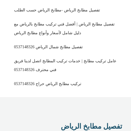
تفصيل مطابخ الرياض -مطابخ الرياض حسب الطلب
تفصيل مطابخ الرياض | أفضل فني تركيب مطابخ بالرياض مع
دليل شامل لأسعار وأنواع مطابخ الرياض
تفصيل مطابخ شمال الرياض 0537148326
عامل تركيب مطابخ | خدمات تركيب المطابخ اتصل لدينا فريق
فني محترف 0537148326
تركيب مطابخ الرياض حراج 0537148326
تفصيل مطابخ الرياض