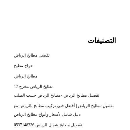
التصنيفات
تفصيل مطابخ الرياض
حراج مطبخ
مطابخ الرياض
مطابخ الرياض مخرج 17
تفصيل مطابخ الرياض -مطابخ الرياض حسب الطلب
تفصيل مطابخ الرياض | أفضل فني تركيب مطابخ بالرياض مع
دليل شامل لأسعار وأنواع مطابخ الرياض
تفصيل مطابخ شمال الرياض 0537148326