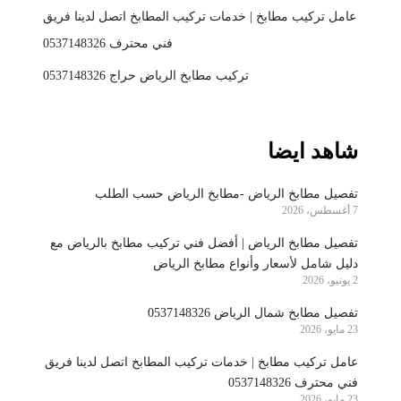
عامل تركيب مطابخ | خدمات تركيب المطابخ اتصل لدينا فريق
فني محترف 0537148326
تركيب مطابخ الرياض حراج 0537148326
شاهد ايضا
تفصيل مطابخ الرياض -مطابخ الرياض حسب الطلب
7 أغسطس، 2026
تفصيل مطابخ الرياض | أفضل فني تركيب مطابخ بالرياض مع
دليل شامل لأسعار وأنواع مطابخ الرياض
2 يونيو، 2026
تفصيل مطابخ شمال الرياض 0537148326
23 مايو، 2026
عامل تركيب مطابخ | خدمات تركيب المطابخ اتصل لدينا فريق
فني محترف 0537148326
23 مايو، 2026