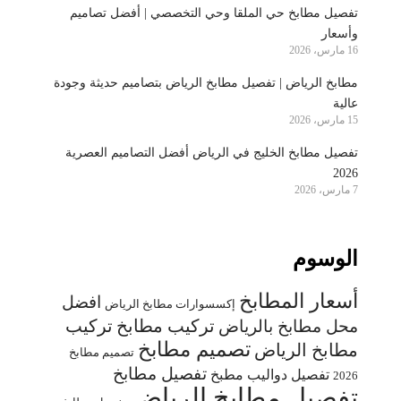
تفصيل مطابخ حي الملقا وحي التخصصي | أفضل تصاميم
وأسعار
16 مارس، 2026
مطابخ الرياض | تفصيل مطابخ الرياض بتصاميم حديثة وجودة
عالية
15 مارس، 2026
تفصيل مطابخ الخليج في الرياض أفضل التصاميم العصرية
2026
7 مارس، 2026
الوسوم
أسعار المطابخ
افضل
إكسسوارات مطابخ الرياض
تركيب مطابخ
تركيب
محل مطابخ بالرياض
تصميم مطابخ
مطابخ الرياض
تصميم مطابخ
تفصيل مطابخ
تفصيل دواليب مطبخ
2026
تفصيل مطابخ الرياض