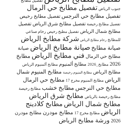
تفصيل مطابخ
تفصيل مطابخ حي الرمال
جنوب الرياض
تفصيل مطابخ حي النرجس
تفصيل مطابخ رخيص
تفصيل مطابخ شرق الرياض
تفصيل
تفصيل مطابخ رخيصة
مطابخ شمال الرياض
تفصيل مطبخ رخيص
رخام صناعي
شركة مطابخ الرياض
للمطابخ
رخام مطابخ الرياض
صيانة مطابخ الرياض
صيانة مطابخ
صيانة
فني مطابخ الرياض
مطابخ
مطابخ حي الرمال
2026
مطابخ ألمنيوم
مطابخ_2026
مطابخ ألمنيوم الرياض
مطابخ المنيوم شمال
مطابخ الرياض
مطابخ المنيوم رخيصة
مطابخ حي الرمال
الرياض
مطابخ المنيوم مخرج 17
مطابخ خشب
مطابخ حي النرجس
مطابخ رخيصة
مطابخ شرق الرياض
مطابخ رخيصة بالرياض
مطابخ شمال الرياض
مطابخ كلادينج
الرياض
مطابخ مودرن
مطابخ مودرن
مطابخ مخرج 17
ورشة مطابخ الرياض
2026