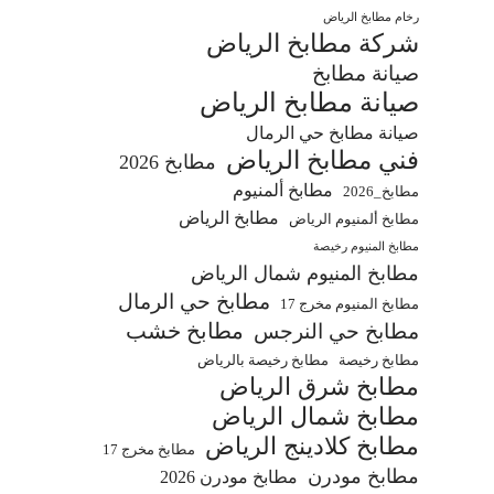
رخام مطابخ الرياض
شركة مطابخ الرياض
صيانة مطابخ
صيانة مطابخ الرياض
صيانة مطابخ حي الرمال
فني مطابخ الرياض
مطابخ 2026
مطابخ ألمنيوم
مطابخ_2026
مطابخ الرياض
مطابخ ألمنيوم الرياض
مطابخ المنيوم رخيصة
مطابخ المنيوم شمال الرياض
مطابخ حي الرمال
مطابخ المنيوم مخرج 17
مطابخ خشب
مطابخ حي النرجس
مطابخ رخيصة
مطابخ رخيصة بالرياض
مطابخ شرق الرياض
مطابخ شمال الرياض
مطابخ كلادينج الرياض
مطابخ مخرج 17
مطابخ مودرن
مطابخ مودرن 2026