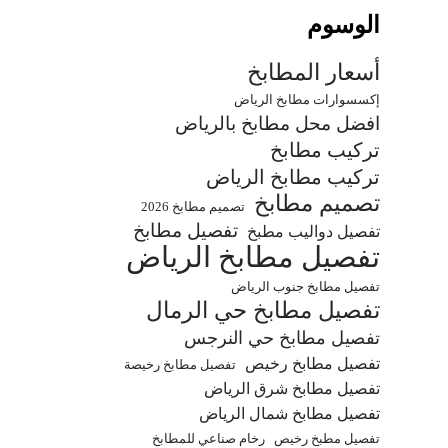
الوسوم
أسعار المطابخ
إكسسوارات مطابخ الرياض
افضل محل مطابخ بالرياض
تركيب مطابخ
تركيب مطابخ الرياض
تصميم مطابخ
تصميم مطابخ 2026
تفصيل مطابخ
تفصيل دواليب مطبخ
تفصيل مطابخ الرياض
تفصيل مطابخ جنوب الرياض
تفصيل مطابخ حي الرمال
تفصيل مطابخ حي النرجس
تفصيل مطابخ رخيص
تفصيل مطابخ رخيصة
تفصيل مطابخ شرق الرياض
تفصيل مطابخ شمال الرياض
تفصيل مطبخ رخيص
رخام صناعي للمطابخ