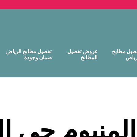
صيل مطابخ
عروض تفصيل
تفصيل مطابخ الرياض
رياض
المطابخ
ضمان وجودة
لمنيوم حي ال