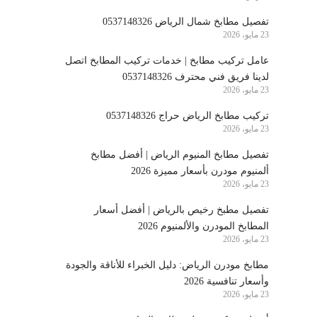
تفصيل مطابخ شمال الرياض 0537148326
23 مايو، 2026
عامل تركيب مطابخ | خدمات تركيب المطابخ اتصل
لدينا فريق فني محترف 0537148326
23 مايو، 2026
تركيب مطابخ الرياض حراج 0537148326
23 مايو، 2026
تفصيل مطابخ المنيوم الرياض | أفضل مطابخ
ألمنيوم مودرن بأسعار مميزة 2026
23 مايو، 2026
تفصيل مطبخ رخيص بالرياض | أفضل أسعار
المطابخ المودرن والألمنيوم 2026
23 مايو، 2026
مطابخ مودرن الرياض: دليل الخبراء للأناقة والجودة
وأسعار تنافسية 2026
23 مايو، 2026