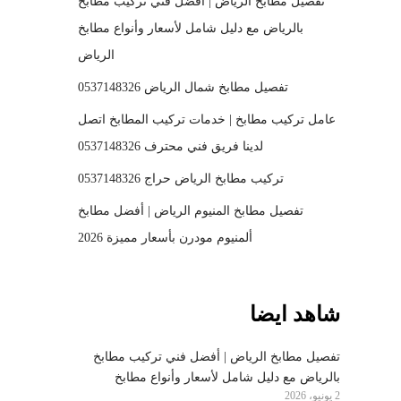
تفصيل مطابخ الرياض | أفضل فني تركيب مطابخ
بالرياض مع دليل شامل لأسعار وأنواع مطابخ
الرياض
تفصيل مطابخ شمال الرياض 0537148326
عامل تركيب مطابخ | خدمات تركيب المطابخ اتصل
لدينا فريق فني محترف 0537148326
تركيب مطابخ الرياض حراج 0537148326
تفصيل مطابخ المنيوم الرياض | أفضل مطابخ
ألمنيوم مودرن بأسعار مميزة 2026
شاهد ايضا
تفصيل مطابخ الرياض | أفضل فني تركيب مطابخ
بالرياض مع دليل شامل لأسعار وأنواع مطابخ
2 يونيو، 2026
الرياض