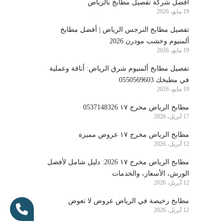
أفضل شركة تفصيل مطابخ بالرياض
19 مايو، 2026
تفصيل مطابخ النرجس الرياض | أفضل مطابخ
ألمنيوم وخشب مودرن 2026
19 مايو، 2026
تفصيل مطابخ ألمنيوم شرق الرياض: أناقة وعملية
في مطبخك 0550569603
19 مايو، 2026
مطابخ الرياض مخرج ١٧ 0537148326
17 أبريل، 2026
مطابخ الرياض مخرج ١٧ عروض مميزة
12 أبريل، 2026
مطابخ الرياض مخرج ١٧ 2026: دليل شامل لأفضل
الورش، الأسعار، والخدمات
12 أبريل، 2026
مطابخ رخيصة في الرياض عروض لا تعوض
12 أبريل، 2026