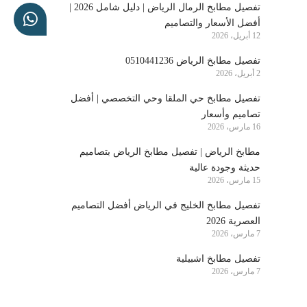
تفصيل مطابخ الرمال الرياض | دليل شامل 2026 |
أفضل الأسعار والتصاميم
12 أبريل، 2026
تفصيل مطابخ الرياض 0510441236
2 أبريل، 2026
تفصيل مطابخ حي الملقا وحي التخصصي | أفضل
تصاميم وأسعار
16 مارس، 2026
مطابخ الرياض | تفصيل مطابخ الرياض بتصاميم
حديثة وجودة عالية
15 مارس، 2026
تفصيل مطابخ الخليج في الرياض أفضل التصاميم
العصرية 2026
7 مارس، 2026
تفصيل مطابخ اشبيلية
7 مارس، 2026