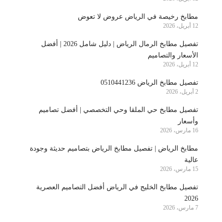
مطابخ رخيصة في الرياض عروض لا تعوض
12 أبريل، 2026
تفصيل مطابخ الرمال الرياض | دليل شامل 2026 | أفضل
الأسعار والتصاميم
12 أبريل، 2026
تفصيل مطابخ الرياض 0510441236
2 أبريل، 2026
تفصيل مطابخ حي الملقا وحي التخصصي | أفضل تصاميم
وأسعار
16 مارس، 2026
مطابخ الرياض | تفصيل مطابخ الرياض بتصاميم حديثة وجودة
عالية
15 مارس، 2026
تفصيل مطابخ الخليج في الرياض أفضل التصاميم العصرية
2026
7 مارس، 2026