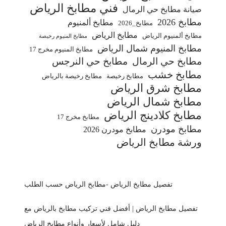
فني مطابخ الرياض
صيانة مطابخ حي الرمال
مطابخ 2026
مطابخ ألمنيوم
مطابخ_2026
مطابخ الرياض
مطابخ ألمنيوم الرياض
مطابخ المنيوم رخيصة
مطابخ المنيوم شمال الرياض
مطابخ المنيوم مخرج 17
مطابخ حي الرمال
مطابخ حي النرجس
مطابخ خشب
مطابخ رخيصة
مطابخ رخيصة بالرياض
مطابخ شرق الرياض
مطابخ شمال الرياض
مطابخ كلادينج الرياض
مطابخ مخرج 17
مطابخ مودرن
مطابخ مودرن 2026
ورشة مطابخ الرياض
تفصيل مطابخ الرياض -مطابخ الرياض حسب الطلب
تفصيل مطابخ الرياض | أفضل فني تركيب مطابخ بالرياض مع
دليل شامل لأسعار وأنواع مطابخ الرياض