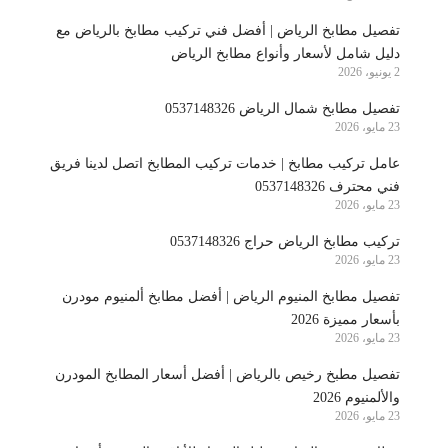
تفصيل مطابخ الرياض | أفضل فني تركيب مطابخ بالرياض مع
دليل شامل لأسعار وأنواع مطابخ الرياض
2 يونيو، 2026
تفصيل مطابخ شمال الرياض 0537148326
23 مايو، 2026
عامل تركيب مطابخ | خدمات تركيب المطابخ اتصل لدينا فريق
فني محترف 0537148326
23 مايو، 2026
تركيب مطابخ الرياض حراج 0537148326
23 مايو، 2026
تفصيل مطابخ المنيوم الرياض | أفضل مطابخ ألمنيوم مودرن
بأسعار مميزة 2026
23 مايو، 2026
تفصيل مطبخ رخيص بالرياض | أفضل أسعار المطابخ المودرن
والألمنيوم 2026
23 مايو، 2026