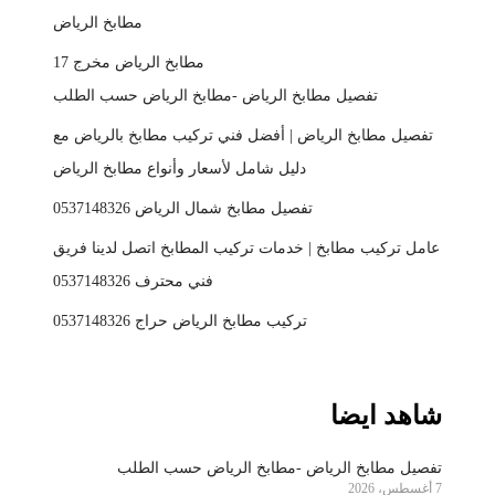
مطابخ الرياض
مطابخ الرياض مخرج 17
تفصيل مطابخ الرياض -مطابخ الرياض حسب الطلب
تفصيل مطابخ الرياض | أفضل فني تركيب مطابخ بالرياض مع
دليل شامل لأسعار وأنواع مطابخ الرياض
تفصيل مطابخ شمال الرياض 0537148326
عامل تركيب مطابخ | خدمات تركيب المطابخ اتصل لدينا فريق
فني محترف 0537148326
تركيب مطابخ الرياض حراج 0537148326
شاهد ايضا
تفصيل مطابخ الرياض -مطابخ الرياض حسب الطلب
7 أغسطس، 2026