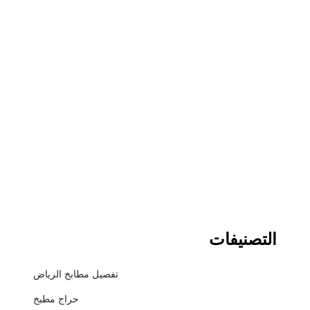
التصنيفات
تفصيل مطابخ الرياض
حراج مطبخ