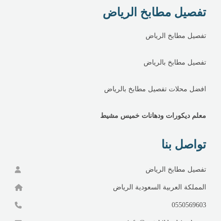
تفصيل مطابخ الرياض
تفصيل مطابخ الرياض
تفصيل مطابخ بالرياض
افضل محلات تفصيل مطابخ بالرياض
معلم ديكورات ودهانات خميس مشيط
تواصل بنا
تفصيل مطابخ الرياض
المملكة العربية السعودية الرياض
0550569603