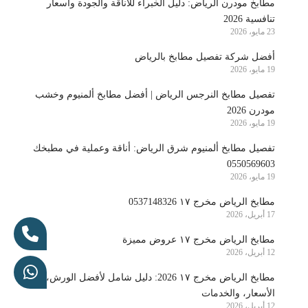
مطابخ مودرن الرياض: دليل الخبراء للأناقة والجودة وأسعار
تنافسية 2026
23 مايو، 2026
أفضل شركة تفصيل مطابخ بالرياض
19 مايو، 2026
تفصيل مطابخ النرجس الرياض | أفضل مطابخ ألمنيوم وخشب
مودرن 2026
19 مايو، 2026
تفصيل مطابخ ألمنيوم شرق الرياض: أناقة وعملية في مطبخك
0550569603
19 مايو، 2026
مطابخ الرياض مخرج ١٧ 0537148326
17 أبريل، 2026
مطابخ الرياض مخرج ١٧ عروض مميزة
12 أبريل، 2026
مطابخ الرياض مخرج ١٧ 2026: دليل شامل لأفضل الورش،
الأسعار، والخدمات
12 أبريل، 2026