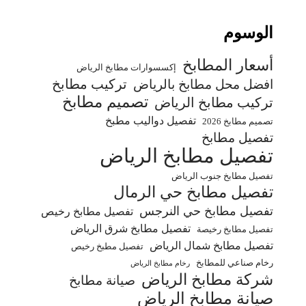
الوسوم
أسعار المطابخ
إكسسوارات مطابخ الرياض
تركيب مطابخ
افضل محل مطابخ بالرياض
تصميم مطابخ
تركيب مطابخ الرياض
تفصيل دواليب مطبخ
تصميم مطابخ 2026
تفصيل مطابخ
تفصيل مطابخ الرياض
تفصيل مطابخ جنوب الرياض
تفصيل مطابخ حي الرمال
تفصيل مطابخ حي النرجس
تفصيل مطابخ رخيص
تفصيل مطابخ شرق الرياض
تفصيل مطابخ رخيصة
تفصيل مطابخ شمال الرياض
تفصيل مطبخ رخيص
رخام صناعي للمطابخ
رخام مطابخ الرياض
شركة مطابخ الرياض
صيانة مطابخ
صيانة مطابخ الرياض