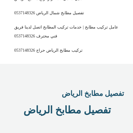
تفصيل مطابخ شمال الرياض 0537148326
عامل تركيب مطابخ | خدمات تركيب المطابخ اتصل لدينا فريق
فني محترف 0537148326
تركيب مطابخ الرياض حراج 0537148326
تفصيل مطابخ الرياض
تفصيل مطابخ الرياض