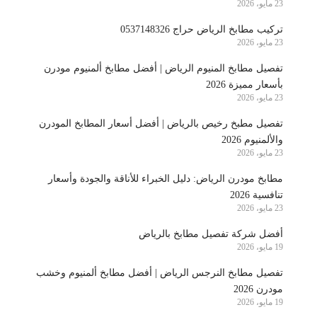
23 مايو، 2026
تركيب مطابخ الرياض حراج 0537148326
23 مايو، 2026
تفصيل مطابخ المنيوم الرياض | أفضل مطابخ ألمنيوم مودرن
بأسعار مميزة 2026
23 مايو، 2026
تفصيل مطبخ رخيص بالرياض | أفضل أسعار المطابخ المودرن
والألمنيوم 2026
23 مايو، 2026
مطابخ مودرن الرياض: دليل الخبراء للأناقة والجودة وأسعار
تنافسية 2026
23 مايو، 2026
أفضل شركة تفصيل مطابخ بالرياض
19 مايو، 2026
تفصيل مطابخ النرجس الرياض | أفضل مطابخ ألمنيوم وخشب
مودرن 2026
19 مايو، 2026