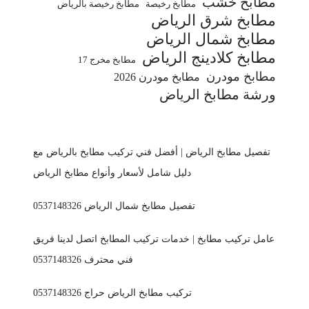
مطابخ خشب
مطابخ رخيصة
مطابخ رخيصة بالرياض
مطابخ شرق الرياض
مطابخ شمال الرياض
مطابخ كلادينج الرياض
مطابخ مخرج 17
مطابخ مودرن
مطابخ مودرن 2026
ورشة مطابخ الرياض
تفصيل مطابخ الرياض | أفضل فني تركيب مطابخ بالرياض مع
دليل شامل لأسعار وأنواع مطابخ الرياض
تفصيل مطابخ شمال الرياض 0537148326
عامل تركيب مطابخ | خدمات تركيب المطابخ اتصل لدينا فريق
فني محترف 0537148326
تركيب مطابخ الرياض حراج 0537148326