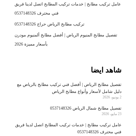
عامل تركيب مطابخ | خدمات تركيب المطابخ اتصل لدينا فريق
فني محترف 0537148326
تركيب مطابخ الرياض حراج 0537148326
تفصيل مطابخ المنيوم الرياض | أفضل مطابخ ألمنيوم مودرن
بأسعار مميزة 2026
شاهد ايضا
تفصيل مطابخ الرياض | أفضل فني تركيب مطابخ بالرياض مع
دليل شامل لأسعار وأنواع مطابخ الرياض
2 يونيو، 2026
تفصيل مطابخ شمال الرياض 0537148326
23 مايو، 2026
عامل تركيب مطابخ | خدمات تركيب المطابخ اتصل لدينا فريق
فني محترف 0537148326