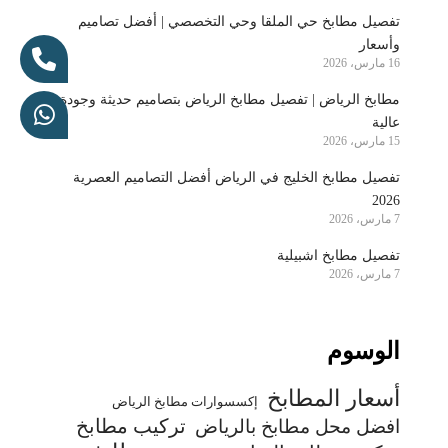
تفصيل مطابخ حي الملقا وحي التخصصي | أفضل تصاميم
وأسعار
16 مارس، 2026
مطابخ الرياض | تفصيل مطابخ الرياض بتصاميم حديثة وجودة
عالية
15 مارس، 2026
تفصيل مطابخ الخليج في الرياض أفضل التصاميم العصرية
2026
7 مارس، 2026
تفصيل مطابخ اشبيلية
7 مارس، 2026
الوسوم
أسعار المطابخ
إكسسوارات مطابخ الرياض
تركيب مطابخ
افضل محل مطابخ بالرياض