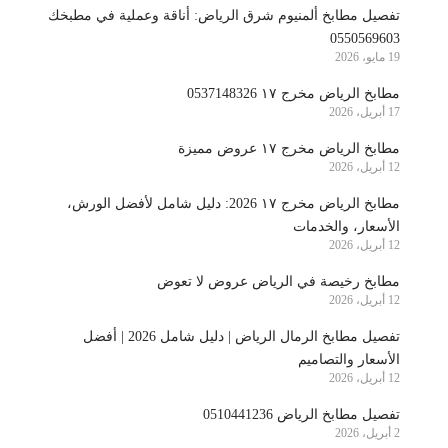
تفصيل مطابخ ألمنيوم شرق الرياض: أناقة وعملية في مطبخك
0550569603
19 مايو، 2026
مطابخ الرياض مخرج ١٧ 0537148326
17 أبريل، 2026
مطابخ الرياض مخرج ١٧ عروض مميزة
12 أبريل، 2026
مطابخ الرياض مخرج ١٧ 2026: دليل شامل لأفضل الورش،
الأسعار، والخدمات
12 أبريل، 2026
مطابخ رخيصة في الرياض عروض لا تعوض
12 أبريل، 2026
تفصيل مطابخ الرمال الرياض | دليل شامل 2026 | أفضل
الأسعار والتصاميم
12 أبريل، 2026
تفصيل مطابخ الرياض 0510441236
2 أبريل، 2026