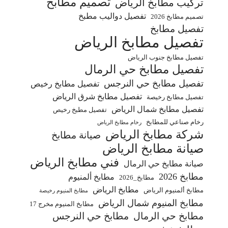
تصميم مطابخ
تركيب مطابخ الرياض
تفصيل دواليب مطبخ
تصميم مطابخ 2026
تفصيل مطابخ
تفصيل مطابخ الرياض
تفصيل مطابخ جنوب الرياض
تفصيل مطابخ حي الرمال
تفصيل مطابخ حي النرجس
تفصيل مطابخ رخيص
تفصيل مطابخ شرق الرياض
تفصيل مطابخ رخيصة
تفصيل مطابخ شمال الرياض
تفصيل مطبخ رخيص
رخام صناعي للمطابخ
رخام مطابخ الرياض
شركة مطابخ الرياض
صيانة مطابخ
صيانة مطابخ الرياض
فني مطابخ الرياض
صيانة مطابخ حي الرمال
مطابخ 2026
مطابخ ألمنيوم
مطابخ_2026
مطابخ الرياض
مطابخ ألمنيوم الرياض
مطابخ المنيوم رخيصة
مطابخ المنيوم شمال الرياض
مطابخ المنيوم مخرج 17
مطابخ حي الرمال
مطابخ حي النرجس