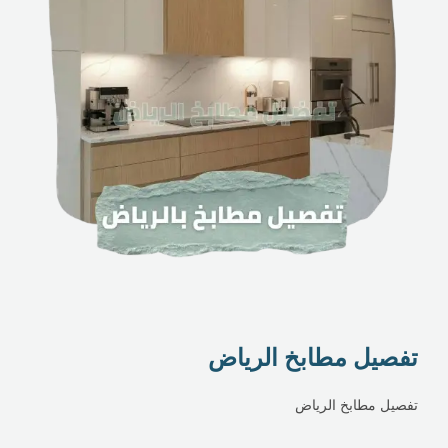
تفصيل مطابخ الرياض
تفصيل مطابخ الرياض