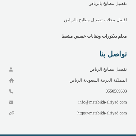
تفصيل مطابخ بالرياض
افضل محلات تفصيل مطابخ بالرياض
معلم ديكورات ودهانات خميس مشيط
تواصل بنا
تفصيل مطابخ الرياض
المملكة العربية السعودية الرياض
0550569603
info@matabikh-alriyad.com
https://matabikh-alriyad.com