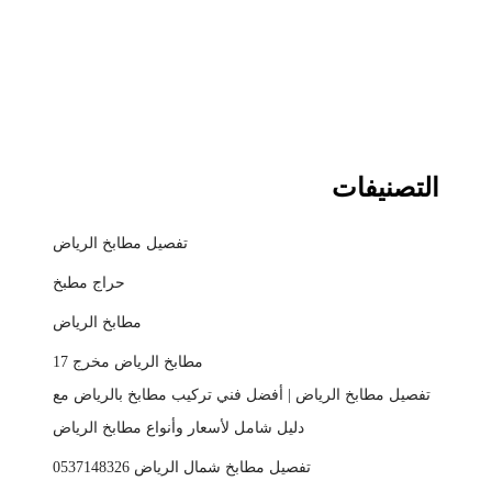
التصنيفات
تفصيل مطابخ الرياض
حراج مطبخ
مطابخ الرياض
مطابخ الرياض مخرج 17
تفصيل مطابخ الرياض | أفضل فني تركيب مطابخ بالرياض مع
دليل شامل لأسعار وأنواع مطابخ الرياض
تفصيل مطابخ شمال الرياض 0537148326