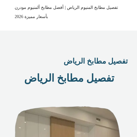
تفصيل مطابخ المنيوم الرياض | أفضل مطابخ ألمنيوم مودرن
بأسعار مميزة 2026
تفصيل مطابخ الرياض
تفصيل مطابخ الرياض