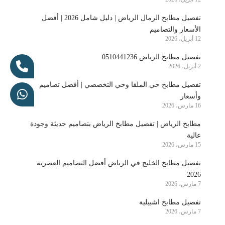
تفصيل مطابخ الرمال الرياض | دليل شامل 2026 | أفضل
الأسعار والتصاميم
12 أبريل، 2026
تفصيل مطابخ الرياض 0510441236
2 أبريل، 2026
تفصيل مطابخ حي الملقا وحي التخصصي | أفضل تصاميم
وأسعار
16 مارس، 2026
مطابخ الرياض | تفصيل مطابخ الرياض بتصاميم حديثة وجودة
عالية
15 مارس، 2026
تفصيل مطابخ الخليج في الرياض أفضل التصاميم العصرية
2026
7 مارس، 2026
تفصيل مطابخ اشبيلية
7 مارس، 2026