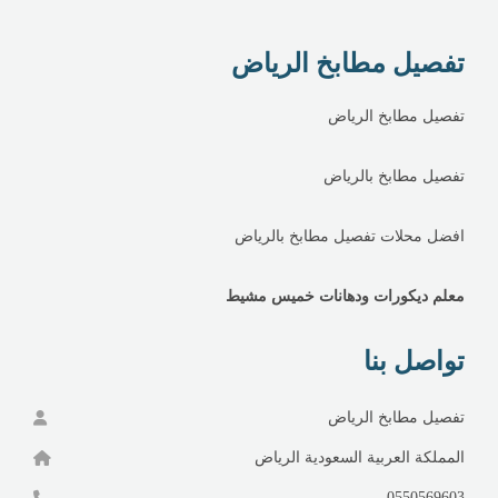
تفصيل مطابخ الرياض
تفصيل مطابخ الرياض
تفصيل مطابخ بالرياض
افضل محلات تفصيل مطابخ بالرياض
معلم ديكورات ودهانات خميس مشيط
تواصل بنا
تفصيل مطابخ الرياض
المملكة العربية السعودية الرياض
0550569603