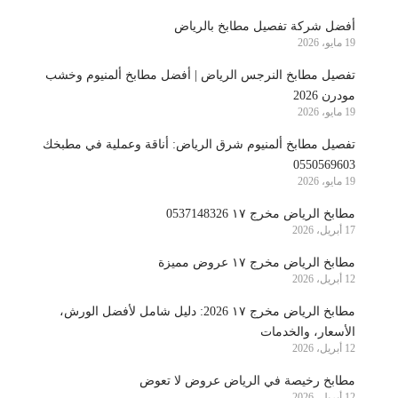
أفضل شركة تفصيل مطابخ بالرياض
19 مايو، 2026
تفصيل مطابخ النرجس الرياض | أفضل مطابخ ألمنيوم وخشب
مودرن 2026
19 مايو، 2026
تفصيل مطابخ ألمنيوم شرق الرياض: أناقة وعملية في مطبخك
0550569603
19 مايو، 2026
مطابخ الرياض مخرج ١٧ 0537148326
17 أبريل، 2026
مطابخ الرياض مخرج ١٧ عروض مميزة
12 أبريل، 2026
مطابخ الرياض مخرج ١٧ 2026: دليل شامل لأفضل الورش،
الأسعار، والخدمات
12 أبريل، 2026
مطابخ رخيصة في الرياض عروض لا تعوض
12 أبريل، 2026