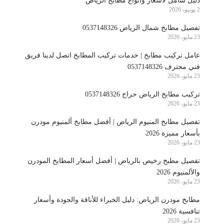
دليل شامل لأسعار وأنواع مطابخ الرياض
2 يونيو، 2026
تفصيل مطابخ شمال الرياض 0537148326
23 مايو، 2026
عامل تركيب مطابخ | خدمات تركيب المطابخ اتصل لدينا فريق
فني محترف 0537148326
23 مايو، 2026
تركيب مطابخ الرياض حراج 0537148326
23 مايو، 2026
تفصيل مطابخ المنيوم الرياض | أفضل مطابخ ألمنيوم مودرن
بأسعار مميزة 2026
23 مايو، 2026
تفصيل مطبخ رخيص بالرياض | أفضل أسعار المطابخ المودرن
والألمنيوم 2026
23 مايو، 2026
مطابخ مودرن الرياض: دليل الخبراء للأناقة والجودة وأسعار
تنافسية 2026
23 مايو، 2026