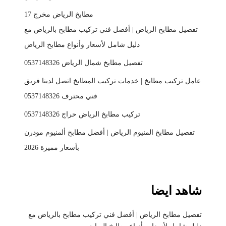
مطابخ الرياض مخرج 17
تفصيل مطابخ الرياض | أفضل فني تركيب مطابخ بالرياض مع
دليل شامل لأسعار وأنواع مطابخ الرياض
تفصيل مطابخ شمال الرياض 0537148326
عامل تركيب مطابخ | خدمات تركيب المطابخ اتصل لدينا فريق
فني محترف 0537148326
تركيب مطابخ الرياض حراج 0537148326
تفصيل مطابخ المنيوم الرياض | أفضل مطابخ ألمنيوم مودرن
بأسعار مميزة 2026
شاهد ايضا
تفصيل مطابخ الرياض | أفضل فني تركيب مطابخ بالرياض مع