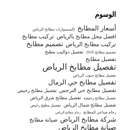
الوسوم
أسعار المطابخ
إكسسوارات مطابخ الرياض
تركيب مطابخ
افضل محل مطابخ بالرياض
تصميم مطابخ
تركيب مطابخ الرياض
تفصيل دواليب مطبخ
تصميم مطابخ 2026
تفصيل مطابخ
تفصيل مطابخ الرياض
تفصيل مطابخ جنوب الرياض
تفصيل مطابخ حي الرمال
تفصيل مطابخ حي النرجس
تفصيل مطابخ رخيص
تفصيل مطابخ شرق الرياض
تفصيل مطابخ رخيصة
تفصيل مطابخ شمال الرياض
تفصيل مطبخ رخيص
رخام صناعي للمطابخ
رخام مطابخ الرياض
شركة مطابخ الرياض
صيانة مطابخ
صيانة مطابخ الرياض