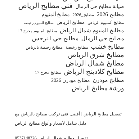
فني مطابخ الرياض
صيانة مطابخ حي الرمال
مطابخ 2026
مطابخ ألمنيوم
مطابخ_2026
مطابخ الرياض
مطابخ ألمنيوم الرياض
مطابخ المنيوم رخيصة
مطابخ المنيوم شمال الرياض
مطابخ المنيوم مخرج 17
مطابخ حي الرمال
مطابخ حي النرجس
مطابخ خشب
مطابخ رخيصة
مطابخ رخيصة بالرياض
مطابخ شرق الرياض
مطابخ شمال الرياض
مطابخ كلادينج الرياض
مطابخ مخرج 17
مطابخ مودرن
مطابخ مودرن 2026
ورشة مطابخ الرياض
تفصيل مطابخ الرياض | أفضل فني تركيب مطابخ بالرياض مع
دليل شامل لأسعار وأنواع مطابخ الرياض
تفصيل مطابخ شمال الرياض 0537148326