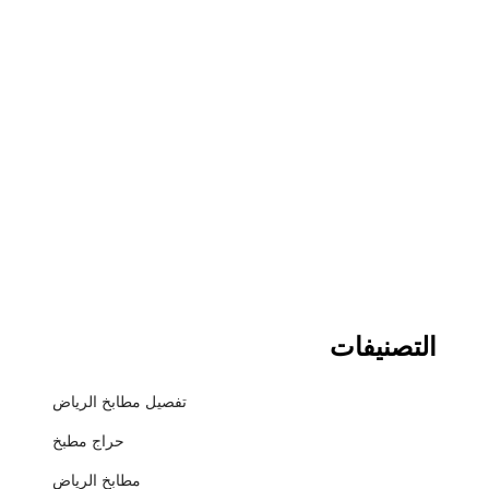
التصنيفات
تفصيل مطابخ الرياض
حراج مطبخ
مطابخ الرياض