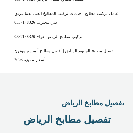
عامل تركيب مطابخ | خدمات تركيب المطابخ اتصل لدينا فريق
فني محترف 0537148326
تركيب مطابخ الرياض حراج 0537148326
تفصيل مطابخ المنيوم الرياض | أفضل مطابخ ألمنيوم مودرن
بأسعار مميزة 2026
تفصيل مطابخ الرياض
تفصيل مطابخ الرياض