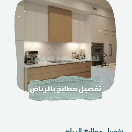
تفصيل مطابخ الرياض