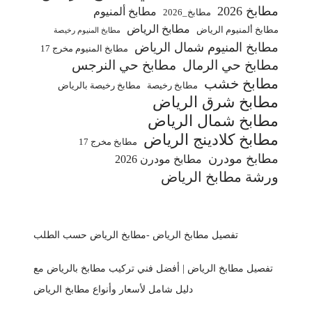
مطابخ 2026
مطابخ ألمنيوم
مطابخ_2026
مطابخ الرياض
مطابخ ألمنيوم الرياض
مطابخ المنيوم رخيصة
مطابخ المنيوم شمال الرياض
مطابخ المنيوم مخرج 17
مطابخ حي الرمال
مطابخ حي النرجس
مطابخ خشب
مطابخ رخيصة
مطابخ رخيصة بالرياض
مطابخ شرق الرياض
مطابخ شمال الرياض
مطابخ كلادينج الرياض
مطابخ مخرج 17
مطابخ مودرن
مطابخ مودرن 2026
ورشة مطابخ الرياض
تفصيل مطابخ الرياض -مطابخ الرياض حسب الطلب
تفصيل مطابخ الرياض | أفضل فني تركيب مطابخ بالرياض مع
دليل شامل لأسعار وأنواع مطابخ الرياض