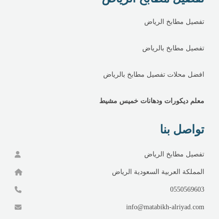
تفصيل مطابخ الرياض
تفصيل مطابخ بالرياض
افضل محلات تفصيل مطابخ بالرياض
معلم ديكورات ودهانات خميس مشيط
تواصل بنا
تفصيل مطابخ الرياض
المملكة العربية السعودية الرياض
0550569603
info@matabikh-alriyad.com