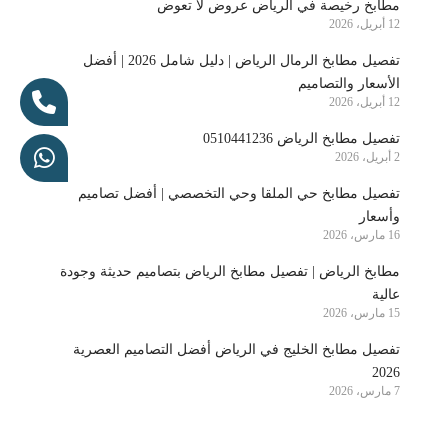
مطابخ رخيصة في الرياض عروض لا تعوض
12 أبريل، 2026
تفصيل مطابخ الرمال الرياض | دليل شامل 2026 | أفضل
الأسعار والتصاميم
12 أبريل، 2026
تفصيل مطابخ الرياض 0510441236
2 أبريل، 2026
تفصيل مطابخ حي الملقا وحي التخصصي | أفضل تصاميم
وأسعار
16 مارس، 2026
مطابخ الرياض | تفصيل مطابخ الرياض بتصاميم حديثة وجودة
عالية
15 مارس، 2026
تفصيل مطابخ الخليج في الرياض أفضل التصاميم العصرية
2026
7 مارس، 2026