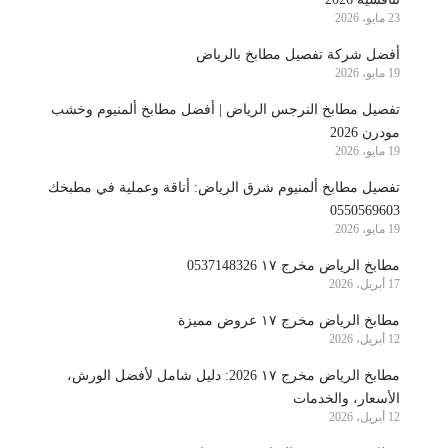
23 مايو، 2026
أفضل شركة تفصيل مطابخ بالرياض
19 مايو، 2026
تفصيل مطابخ النرجس الرياض | أفضل مطابخ ألمنيوم وخشب
مودرن 2026
19 مايو، 2026
تفصيل مطابخ ألمنيوم شرق الرياض: أناقة وعملية في مطبخك
0550569603
19 مايو، 2026
مطابخ الرياض مخرج ١٧ 0537148326
17 أبريل، 2026
مطابخ الرياض مخرج ١٧ عروض مميزة
12 أبريل، 2026
مطابخ الرياض مخرج ١٧ 2026: دليل شامل لأفضل الورش،
الأسعار، والخدمات
12 أبريل، 2026