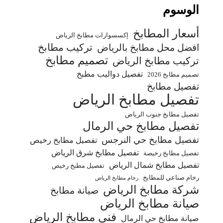
الوسوم
أسعار المطابخ
إكسسوارات مطابخ الرياض
تركيب مطابخ
افضل محل مطابخ بالرياض
تصميم مطابخ
تركيب مطابخ الرياض
تفصيل دواليب مطبخ
تصميم مطابخ 2026
تفصيل مطابخ
تفصيل مطابخ الرياض
تفصيل مطابخ جنوب الرياض
تفصيل مطابخ حي الرمال
تفصيل مطابخ حي النرجس
تفصيل مطابخ رخيص
تفصيل مطابخ شرق الرياض
تفصيل مطابخ رخيصة
تفصيل مطابخ شمال الرياض
تفصيل مطبخ رخيص
رخام صناعي للمطابخ
رخام مطابخ الرياض
شركة مطابخ الرياض
صيانة مطابخ
صيانة مطابخ الرياض
فني مطابخ الرياض
صيانة مطابخ حي الرمال