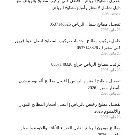
تفصيل مطابخ الرياض | أفضل فني تركيب مطابخ بالرياض مع
دليل شامل لأسعار وأنواع مطابخ الرياض
2 يونيو، 2026
تفصيل مطابخ شمال الرياض 0537148326
23 مايو، 2026
عامل تركيب مطابخ | خدمات تركيب المطابخ اتصل لدينا فريق
فني محترف 0537148326
23 مايو، 2026
تركيب مطابخ الرياض حراج 0537148326
23 مايو، 2026
تفصيل مطابخ المنيوم الرياض | أفضل مطابخ ألمنيوم مودرن
بأسعار مميزة 2026
23 مايو، 2026
تفصيل مطبخ رخيص بالرياض | أفضل أسعار المطابخ المودرن
والألمنيوم 2026
23 مايو، 2026
مطابخ مودرن الرياض: دليل الخبراء للأناقة والجودة وأسعار
تنافسية 2026