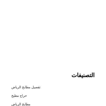
التصنيفات
تفصيل مطابخ الرياض
حراج مطبخ
مطابخ الرياض