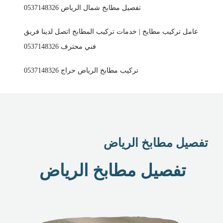
تفصيل مطابخ شمال الرياض 0537148326
عامل تركيب مطابخ | خدمات تركيب المطابخ اتصل لدينا فريق
فني محترف 0537148326
تركيب مطابخ الرياض حراج 0537148326
تفصيل مطابخ الرياض
تفصيل مطابخ الرياض