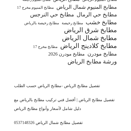
مطابخ المنيوم شمال الرياض
مطابخ المنيوم مخرج 17
مطابخ حي الرمال
مطابخ حي النرجس
مطابخ خشب
مطابخ رخيصة
مطابخ رخيصة بالرياض
مطابخ شرق الرياض
مطابخ شمال الرياض
مطابخ كلادينج الرياض
مطابخ مخرج 17
مطابخ مودرن
مطابخ مودرن 2026
ورشة مطابخ الرياض
تفصيل مطابخ الرياض -مطابخ الرياض حسب الطلب
تفصيل مطابخ الرياض | أفضل فني تركيب مطابخ بالرياض مع
دليل شامل لأسعار وأنواع مطابخ الرياض
تفصيل مطابخ شمال الرياض 0537148326