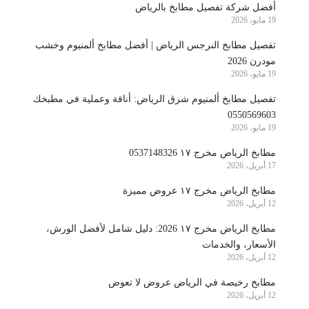
أفضل شركة تفصيل مطابخ بالرياض
19 مايو، 2026
تفصيل مطابخ النرجس الرياض | أفضل مطابخ ألمنيوم وخشب
مودرن 2026
19 مايو، 2026
تفصيل مطابخ ألمنيوم شرق الرياض: أناقة وعملية في مطبخك
0550569603
19 مايو، 2026
مطابخ الرياض مخرج ١٧ 0537148326
17 أبريل، 2026
مطابخ الرياض مخرج ١٧ عروض مميزة
12 أبريل، 2026
مطابخ الرياض مخرج ١٧ 2026: دليل شامل لأفضل الورش،
الأسعار، والخدمات
12 أبريل، 2026
مطابخ رخيصة في الرياض عروض لا تعوض
12 أبريل، 2026