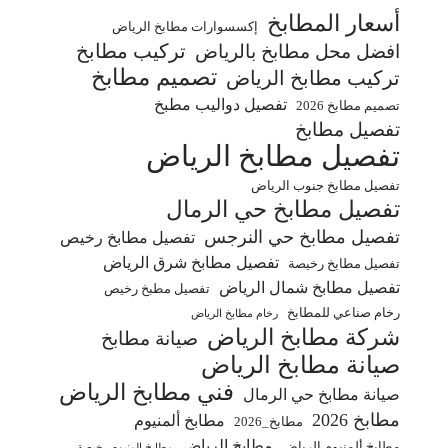
أسعار المطابخ
إكسسوارات مطابخ الرياض
تركيب مطابخ
افضل محل مطابخ بالرياض
تصميم مطابخ
تركيب مطابخ الرياض
تفصيل دواليب مطبخ
تصميم مطابخ 2026
تفصيل مطابخ
تفصيل مطابخ الرياض
تفصيل مطابخ جنوب الرياض
تفصيل مطابخ حي الرمال
تفصيل مطابخ حي النرجس
تفصيل مطابخ رخيص
تفصيل مطابخ شرق الرياض
تفصيل مطابخ رخيصة
تفصيل مطابخ شمال الرياض
تفصيل مطبخ رخيص
رخام صناعي للمطابخ
رخام مطابخ الرياض
شركة مطابخ الرياض
صيانة مطابخ
صيانة مطابخ الرياض
فني مطابخ الرياض
صيانة مطابخ حي الرمال
مطابخ 2026
مطابخ ألمنيوم
مطابخ_2026
مطابخ الرياض
مطابخ ألمنيوم الرياض
مطابخ المنيوم رخيصة