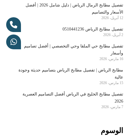
تفصيل مطابخ الرمال الرياض | دليل شامل 2026 | أفضل
الأسعار والتصاميم
12 أبريل، 2026
تفصيل مطابخ الرياض 0510441236
2 أبريل، 2026
تفصيل مطابخ حي الملقا وحي التخصصي | أفضل تصاميم
وأسعار
16 مارس، 2026
مطابخ الرياض | تفصيل مطابخ الرياض بتصاميم حديثة وجودة
عالية
15 مارس، 2026
تفصيل مطابخ الخليج في الرياض أفضل التصاميم العصرية
2026
7 مارس، 2026
الوسوم