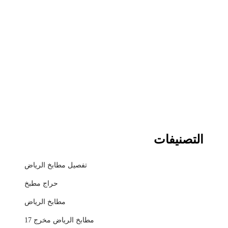
التصنيفات
تفصيل مطابخ الرياض
حراج مطبخ
مطابخ الرياض
مطابخ الرياض مخرج 17