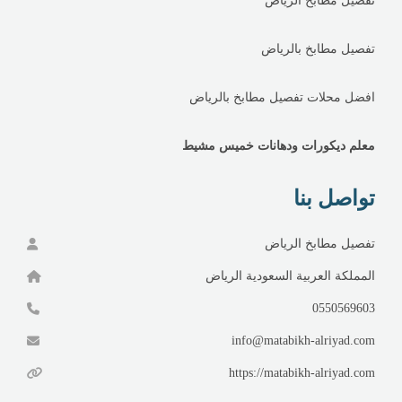
تفصيل مطابخ الرياض
تفصيل مطابخ بالرياض
افضل محلات تفصيل مطابخ بالرياض
معلم ديكورات ودهانات خميس مشيط
تواصل بنا
تفصيل مطابخ الرياض
المملكة العربية السعودية الرياض
0550569603
info@matabikh-alriyad.com
https://matabikh-alriyad.com