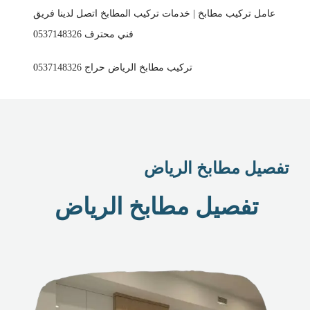
عامل تركيب مطابخ | خدمات تركيب المطابخ اتصل لدينا فريق
فني محترف 0537148326
تركيب مطابخ الرياض حراج 0537148326
تفصيل مطابخ الرياض
تفصيل مطابخ الرياض