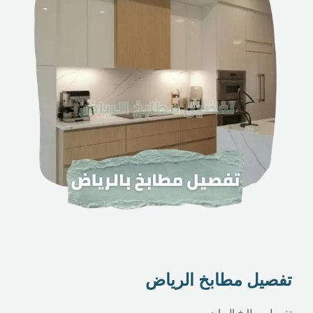
تفصيل مطابخ الرياض