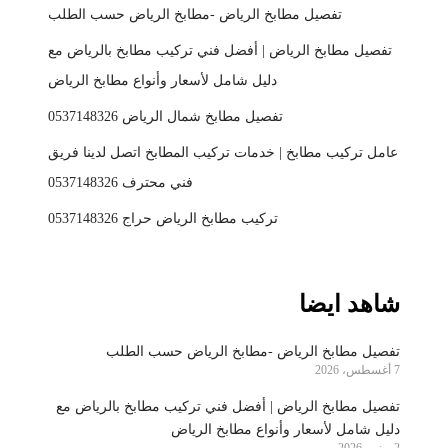
تفصيل مطابخ الرياض -مطابخ الرياض حسب الطلب
تفصيل مطابخ الرياض | أفضل فني تركيب مطابخ بالرياض مع
دليل شامل لأسعار وأنواع مطابخ الرياض
تفصيل مطابخ شمال الرياض 0537148326
عامل تركيب مطابخ | خدمات تركيب المطابخ اتصل لدينا فريق
فني محترف 0537148326
تركيب مطابخ الرياض حراج 0537148326
شاهد ايضا
تفصيل مطابخ الرياض -مطابخ الرياض حسب الطلب
7 أغسطس، 2026
تفصيل مطابخ الرياض | أفضل فني تركيب مطابخ بالرياض مع
دليل شامل لأسعار وأنواع مطابخ الرياض