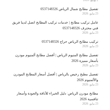
2 يونيو، 2026
تفصيل مطابخ شمال الرياض 0537148326
23 مايو، 2026
عامل تركيب مطابخ | خدمات تركيب المطابخ اتصل لدينا فريق
فني محترف 0537148326
23 مايو، 2026
تركيب مطابخ الرياض حراج 0537148326
23 مايو، 2026
تفصيل مطابخ المنيوم الرياض | أفضل مطابخ ألمنيوم مودرن
بأسعار مميزة 2026
23 مايو، 2026
تفصيل مطبخ رخيص بالرياض | أفضل أسعار المطابخ المودرن
والألمنيوم 2026
23 مايو، 2026
مطابخ مودرن الرياض: دليل الخبراء للأناقة والجودة وأسعار
تنافسية 2026
23 مايو، 2026