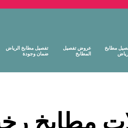
صيل مطابخ
عروض تفصيل
تفصيل مطابخ الرياض
رياض
المطابخ
ضمان وجودة
ت مطابخ رخ