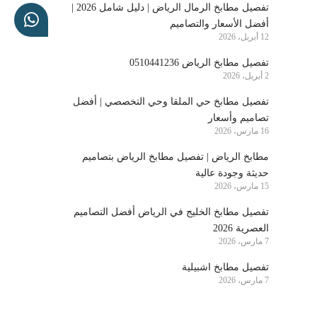
تفصيل مطابخ الرمال الرياض | دليل شامل 2026 |
أفضل الأسعار والتصاميم
12 أبريل، 2026
تفصيل مطابخ الرياض 0510441236
2 أبريل، 2026
تفصيل مطابخ حي الملقا وحي التخصصي | أفضل
تصاميم وأسعار
16 مارس، 2026
مطابخ الرياض | تفصيل مطابخ الرياض بتصاميم
حديثة وجودة عالية
15 مارس، 2026
تفصيل مطابخ الخليج في الرياض أفضل التصاميم
العصرية 2026
7 مارس، 2026
تفصيل مطابخ اشبيلية
7 مارس، 2026