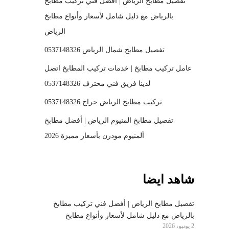
تفصيل مطابخ الرياض | أفضل فني تركيب مطابخ
بالرياض مع دليل شامل لأسعار وأنواع مطابخ
الرياض
تفصيل مطابخ شمال الرياض 0537148326
عامل تركيب مطابخ | خدمات تركيب المطابخ اتصل
لدينا فريق فني محترف 0537148326
تركيب مطابخ الرياض حراج 0537148326
تفصيل مطابخ المنيوم الرياض | أفضل مطابخ
ألمنيوم مودرن بأسعار مميزة 2026
شاهد ايضا
تفصيل مطابخ الرياض | أفضل فني تركيب مطابخ
بالرياض مع دليل شامل لأسعار وأنواع مطابخ
2 يونيو، 2026
الرياض