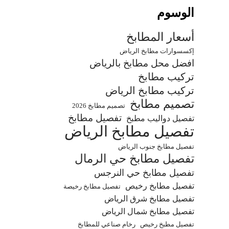
الوسوم
أسعار المطابخ
إكسسوارات مطابخ الرياض
افضل محل مطابخ بالرياض
تركيب مطابخ
تركيب مطابخ الرياض
تصميم مطابخ
تصميم مطابخ 2026
تفصيل مطابخ
تفصيل دواليب مطبخ
تفصيل مطابخ الرياض
تفصيل مطابخ جنوب الرياض
تفصيل مطابخ حي الرمال
تفصيل مطابخ حي النرجس
تفصيل مطابخ رخيص
تفصيل مطابخ رخيصة
تفصيل مطابخ شرق الرياض
تفصيل مطابخ شمال الرياض
تفصيل مطبخ رخيص
رخام صناعي للمطابخ