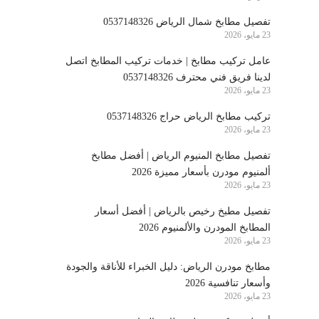
تفصيل مطابخ شمال الرياض 0537148326
23 مايو، 2026
عامل تركيب مطابخ | خدمات تركيب المطابخ اتصل
لدينا فريق فني محترف 0537148326
23 مايو، 2026
تركيب مطابخ الرياض حراج 0537148326
23 مايو، 2026
تفصيل مطابخ المنيوم الرياض | أفضل مطابخ
ألمنيوم مودرن بأسعار مميزة 2026
23 مايو، 2026
تفصيل مطبخ رخيص بالرياض | أفضل أسعار
المطابخ المودرن والألمنيوم 2026
23 مايو، 2026
مطابخ مودرن الرياض: دليل الخبراء للأناقة والجودة
وأسعار تنافسية 2026
23 مايو، 2026