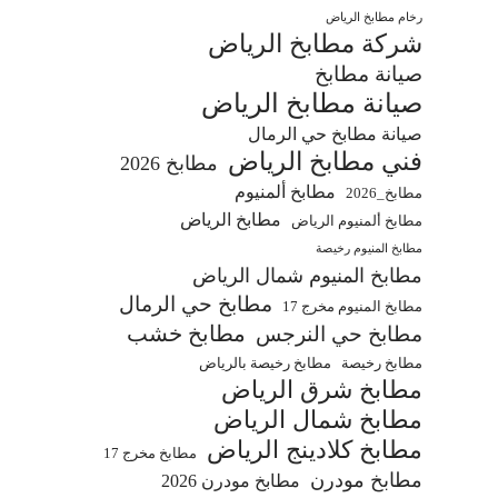
رخام مطابخ الرياض
شركة مطابخ الرياض
صيانة مطابخ
صيانة مطابخ الرياض
صيانة مطابخ حي الرمال
فني مطابخ الرياض
مطابخ 2026
مطابخ ألمنيوم
مطابخ_2026
مطابخ الرياض
مطابخ ألمنيوم الرياض
مطابخ المنيوم رخيصة
مطابخ المنيوم شمال الرياض
مطابخ حي الرمال
مطابخ المنيوم مخرج 17
مطابخ خشب
مطابخ حي النرجس
مطابخ رخيصة
مطابخ رخيصة بالرياض
مطابخ شرق الرياض
مطابخ شمال الرياض
مطابخ كلادينج الرياض
مطابخ مخرج 17
مطابخ مودرن
مطابخ مودرن 2026