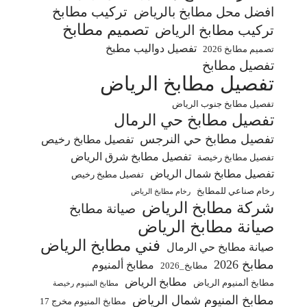
تركيب مطابخ
افضل محل مطابخ بالرياض
تصميم مطابخ
تركيب مطابخ الرياض
تفصيل دواليب مطبخ
تصميم مطابخ 2026
تفصيل مطابخ
تفصيل مطابخ الرياض
تفصيل مطابخ جنوب الرياض
تفصيل مطابخ حي الرمال
تفصيل مطابخ حي النرجس
تفصيل مطابخ رخيص
تفصيل مطابخ شرق الرياض
تفصيل مطابخ رخيصة
تفصيل مطابخ شمال الرياض
تفصيل مطبخ رخيص
رخام صناعي للمطابخ
رخام مطابخ الرياض
شركة مطابخ الرياض
صيانة مطابخ
صيانة مطابخ الرياض
فني مطابخ الرياض
صيانة مطابخ حي الرمال
مطابخ 2026
مطابخ ألمنيوم
مطابخ_2026
مطابخ الرياض
مطابخ ألمنيوم الرياض
مطابخ المنيوم رخيصة
مطابخ المنيوم شمال الرياض
مطابخ المنيوم مخرج 17