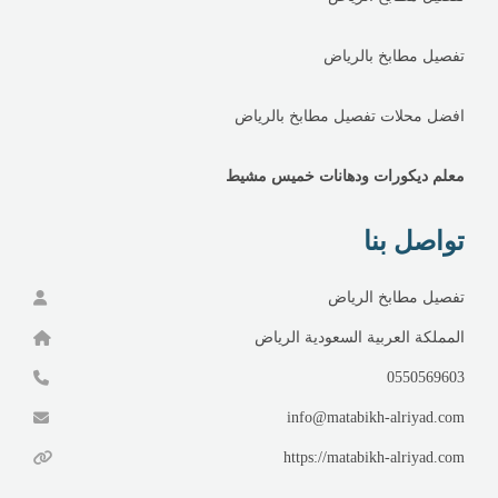
تفصيل مطابخ بالرياض
افضل محلات تفصيل مطابخ بالرياض
معلم ديكورات ودهانات خميس مشيط
تواصل بنا
تفصيل مطابخ الرياض
المملكة العربية السعودية الرياض
0550569603
info@matabikh-alriyad.com
https://matabikh-alriyad.com