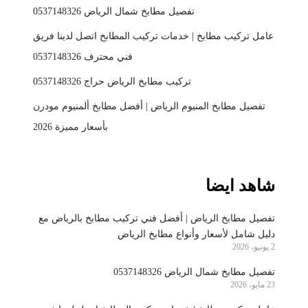
تفصيل مطابخ شمال الرياض 0537148326
عامل تركيب مطابخ | خدمات تركيب المطابخ اتصل لدينا فريق
فني محترف 0537148326
تركيب مطابخ الرياض حراج 0537148326
تفصيل مطابخ المنيوم الرياض | أفضل مطابخ ألمنيوم مودرن
بأسعار مميزة 2026
شاهد ايضا
تفصيل مطابخ الرياض | أفضل فني تركيب مطابخ بالرياض مع
دليل شامل لأسعار وأنواع مطابخ الرياض
2 يونيو، 2026
تفصيل مطابخ شمال الرياض 0537148326
23 مايو، 2026