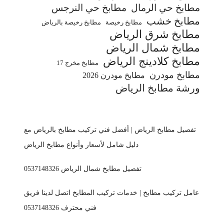
مطابخ حي الرمال
مطابخ حي النرجس
مطابخ خشب
مطابخ رخيصة
مطابخ رخيصة بالرياض
مطابخ شرق الرياض
مطابخ شمال الرياض
مطابخ كلادينج الرياض
مطابخ مخرج 17
مطابخ مودرن
مطابخ مودرن 2026
ورشة مطابخ الرياض
تفصيل مطابخ الرياض | أفضل فني تركيب مطابخ بالرياض مع
دليل شامل لأسعار وأنواع مطابخ الرياض
تفصيل مطابخ شمال الرياض 0537148326
عامل تركيب مطابخ | خدمات تركيب المطابخ اتصل لدينا فريق
فني محترف 0537148326