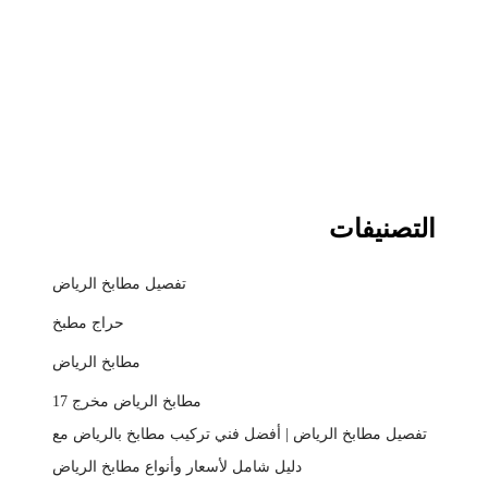
التصنيفات
تفصيل مطابخ الرياض
حراج مطبخ
مطابخ الرياض
مطابخ الرياض مخرج 17
تفصيل مطابخ الرياض | أفضل فني تركيب مطابخ بالرياض مع
دليل شامل لأسعار وأنواع مطابخ الرياض