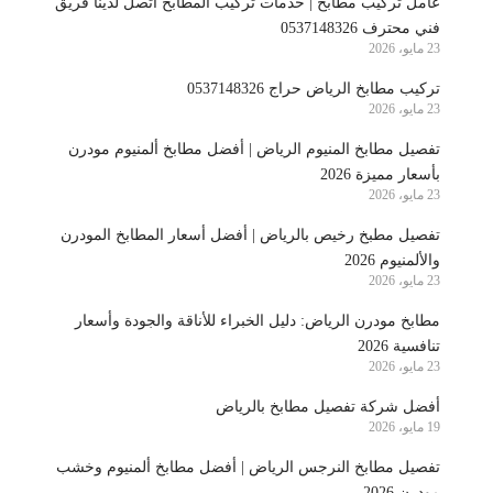
عامل تركيب مطابخ | خدمات تركيب المطابخ اتصل لدينا فريق
فني محترف 0537148326
23 مايو، 2026
تركيب مطابخ الرياض حراج 0537148326
23 مايو، 2026
تفصيل مطابخ المنيوم الرياض | أفضل مطابخ ألمنيوم مودرن
بأسعار مميزة 2026
23 مايو، 2026
تفصيل مطبخ رخيص بالرياض | أفضل أسعار المطابخ المودرن
والألمنيوم 2026
23 مايو، 2026
مطابخ مودرن الرياض: دليل الخبراء للأناقة والجودة وأسعار
تنافسية 2026
23 مايو، 2026
أفضل شركة تفصيل مطابخ بالرياض
19 مايو، 2026
تفصيل مطابخ النرجس الرياض | أفضل مطابخ ألمنيوم وخشب
مودرن 2026