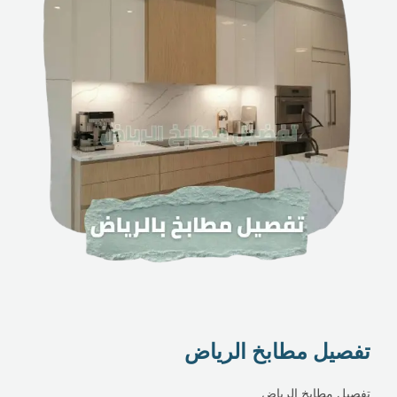
تفصيل مطابخ الرياض
تفصيل مطابخ الرياض