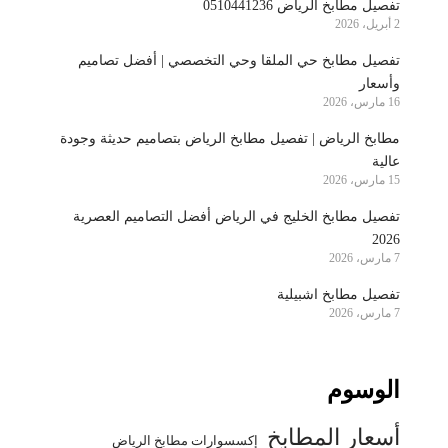
تفصيل مطابخ الرياض 0510441236
2 أبريل، 2026
تفصيل مطابخ حي الملقا وحي التخصصي | أفضل تصاميم
وأسعار
16 مارس، 2026
مطابخ الرياض | تفصيل مطابخ الرياض بتصاميم حديثة وجودة
عالية
15 مارس، 2026
تفصيل مطابخ الخليج في الرياض أفضل التصاميم العصرية
2026
7 مارس، 2026
تفصيل مطابخ اشبيلية
7 مارس، 2026
الوسوم
أسعار المطابخ
إكسسوارات مطابخ الرياض