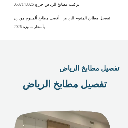
تركيب مطابخ الرياض حراج 0537148326
تفصيل مطابخ المنيوم الرياض | أفضل مطابخ ألمنيوم مودرن
بأسعار مميزة 2026
تفصيل مطابخ الرياض
تفصيل مطابخ الرياض