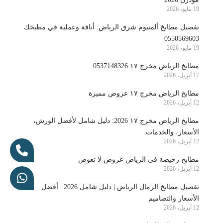
19 مايو، 2026
تفصيل مطابخ ألمنيوم شرق الرياض: أناقة وعملية في مطبخك
0550569603
19 مايو، 2026
مطابخ الرياض مخرج ١٧ 0537148326
17 أبريل، 2026
مطابخ الرياض مخرج ١٧ عروض مميزة
12 أبريل، 2026
مطابخ الرياض مخرج ١٧ 2026: دليل شامل لأفضل الورش،
الأسعار، والخدمات
12 أبريل، 2026
مطابخ رخيصة في الرياض عروض لا تعوض
12 أبريل، 2026
تفصيل مطابخ الرمال الرياض | دليل شامل 2026 | أفضل
الأسعار والتصاميم
12 أبريل، 2026