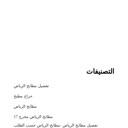
التصنيفات
تفصيل مطابخ الرياض
حراج مطبخ
مطابخ الرياض
مطابخ الرياض مخرج 17
تفصيل مطابخ الرياض -مطابخ الرياض حسب الطلب