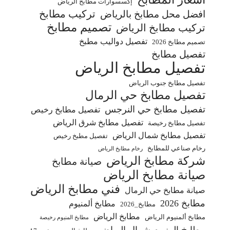
إكسسوارات مطابخ الرياض
تركيب مطابخ
افضل محل مطابخ بالرياض
تصميم مطابخ
تركيب مطابخ الرياض
تفصيل دواليب مطبخ
تصميم مطابخ 2026
تفصيل مطابخ
تفصيل مطابخ الرياض
تفصيل مطابخ جنوب الرياض
تفصيل مطابخ حي الرمال
تفصيل مطابخ حي النرجس
تفصيل مطابخ رخيص
تفصيل مطابخ شرق الرياض
تفصيل مطابخ رخيصة
تفصيل مطابخ شمال الرياض
تفصيل مطبخ رخيص
رخام صناعي للمطابخ
رخام مطابخ الرياض
شركة مطابخ الرياض
صيانة مطابخ
صيانة مطابخ الرياض
فني مطابخ الرياض
صيانة مطابخ حي الرمال
مطابخ 2026
مطابخ ألمنيوم
مطابخ_2026
مطابخ الرياض
مطابخ ألمنيوم الرياض
مطابخ المنيوم رخيصة
مطابخ المنيوم شمال الرياض