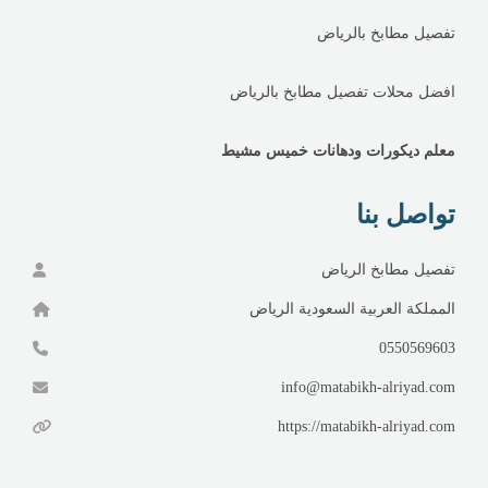
تفصيل مطابخ بالرياض
افضل محلات تفصيل مطابخ بالرياض
معلم ديكورات ودهانات خميس مشيط
تواصل بنا
تفصيل مطابخ الرياض
المملكة العربية السعودية الرياض
0550569603
info@matabikh-alriyad.com
https://matabikh-alriyad.com