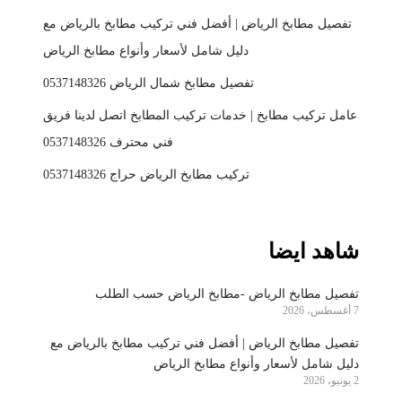
تفصيل مطابخ الرياض | أفضل فني تركيب مطابخ بالرياض مع
دليل شامل لأسعار وأنواع مطابخ الرياض
تفصيل مطابخ شمال الرياض 0537148326
عامل تركيب مطابخ | خدمات تركيب المطابخ اتصل لدينا فريق
فني محترف 0537148326
تركيب مطابخ الرياض حراج 0537148326
شاهد ايضا
تفصيل مطابخ الرياض -مطابخ الرياض حسب الطلب
7 أغسطس، 2026
تفصيل مطابخ الرياض | أفضل فني تركيب مطابخ بالرياض مع
دليل شامل لأسعار وأنواع مطابخ الرياض
2 يونيو، 2026