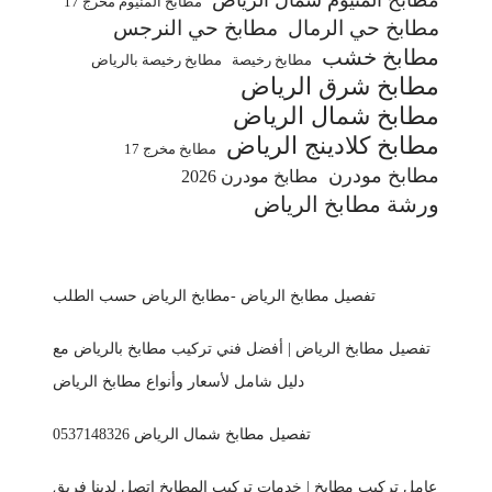
مطابخ المنيوم مخرج 17
مطابخ حي الرمال
مطابخ حي النرجس
مطابخ خشب
مطابخ رخيصة
مطابخ رخيصة بالرياض
مطابخ شرق الرياض
مطابخ شمال الرياض
مطابخ كلادينج الرياض
مطابخ مخرج 17
مطابخ مودرن
مطابخ مودرن 2026
ورشة مطابخ الرياض
تفصيل مطابخ الرياض -مطابخ الرياض حسب الطلب
تفصيل مطابخ الرياض | أفضل فني تركيب مطابخ بالرياض مع
دليل شامل لأسعار وأنواع مطابخ الرياض
تفصيل مطابخ شمال الرياض 0537148326
عامل تركيب مطابخ | خدمات تركيب المطابخ اتصل لدينا فريق