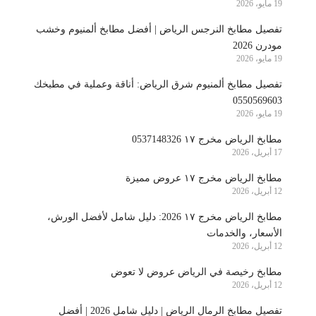
19 مايو، 2026
تفصيل مطابخ النرجس الرياض | أفضل مطابخ ألمنيوم وخشب
مودرن 2026
19 مايو، 2026
تفصيل مطابخ ألمنيوم شرق الرياض: أناقة وعملية في مطبخك
0550569603
19 مايو، 2026
مطابخ الرياض مخرج ١٧ 0537148326
17 أبريل، 2026
مطابخ الرياض مخرج ١٧ عروض مميزة
12 أبريل، 2026
مطابخ الرياض مخرج ١٧ 2026: دليل شامل لأفضل الورش،
الأسعار، والخدمات
12 أبريل، 2026
مطابخ رخيصة في الرياض عروض لا تعوض
12 أبريل، 2026
تفصيل مطابخ الرمال الرياض | دليل شامل 2026 | أفضل