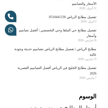
الأسعار والتصاميم
12 أبريل، 2026
تفصيل مطابخ الرياض 0510441236
2 أبريل، 2026
تفصيل مطابخ حي الملقا وحي التخصصي | أفضل تصاميم
وأسعار
16 مارس، 2026
مطابخ الرياض | تفصيل مطابخ الرياض بتصاميم حديثة وجودة
عالية
15 مارس، 2026
تفصيل مطابخ الخليج في الرياض أفضل التصاميم العصرية
2026
7 مارس، 2026
الوسوم
أسعار المطابخ