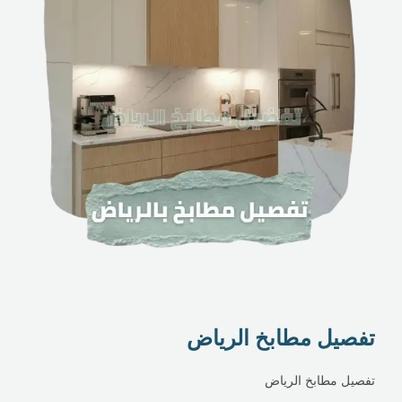
تفصيل مطابخ الرياض
تفصيل مطابخ الرياض