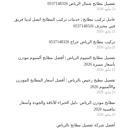
تفصيل مطابخ شمال الرياض 0537148326
23 مايو، 2026
عامل تركيب مطابخ | خدمات تركيب المطابخ اتصل لدينا فريق
فني محترف 0537148326
23 مايو، 2026
تركيب مطابخ الرياض حراج 0537148326
23 مايو، 2026
تفصيل مطابخ المنيوم الرياض | أفضل مطابخ ألمنيوم مودرن
بأسعار مميزة 2026
23 مايو، 2026
تفصيل مطبخ رخيص بالرياض | أفضل أسعار المطابخ المودرن
والألمنيوم 2026
23 مايو، 2026
مطابخ مودرن الرياض: دليل الخبراء للأناقة والجودة وأسعار
تنافسية 2026
23 مايو، 2026
أفضل شركة تفصيل مطابخ بالرياض