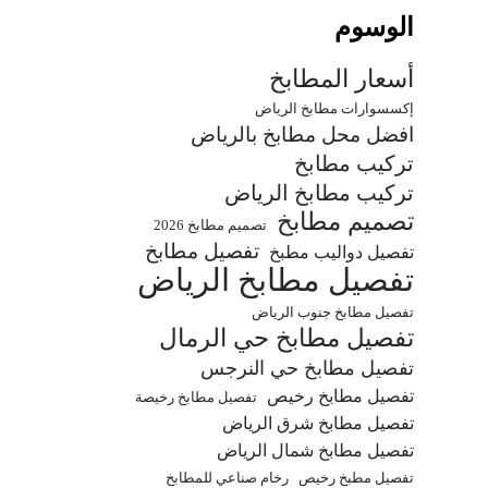
الوسوم
أسعار المطابخ
إكسسوارات مطابخ الرياض
افضل محل مطابخ بالرياض
تركيب مطابخ
تركيب مطابخ الرياض
تصميم مطابخ
تصميم مطابخ 2026
تفصيل مطابخ
تفصيل دواليب مطبخ
تفصيل مطابخ الرياض
تفصيل مطابخ جنوب الرياض
تفصيل مطابخ حي الرمال
تفصيل مطابخ حي النرجس
تفصيل مطابخ رخيص
تفصيل مطابخ رخيصة
تفصيل مطابخ شرق الرياض
تفصيل مطابخ شمال الرياض
تفصيل مطبخ رخيص
رخام صناعي للمطابخ