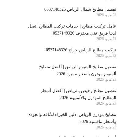
تفصيل مطابخ شمال الرياض 0537148326
23 مايو، 2026
عامل تركيب مطابخ | خدمات تركيب المطابخ اتصل
لدينا فريق فني محترف 0537148326
23 مايو، 2026
تركيب مطابخ الرياض حراج 0537148326
23 مايو، 2026
تفصيل مطابخ المنيوم الرياض | أفضل مطابخ
ألمنيوم مودرن بأسعار مميزة 2026
23 مايو، 2026
تفصيل مطبخ رخيص بالرياض | أفضل أسعار
المطابخ المودرن والألمنيوم 2026
23 مايو، 2026
مطابخ مودرن الرياض: دليل الخبراء للأناقة والجودة
وأسعار تنافسية 2026
23 مايو، 2026