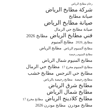
رخام مطابخ الرياض
شركة مطابخ الرياض
صيانة مطابخ
صيانة مطابخ الرياض
صيانة مطابخ حي الرمال
فني مطابخ الرياض
مطابخ 2026
مطابخ ألمنيوم
مطابخ_2026
مطابخ الرياض
مطابخ ألمنيوم الرياض
مطابخ المنيوم رخيصة
مطابخ المنيوم شمال الرياض
مطابخ حي الرمال
مطابخ المنيوم مخرج 17
مطابخ خشب
مطابخ حي النرجس
مطابخ رخيصة
مطابخ رخيصة بالرياض
مطابخ شرق الرياض
مطابخ شمال الرياض
مطابخ كلادينج الرياض
مطابخ مخرج 17
مطابخ مودرن
مطابخ مودرن 2026