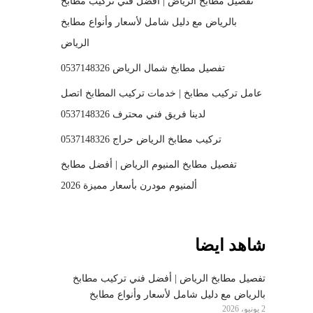
تفصيل مطابخ الرياض | أفضل فني تركيب مطابخ
بالرياض مع دليل شامل لأسعار وأنواع مطابخ
الرياض
تفصيل مطابخ شمال الرياض 0537148326
عامل تركيب مطابخ | خدمات تركيب المطابخ اتصل
لدينا فريق فني محترف 0537148326
تركيب مطابخ الرياض حراج 0537148326
تفصيل مطابخ المنيوم الرياض | أفضل مطابخ
ألمنيوم مودرن بأسعار مميزة 2026
شاهد ايضا
تفصيل مطابخ الرياض | أفضل فني تركيب مطابخ
بالرياض مع دليل شامل لأسعار وأنواع مطابخ
2 يونيو، 2026
الرياض