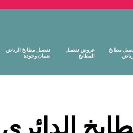
صيل مطابخ
عروض تفصيل
تفصيل مطابخ الرياض
رياض
المطابخ
ضمان وجودة
ابخ الدائري