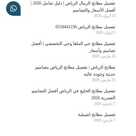
تفصيل مطابخ الرمال الرياض | دليل شامل 2026 |
أفضل الأسعار والتصاميم
12 أبريل، 2026
تفصيل مطابخ الرياض 0510441236
2 أبريل، 2026
تفصيل مطابخ حي الملقا وحي التخصصي | أفضل
تصاميم وأسعار
16 مارس، 2026
مطابخ الرياض | تفصيل مطابخ الرياض بتصاميم
حديثة وجودة عالية
15 مارس، 2026
تفصيل مطابخ الخليج في الرياض أفضل التصاميم
العصرية 2026
7 مارس، 2026
تفصيل مطابخ اشبيلية
7 مارس، 2026