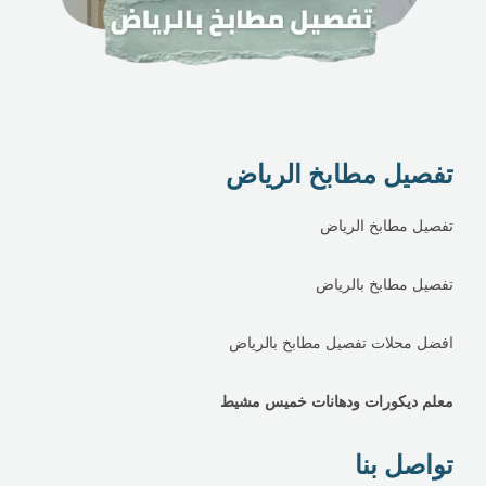
تفصيل مطابخ الرياض
تفصيل مطابخ الرياض
تفصيل مطابخ بالرياض
افضل محلات تفصيل مطابخ بالرياض
معلم ديكورات ودهانات خميس مشيط
تواصل بنا