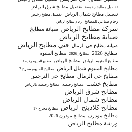
تفصيل مطابخ شرق الرياض
تفصيل مطابخ رخيصة
تفصيل مطابخ شمال الرياض
تفصيل مطبخ رخيص
رخام صناعي للمطابخ
رخام مطابخ الرياض
شركة مطابخ الرياض
صيانة مطابخ
صيانة مطابخ الرياض
فني مطابخ الرياض
صيانة مطابخ حي الرمال
مطابخ 2026
مطابخ ألمنيوم
مطابخ_2026
مطابخ الرياض
مطابخ ألمنيوم الرياض
مطابخ المنيوم رخيصة
مطابخ المنيوم شمال الرياض
مطابخ المنيوم مخرج 17
مطابخ حي الرمال
مطابخ حي النرجس
مطابخ خشب
مطابخ رخيصة
مطابخ رخيصة بالرياض
مطابخ شرق الرياض
مطابخ شمال الرياض
مطابخ كلادينج الرياض
مطابخ مخرج 17
مطابخ مودرن
مطابخ مودرن 2026
ورشة مطابخ الرياض