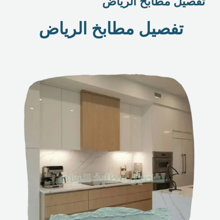
تفصيل مطابخ الرياض
تفصيل مطابخ الرياض