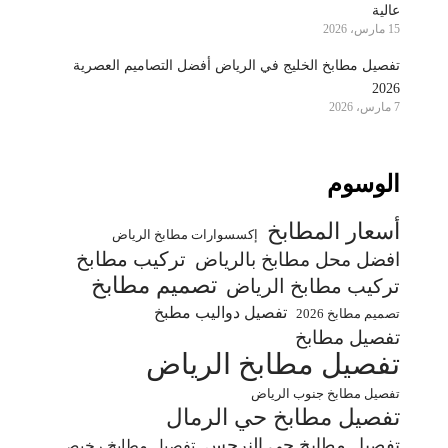
عالية
15 مارس، 2026
تفصيل مطابخ الخليج في الرياض أفضل التصاميم العصرية
2026
7 مارس، 2026
الوسوم
أسعار المطابخ
إكسسوارات مطابخ الرياض
تركيب مطابخ
افضل محل مطابخ بالرياض
تصميم مطابخ
تركيب مطابخ الرياض
تفصيل دواليب مطبخ
تصميم مطابخ 2026
تفصيل مطابخ
تفصيل مطابخ الرياض
تفصيل مطابخ جنوب الرياض
تفصيل مطابخ حي الرمال
تفصيل مطابخ حي النرجس
تفصيل مطابخ رخيص