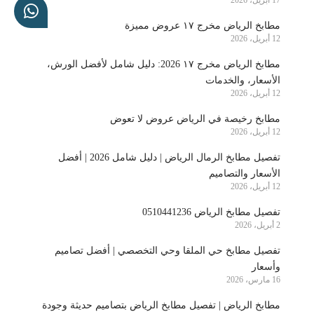
17 أبريل، 2026
مطابخ الرياض مخرج ١٧ عروض مميزة
12 أبريل، 2026
مطابخ الرياض مخرج ١٧ 2026: دليل شامل لأفضل الورش،
الأسعار، والخدمات
12 أبريل، 2026
مطابخ رخيصة في الرياض عروض لا تعوض
12 أبريل، 2026
تفصيل مطابخ الرمال الرياض | دليل شامل 2026 | أفضل
الأسعار والتصاميم
12 أبريل، 2026
تفصيل مطابخ الرياض 0510441236
2 أبريل، 2026
تفصيل مطابخ حي الملقا وحي التخصصي | أفضل تصاميم
وأسعار
16 مارس، 2026
مطابخ الرياض | تفصيل مطابخ الرياض بتصاميم حديثة وجودة