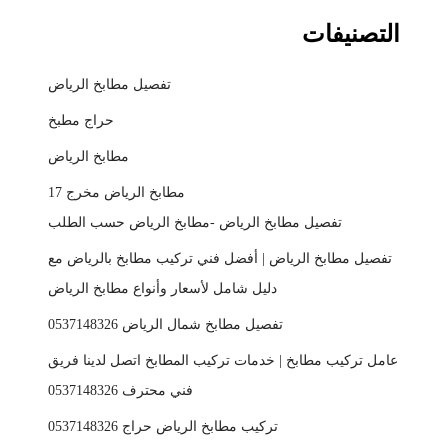
التصنيفات
تفصيل مطابخ الرياض
حراج مطبخ
مطابخ الرياض
مطابخ الرياض مخرج 17
تفصيل مطابخ الرياض -مطابخ الرياض حسب الطلب
تفصيل مطابخ الرياض | أفضل فني تركيب مطابخ بالرياض مع
دليل شامل لأسعار وأنواع مطابخ الرياض
تفصيل مطابخ شمال الرياض 0537148326
عامل تركيب مطابخ | خدمات تركيب المطابخ اتصل لدينا فريق
فني محترف 0537148326
تركيب مطابخ الرياض حراج 0537148326