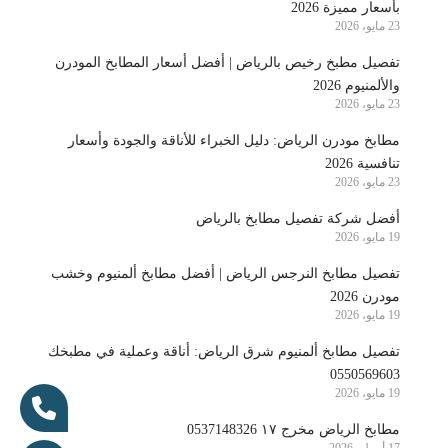
بأسعار مميزة 2026
23 مايو، 2026
تفصيل مطبخ رخيص بالرياض | أفضل أسعار المطابخ المودرن
والألمنيوم 2026
23 مايو، 2026
مطابخ مودرن الرياض: دليل الخبراء للأناقة والجودة وأسعار
تنافسية 2026
23 مايو، 2026
أفضل شركة تفصيل مطابخ بالرياض
19 مايو، 2026
تفصيل مطابخ النرجس الرياض | أفضل مطابخ ألمنيوم وخشب
مودرن 2026
19 مايو، 2026
تفصيل مطابخ ألمنيوم شرق الرياض: أناقة وعملية في مطبخك
0550569603
19 مايو، 2026
مطابخ الرياض مخرج ١٧ 0537148326