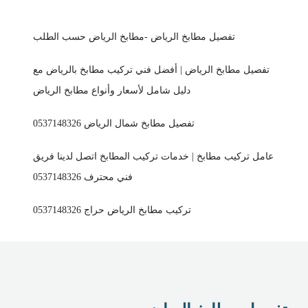
تفصيل مطابخ الرياض -مطابخ الرياض حسب الطلب
تفصيل مطابخ الرياض | أفضل فني تركيب مطابخ بالرياض مع
دليل شامل لأسعار وأنواع مطابخ الرياض
تفصيل مطابخ شمال الرياض 0537148326
عامل تركيب مطابخ | خدمات تركيب المطابخ اتصل لدينا فريق
فني محترف 0537148326
تركيب مطابخ الرياض حراج 0537148326