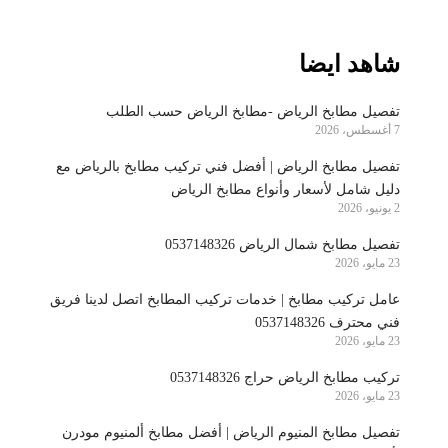
شاهد ايضا
تفصيل مطابخ الرياض -مطابخ الرياض حسب الطلب
7 أغسطس، 2026
تفصيل مطابخ الرياض | أفضل فني تركيب مطابخ بالرياض مع
دليل شامل لأسعار وأنواع مطابخ الرياض
2 يونيو، 2026
تفصيل مطابخ شمال الرياض 0537148326
23 مايو، 2026
عامل تركيب مطابخ | خدمات تركيب المطابخ اتصل لدينا فريق
فني محترف 0537148326
23 مايو، 2026
تركيب مطابخ الرياض حراج 0537148326
23 مايو، 2026
تفصيل مطابخ المنيوم الرياض | أفضل مطابخ ألمنيوم مودرن