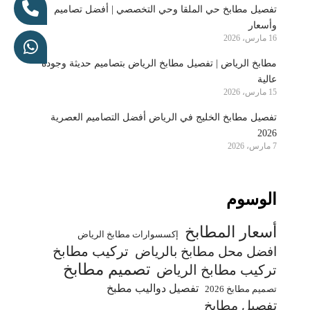
تفصيل مطابخ حي الملقا وحي التخصصي | أفضل تصاميم
وأسعار
16 مارس، 2026
مطابخ الرياض | تفصيل مطابخ الرياض بتصاميم حديثة وجودة
عالية
15 مارس، 2026
تفصيل مطابخ الخليج في الرياض أفضل التصاميم العصرية
2026
7 مارس، 2026
الوسوم
أسعار المطابخ
إكسسوارات مطابخ الرياض
تركيب مطابخ
افضل محل مطابخ بالرياض
تصميم مطابخ
تركيب مطابخ الرياض
تفصيل دواليب مطبخ
تصميم مطابخ 2026
تفصيل مطابخ