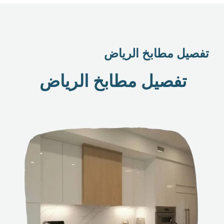
تفصيل مطابخ الرياض
تفصيل مطابخ الرياض