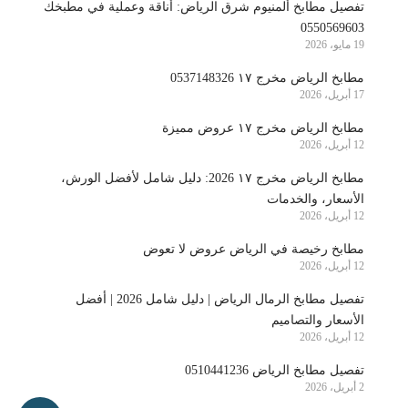
تفصيل مطابخ ألمنيوم شرق الرياض: أناقة وعملية في مطبخك
0550569603
19 مايو، 2026
مطابخ الرياض مخرج ١٧ 0537148326
17 أبريل، 2026
مطابخ الرياض مخرج ١٧ عروض مميزة
12 أبريل، 2026
مطابخ الرياض مخرج ١٧ 2026: دليل شامل لأفضل الورش،
الأسعار، والخدمات
12 أبريل، 2026
مطابخ رخيصة في الرياض عروض لا تعوض
12 أبريل، 2026
تفصيل مطابخ الرمال الرياض | دليل شامل 2026 | أفضل
الأسعار والتصاميم
12 أبريل، 2026
تفصيل مطابخ الرياض 0510441236
2 أبريل، 2026