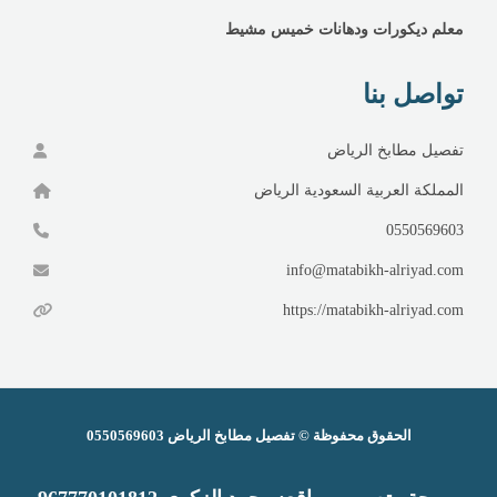
معلم ديكورات ودهانات خميس مشيط
تواصل بنا
تفصيل مطابخ الرياض
المملكة العربية السعودية الرياض
0550569603
info@matabikh-alriyad.com
https://matabikh-alriyad.com
الحقوق محفوظة ©
تفصيل مطابخ الرياض
0550569603