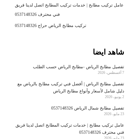
عامل تركيب مطابخ | خدمات تركيب المطابخ اتصل لدينا فريق
فني محترف 0537148326
تركيب مطابخ الرياض حراج 0537148326
شاهد ايضا
تفصيل مطابخ الرياض -مطابخ الرياض حسب الطلب
7 أغسطس، 2026
تفصيل مطابخ الرياض | أفضل فني تركيب مطابخ بالرياض مع
دليل شامل لأسعار وأنواع مطابخ الرياض
2 يونيو، 2026
تفصيل مطابخ شمال الرياض 0537148326
23 مايو، 2026
عامل تركيب مطابخ | خدمات تركيب المطابخ اتصل لدينا فريق
فني محترف 0537148326
23 مايو، 2026