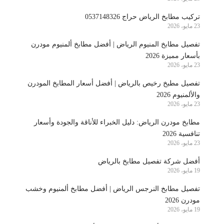
تركيب مطابخ الرياض حراج 0537148326
23 مايو، 2026
تفصيل مطابخ المنيوم الرياض | أفضل مطابخ ألمنيوم مودرن
بأسعار مميزة 2026
23 مايو، 2026
تفصيل مطبخ رخيص بالرياض | أفضل أسعار المطابخ المودرن
والألمنيوم 2026
23 مايو، 2026
مطابخ مودرن الرياض: دليل الخبراء للأناقة والجودة وأسعار
تنافسية 2026
23 مايو، 2026
أفضل شركة تفصيل مطابخ بالرياض
19 مايو، 2026
تفصيل مطابخ النرجس الرياض | أفضل مطابخ ألمنيوم وخشب
مودرن 2026
19 مايو، 2026