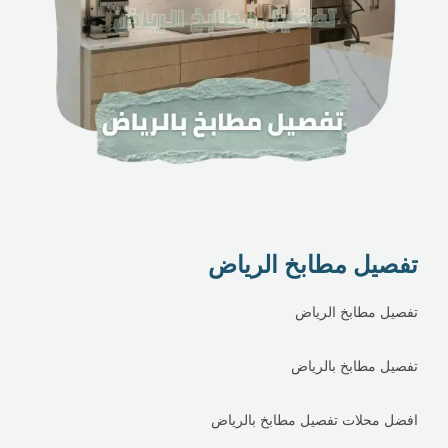
تفصيل مطابخ الرياض
تفصيل مطابخ الرياض
تفصيل مطابخ بالرياض
افضل محلات تفصيل مطابخ بالرياض