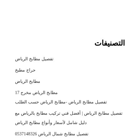
التصنيفات
تفصيل مطابخ الرياض
حراج مطبخ
مطابخ الرياض
مطابخ الرياض مخرج 17
تفصيل مطابخ الرياض -مطابخ الرياض حسب الطلب
تفصيل مطابخ الرياض | أفضل فني تركيب مطابخ بالرياض مع
دليل شامل لأسعار وأنواع مطابخ الرياض
تفصيل مطابخ شمال الرياض 0537148326