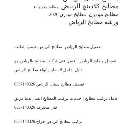
مطابخ كلادينج الرياض
مطابخ مخرج 17
مطابخ مودرن
مطابخ مودرن 2026
ورشة مطابخ الرياض
تفصيل مطابخ الرياض -مطابخ الرياض حسب الطلب
تفصيل مطابخ الرياض | أفضل فني تركيب مطابخ بالرياض مع
دليل شامل لأسعار وأنواع مطابخ الرياض
تفصيل مطابخ شمال الرياض 0537148326
عامل تركيب مطابخ | خدمات تركيب المطابخ اتصل لدينا فريق
فني محترف 0537148326
تركيب مطابخ الرياض حراج 0537148326