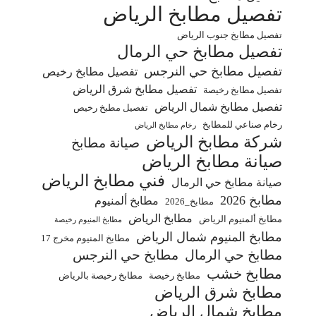
تفصيل مطابخ الرياض
تفصيل مطابخ جنوب الرياض
تفصيل مطابخ حي الرمال
تفصيل مطابخ حي النرجس
تفصيل مطابخ رخيص
تفصيل مطابخ شرق الرياض
تفصيل مطابخ رخيصة
تفصيل مطابخ شمال الرياض
تفصيل مطبخ رخيص
رخام صناعي للمطابخ
رخام مطابخ الرياض
شركة مطابخ الرياض
صيانة مطابخ
صيانة مطابخ الرياض
فني مطابخ الرياض
صيانة مطابخ حي الرمال
مطابخ 2026
مطابخ ألمنيوم
مطابخ_2026
مطابخ الرياض
مطابخ ألمنيوم الرياض
مطابخ المنيوم رخيصة
مطابخ المنيوم شمال الرياض
مطابخ المنيوم مخرج 17
مطابخ حي الرمال
مطابخ حي النرجس
مطابخ خشب
مطابخ رخيصة
مطابخ رخيصة بالرياض
مطابخ شرق الرياض
مطابخ شمال الرياض