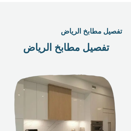
تفصيل مطابخ الرياض
تفصيل مطابخ الرياض