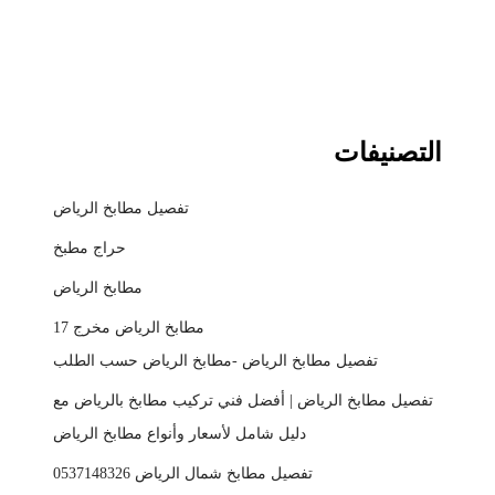
التصنيفات
تفصيل مطابخ الرياض
حراج مطبخ
مطابخ الرياض
مطابخ الرياض مخرج 17
تفصيل مطابخ الرياض -مطابخ الرياض حسب الطلب
تفصيل مطابخ الرياض | أفضل فني تركيب مطابخ بالرياض مع
دليل شامل لأسعار وأنواع مطابخ الرياض
تفصيل مطابخ شمال الرياض 0537148326