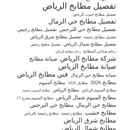
تفصيل مطابخ الرياض
تفصيل مطابخ جنوب الرياض
تفصيل مطابخ حي الرمال
تفصيل مطابخ حي النرجس
تفصيل مطابخ رخيص
تفصيل مطابخ شرق الرياض
تفصيل مطابخ رخيصة
تفصيل مطابخ شمال الرياض
تفصيل مطبخ رخيص
رخام صناعي للمطابخ
رخام مطابخ الرياض
شركة مطابخ الرياض
صيانة مطابخ
صيانة مطابخ الرياض
فني مطابخ الرياض
صيانة مطابخ حي الرمال
مطابخ 2026
مطابخ ألمنيوم
مطابخ_2026
مطابخ الرياض
مطابخ ألمنيوم الرياض
مطابخ المنيوم رخيصة
مطابخ المنيوم شمال الرياض
مطابخ المنيوم مخرج 17
مطابخ حي الرمال
مطابخ حي النرجس
مطابخ خشب
مطابخ رخيصة
مطابخ رخيصة بالرياض
مطابخ شرق الرياض
مطابخ شمال الرياض