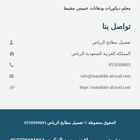
معلم ديكورات ودهانات خميس مشيط
تواصل بنا
تفصيل مطابخ الرياض
المملكة العربية السعودية الرياض
0550569603
info@matabikh-alriyad.com
https://matabikh-alriyad.com
الحقوق محفوظة ©
تفصيل مطابخ الرياض
0550569603