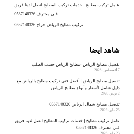
عامل تركيب مطابخ | خدمات تركيب المطابخ اتصل لدينا فريق
فني محترف 0537148326
تركيب مطابخ الرياض حراج 0537148326
شاهد ايضا
تفصيل مطابخ الرياض -مطابخ الرياض حسب الطلب
7 أغسطس، 2026
تفصيل مطابخ الرياض | أفضل فني تركيب مطابخ بالرياض مع
دليل شامل لأسعار وأنواع مطابخ الرياض
2 يونيو، 2026
تفصيل مطابخ شمال الرياض 0537148326
23 مايو، 2026
عامل تركيب مطابخ | خدمات تركيب المطابخ اتصل لدينا فريق
فني محترف 0537148326
23 مايو، 2026