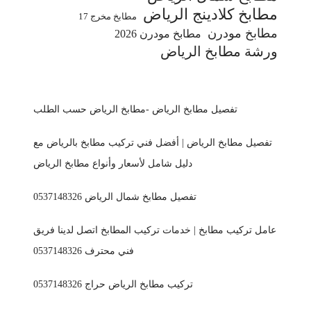
مطابخ كلادينج الرياض
مطابخ مخرج 17
مطابخ مودرن
مطابخ مودرن 2026
ورشة مطابخ الرياض
تفصيل مطابخ الرياض -مطابخ الرياض حسب الطلب
تفصيل مطابخ الرياض | أفضل فني تركيب مطابخ بالرياض مع
دليل شامل لأسعار وأنواع مطابخ الرياض
تفصيل مطابخ شمال الرياض 0537148326
عامل تركيب مطابخ | خدمات تركيب المطابخ اتصل لدينا فريق
فني محترف 0537148326
تركيب مطابخ الرياض حراج 0537148326