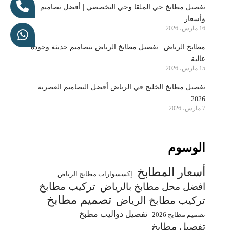
تفصيل مطابخ حي الملقا وحي التخصصي | أفضل تصاميم
وأسعار
16 مارس، 2026
مطابخ الرياض | تفصيل مطابخ الرياض بتصاميم حديثة وجودة
عالية
15 مارس، 2026
تفصيل مطابخ الخليج في الرياض أفضل التصاميم العصرية
2026
7 مارس، 2026
الوسوم
أسعار المطابخ
إكسسوارات مطابخ الرياض
تركيب مطابخ
افضل محل مطابخ بالرياض
تصميم مطابخ
تركيب مطابخ الرياض
تفصيل دواليب مطبخ
تصميم مطابخ 2026
تفصيل مطابخ