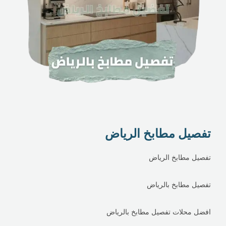
تفصيل مطابخ الرياض
تفصيل مطابخ الرياض
تفصيل مطابخ بالرياض
افضل محلات تفصيل مطابخ بالرياض