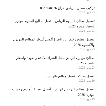
تركيب مطابخ الرياض حراج 0537148326
23 مايو، 2026
تفصيل مطابخ المنيوم الرياض | أفضل مطابخ ألمنيوم مودرن
بأسعار مميزة 2026
23 مايو، 2026
تفصيل مطبخ رخيص بالرياض | أفضل أسعار المطابخ المودرن
والألمنيوم 2026
23 مايو، 2026
مطابخ مودرن الرياض: دليل الخبراء للأناقة والجودة وأسعار
تنافسية 2026
23 مايو، 2026
أفضل شركة تفصيل مطابخ بالرياض
19 مايو، 2026
تفصيل مطابخ النرجس الرياض | أفضل مطابخ ألمنيوم وخشب
مودرن 2026
19 مايو، 2026