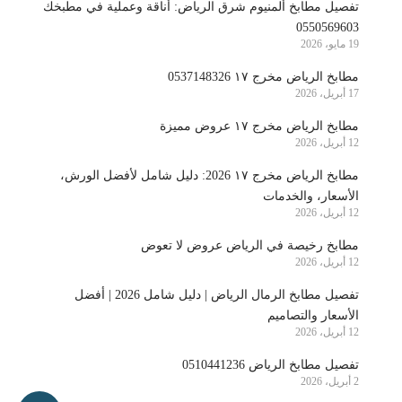
تفصيل مطابخ ألمنيوم شرق الرياض: أناقة وعملية في مطبخك
0550569603
19 مايو، 2026
مطابخ الرياض مخرج ١٧ 0537148326
17 أبريل، 2026
مطابخ الرياض مخرج ١٧ عروض مميزة
12 أبريل، 2026
مطابخ الرياض مخرج ١٧ 2026: دليل شامل لأفضل الورش،
الأسعار، والخدمات
12 أبريل، 2026
مطابخ رخيصة في الرياض عروض لا تعوض
12 أبريل، 2026
تفصيل مطابخ الرمال الرياض | دليل شامل 2026 | أفضل
الأسعار والتصاميم
12 أبريل، 2026
تفصيل مطابخ الرياض 0510441236
2 أبريل، 2026