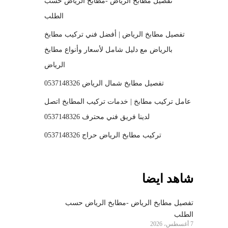
تفصيل مطابخ الرياض -مطابخ الرياض حسب
الطلب
تفصيل مطابخ الرياض | أفضل فني تركيب مطابخ
بالرياض مع دليل شامل لأسعار وأنواع مطابخ
الرياض
تفصيل مطابخ شمال الرياض 0537148326
عامل تركيب مطابخ | خدمات تركيب المطابخ اتصل
لدينا فريق فني محترف 0537148326
تركيب مطابخ الرياض حراج 0537148326
شاهد ايضا
تفصيل مطابخ الرياض -مطابخ الرياض حسب
الطلب
7 أغسطس، 2026