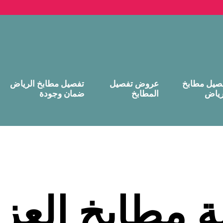
صيل مطابخ
عروض تفصيل
تفصيل مطابخ الرياض
رياض
المطابخ
ضمان وجودة
ة مطابخ العزي