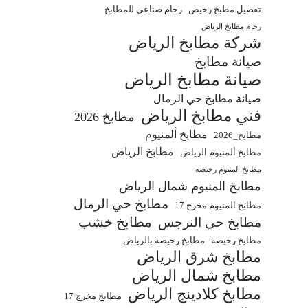
تفصيل مطبخ رخيص
رخام صناعي للمطابخ
رخام مطابخ الرياض
شركة مطابخ الرياض
صيانة مطابخ
صيانة مطابخ الرياض
صيانة مطابخ حي الرمال
فني مطابخ الرياض
مطابخ 2026
مطابخ ألمنيوم
مطابخ_2026
مطابخ الرياض
مطابخ ألمنيوم الرياض
مطابخ المنيوم رخيصة
مطابخ المنيوم شمال الرياض
مطابخ حي الرمال
مطابخ المنيوم مخرج 17
مطابخ خشب
مطابخ حي النرجس
مطابخ رخيصة
مطابخ رخيصة بالرياض
مطابخ شرق الرياض
مطابخ شمال الرياض
مطابخ كلادينج الرياض
مطابخ مخرج 17