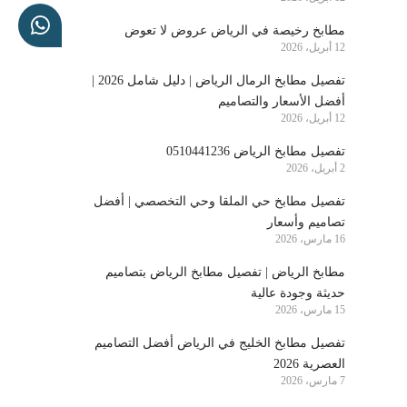
مطابخ رخيصة في الرياض عروض لا تعوض
12 أبريل، 2026
تفصيل مطابخ الرمال الرياض | دليل شامل 2026 |
أفضل الأسعار والتصاميم
12 أبريل، 2026
تفصيل مطابخ الرياض 0510441236
2 أبريل، 2026
تفصيل مطابخ حي الملقا وحي التخصصي | أفضل
تصاميم وأسعار
16 مارس، 2026
مطابخ الرياض | تفصيل مطابخ الرياض بتصاميم
حديثة وجودة عالية
15 مارس، 2026
تفصيل مطابخ الخليج في الرياض أفضل التصاميم
العصرية 2026
7 مارس، 2026