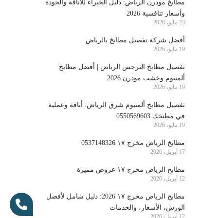
مطابخ مودرن الرياض: دليل الخبراء للأناقة والجودة
وأسعار تنافسية 2026
23 مايو، 2026
أفضل شركة تفصيل مطابخ بالرياض
19 مايو، 2026
تفصيل مطابخ النرجس الرياض | أفضل مطابخ
ألمنيوم وخشب مودرن 2026
19 مايو، 2026
تفصيل مطابخ ألمنيوم شرق الرياض: أناقة وعملية
في مطبخك 0550569603
19 مايو، 2026
مطابخ الرياض مخرج ١٧ 0537148326
17 أبريل، 2026
مطابخ الرياض مخرج ١٧ عروض مميزة
12 أبريل، 2026
مطابخ الرياض مخرج ١٧ 2026: دليل شامل لأفضل
الورش، الأسعار، والخدمات
12 أبريل، 2026