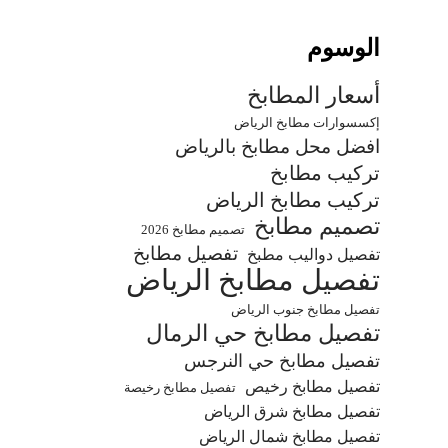
الوسوم
أسعار المطابخ
إكسسوارات مطابخ الرياض
افضل محل مطابخ بالرياض
تركيب مطابخ
تركيب مطابخ الرياض
تصميم مطابخ
تصميم مطابخ 2026
تفصيل مطابخ
تفصيل دواليب مطبخ
تفصيل مطابخ الرياض
تفصيل مطابخ جنوب الرياض
تفصيل مطابخ حي الرمال
تفصيل مطابخ حي النرجس
تفصيل مطابخ رخيص
تفصيل مطابخ رخيصة
تفصيل مطابخ شرق الرياض
تفصيل مطابخ شمال الرياض