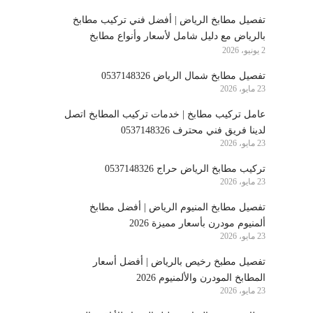
تفصيل مطابخ الرياض | أفضل فني تركيب مطابخ
بالرياض مع دليل شامل لأسعار وأنواع مطابخ
2 يونيو، 2026
الرياض
تفصيل مطابخ شمال الرياض 0537148326
23 مايو، 2026
عامل تركيب مطابخ | خدمات تركيب المطابخ اتصل
لدينا فريق فني محترف 0537148326
23 مايو، 2026
تركيب مطابخ الرياض حراج 0537148326
23 مايو، 2026
تفصيل مطابخ المنيوم الرياض | أفضل مطابخ
ألمنيوم مودرن بأسعار مميزة 2026
23 مايو، 2026
تفصيل مطبخ رخيص بالرياض | أفضل أسعار
المطابخ المودرن والألمنيوم 2026
23 مايو، 2026