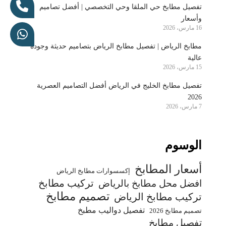
تفصيل مطابخ حي الملقا وحي التخصصي | أفضل تصاميم
وأسعار
16 مارس، 2026
مطابخ الرياض | تفصيل مطابخ الرياض بتصاميم حديثة وجودة
عالية
15 مارس، 2026
تفصيل مطابخ الخليج في الرياض أفضل التصاميم العصرية
2026
7 مارس، 2026
الوسوم
أسعار المطابخ
إكسسوارات مطابخ الرياض
تركيب مطابخ
افضل محل مطابخ بالرياض
تصميم مطابخ
تركيب مطابخ الرياض
تفصيل دواليب مطبخ
تصميم مطابخ 2026
تفصيل مطابخ