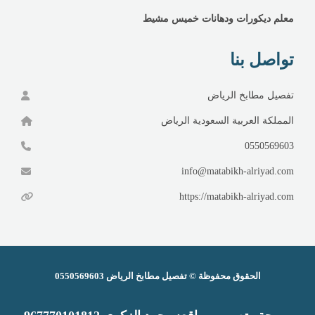
معلم ديكورات ودهانات خميس مشيط
تواصل بنا
تفصيل مطابخ الرياض
المملكة العربية السعودية الرياض
0550569603
info@matabikh-alriyad.com
https://matabikh-alriyad.com
الحقوق محفوظة ©
تفصيل مطابخ الرياض
0550569603