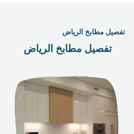
تفصيل مطابخ الرياض
تفصيل مطابخ الرياض