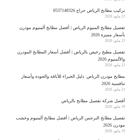
تركيب مطابخ الرياض حراج 0537148326
23 مايو، 2026
تفصيل مطابخ المنيوم الرياض | أفضل مطابخ ألمنيوم مودرن
بأسعار مميزة 2026
23 مايو، 2026
تفصيل مطبخ رخيص بالرياض | أفضل أسعار المطابخ المودرن
والألمنيوم 2026
23 مايو، 2026
مطابخ مودرن الرياض: دليل الخبراء للأناقة والجودة وأسعار
تنافسية 2026
23 مايو، 2026
أفضل شركة تفصيل مطابخ بالرياض
19 مايو، 2026
تفصيل مطابخ النرجس الرياض | أفضل مطابخ ألمنيوم وخشب
مودرن 2026
19 مايو، 2026