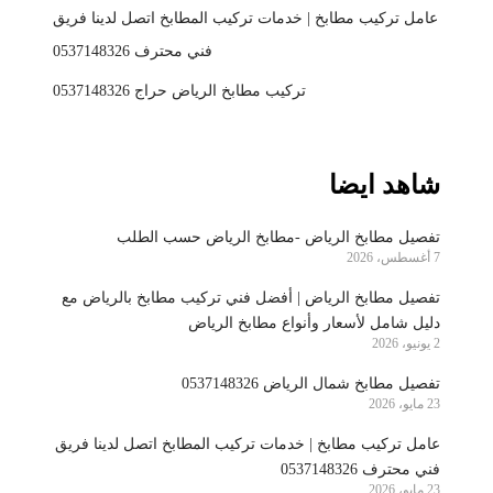
عامل تركيب مطابخ | خدمات تركيب المطابخ اتصل لدينا فريق
فني محترف 0537148326
تركيب مطابخ الرياض حراج 0537148326
شاهد ايضا
تفصيل مطابخ الرياض -مطابخ الرياض حسب الطلب
7 أغسطس، 2026
تفصيل مطابخ الرياض | أفضل فني تركيب مطابخ بالرياض مع
دليل شامل لأسعار وأنواع مطابخ الرياض
2 يونيو، 2026
تفصيل مطابخ شمال الرياض 0537148326
23 مايو، 2026
عامل تركيب مطابخ | خدمات تركيب المطابخ اتصل لدينا فريق
فني محترف 0537148326
23 مايو، 2026