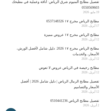
تفصيل مطابخ ألمنيوم شرق الرياض: أناقة وعملية في مطبخك
0550569603
19 مايو، 2026
مطابخ الرياض مخرج ١٧ 0537148326
17 أبريل، 2026
مطابخ الرياض مخرج ١٧ عروض مميزة
12 أبريل، 2026
مطابخ الرياض مخرج ١٧ 2026: دليل شامل لأفضل الورش،
الأسعار، والخدمات
12 أبريل، 2026
مطابخ رخيصة في الرياض عروض لا تعوض
12 أبريل، 2026
تفصيل مطابخ الرمال الرياض | دليل شامل 2026 | أفضل
الأسعار والتصاميم
12 أبريل، 2026
تفصيل مطابخ الرياض 0510441236
2 أبريل، 2026