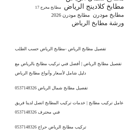
مطابخ كلادينج الرياض
مطابخ مخرج 17
مطابخ مودرن
مطابخ مودرن 2026
ورشة مطابخ الرياض
تفصيل مطابخ الرياض -مطابخ الرياض حسب الطلب
تفصيل مطابخ الرياض | أفضل فني تركيب مطابخ بالرياض مع
دليل شامل لأسعار وأنواع مطابخ الرياض
تفصيل مطابخ شمال الرياض 0537148326
عامل تركيب مطابخ | خدمات تركيب المطابخ اتصل لدينا فريق
فني محترف 0537148326
تركيب مطابخ الرياض حراج 0537148326