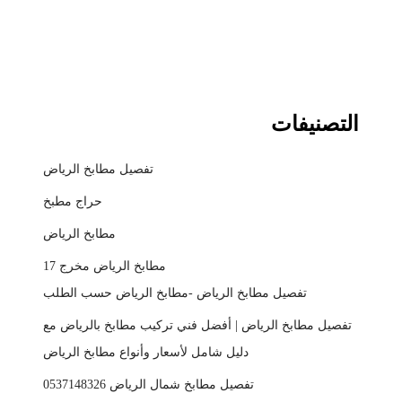
التصنيفات
تفصيل مطابخ الرياض
حراج مطبخ
مطابخ الرياض
مطابخ الرياض مخرج 17
تفصيل مطابخ الرياض -مطابخ الرياض حسب الطلب
تفصيل مطابخ الرياض | أفضل فني تركيب مطابخ بالرياض مع
دليل شامل لأسعار وأنواع مطابخ الرياض
تفصيل مطابخ شمال الرياض 0537148326