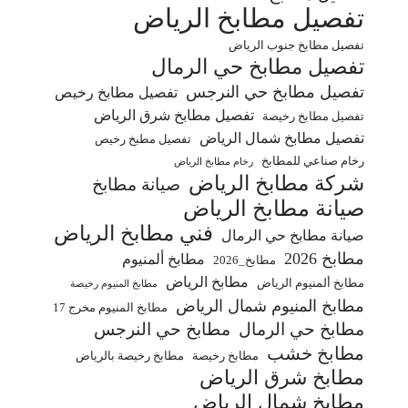
تفصيل مطابخ الرياض
تفصيل مطابخ جنوب الرياض
تفصيل مطابخ حي الرمال
تفصيل مطابخ حي النرجس
تفصيل مطابخ رخيص
تفصيل مطابخ شرق الرياض
تفصيل مطابخ رخيصة
تفصيل مطابخ شمال الرياض
تفصيل مطبخ رخيص
رخام صناعي للمطابخ
رخام مطابخ الرياض
شركة مطابخ الرياض
صيانة مطابخ
صيانة مطابخ الرياض
فني مطابخ الرياض
صيانة مطابخ حي الرمال
مطابخ 2026
مطابخ ألمنيوم
مطابخ_2026
مطابخ الرياض
مطابخ ألمنيوم الرياض
مطابخ المنيوم رخيصة
مطابخ المنيوم شمال الرياض
مطابخ المنيوم مخرج 17
مطابخ حي الرمال
مطابخ حي النرجس
مطابخ خشب
مطابخ رخيصة
مطابخ رخيصة بالرياض
مطابخ شرق الرياض
مطابخ شمال الرياض