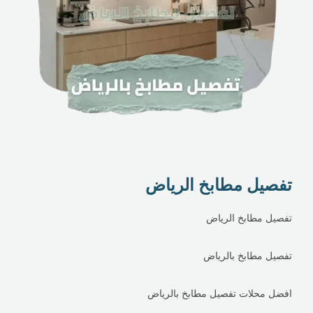
تفصيل مطابخ الرياض
تفصيل مطابخ الرياض
تفصيل مطابخ بالرياض
افضل محلات تفصيل مطابخ بالرياض