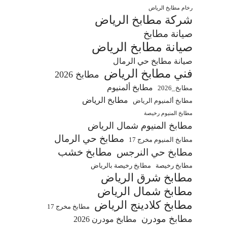
رخام مطابخ الرياض
شركة مطابخ الرياض
صيانة مطابخ
صيانة مطابخ الرياض
صيانة مطابخ حي الرمال
فني مطابخ الرياض
مطابخ 2026
مطابخ ألمنيوم
مطابخ_2026
مطابخ الرياض
مطابخ ألمنيوم الرياض
مطابخ المنيوم رخيصة
مطابخ المنيوم شمال الرياض
مطابخ حي الرمال
مطابخ المنيوم مخرج 17
مطابخ خشب
مطابخ حي النرجس
مطابخ رخيصة
مطابخ رخيصة بالرياض
مطابخ شرق الرياض
مطابخ شمال الرياض
مطابخ كلادينج الرياض
مطابخ مخرج 17
مطابخ مودرن
مطابخ مودرن 2026