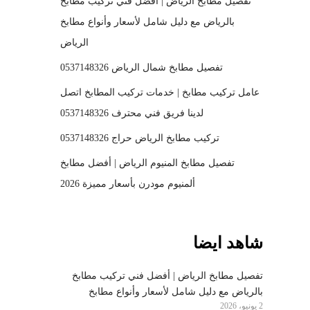
تفصيل مطابخ الرياض | أفضل فني تركيب مطابخ
بالرياض مع دليل شامل لأسعار وأنواع مطابخ
الرياض
تفصيل مطابخ شمال الرياض 0537148326
عامل تركيب مطابخ | خدمات تركيب المطابخ اتصل
لدينا فريق فني محترف 0537148326
تركيب مطابخ الرياض حراج 0537148326
تفصيل مطابخ المنيوم الرياض | أفضل مطابخ
ألمنيوم مودرن بأسعار مميزة 2026
شاهد ايضا
تفصيل مطابخ الرياض | أفضل فني تركيب مطابخ
بالرياض مع دليل شامل لأسعار وأنواع مطابخ
2 يونيو، 2026
الرياض