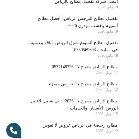
أفضل شركة تفصيل مطابخ بالرياض
19 مايو، 2026
تفصيل مطابخ النرجس الرياض | أفضل مطابخ
ألمنيوم وخشب مودرن 2026
19 مايو، 2026
تفصيل مطابخ ألمنيوم شرق الرياض: أناقة وعملية
في مطبخك 0550569603
19 مايو، 2026
مطابخ الرياض مخرج ١٧ 0537148326
17 أبريل، 2026
مطابخ الرياض مخرج ١٧ عروض مميزة
12 أبريل، 2026
مطابخ الرياض مخرج ١٧ 2026: دليل شامل لأفضل
الورش، الأسعار، والخدمات
12 أبريل، 2026
مطابخ رخيصة في الرياض عروض لا تعوض
12 أبريل، 2026