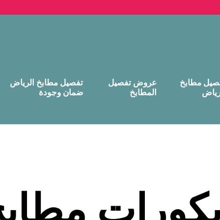
صيل مطابخ
عروض تفصيل
تفصيل مطابخ الرياض
رياض
المطابخ
ضمان وجودة
كورات مطاب