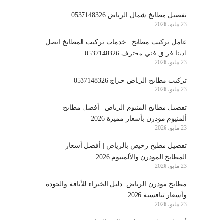
تفصيل مطابخ شمال الرياض 0537148326
23 مايو، 2026
عامل تركيب مطابخ | خدمات تركيب المطابخ اتصل
لدينا فريق فني محترف 0537148326
23 مايو، 2026
تركيب مطابخ الرياض حراج 0537148326
23 مايو، 2026
تفصيل مطابخ المنيوم الرياض | أفضل مطابخ
ألمنيوم مودرن بأسعار مميزة 2026
23 مايو، 2026
تفصيل مطبخ رخيص بالرياض | أفضل أسعار
المطابخ المودرن والألمنيوم 2026
23 مايو، 2026
مطابخ مودرن الرياض: دليل الخبراء للأناقة والجودة
وأسعار تنافسية 2026
23 مايو، 2026