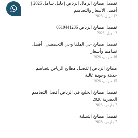
تفصيل مطابخ الرمال الرياض | دليل شامل 2026 |
أفضل الأسعار والتصاميم
12 أبريل، 2026
تفصيل مطابخ الرياض 0510441236
2 أبريل، 2026
تفصيل مطابخ حي الملقا وحي التخصصي | أفضل
تصاميم وأسعار
16 مارس، 2026
مطابخ الرياض | تفصيل مطابخ الرياض بتصاميم
حديثة وجودة عالية
15 مارس، 2026
تفصيل مطابخ الخليج في الرياض أفضل التصاميم
العصرية 2026
7 مارس، 2026
تفصيل مطابخ اشبيلية
7 مارس، 2026