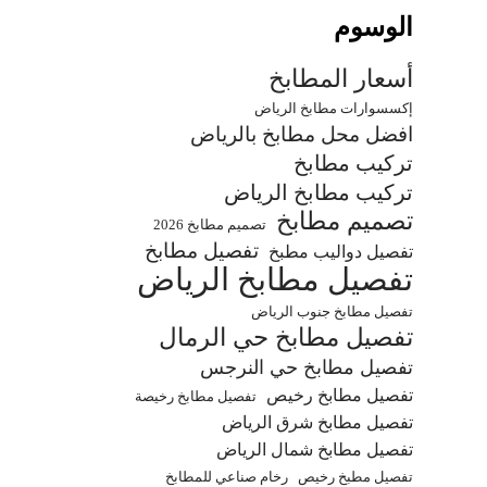
الوسوم
أسعار المطابخ
إكسسوارات مطابخ الرياض
افضل محل مطابخ بالرياض
تركيب مطابخ
تركيب مطابخ الرياض
تصميم مطابخ
تصميم مطابخ 2026
تفصيل مطابخ
تفصيل دواليب مطبخ
تفصيل مطابخ الرياض
تفصيل مطابخ جنوب الرياض
تفصيل مطابخ حي الرمال
تفصيل مطابخ حي النرجس
تفصيل مطابخ رخيص
تفصيل مطابخ رخيصة
تفصيل مطابخ شرق الرياض
تفصيل مطابخ شمال الرياض
تفصيل مطبخ رخيص
رخام صناعي للمطابخ