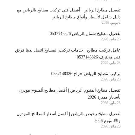
تفصيل مطابخ الرياض | أفضل فني تركيب مطابخ بالرياض مع
دليل شامل لأسعار وأنواع مطابخ الرياض
2 يونيو، 2026
تفصيل مطابخ شمال الرياض 0537148326
23 مايو، 2026
عامل تركيب مطابخ | خدمات تركيب المطابخ اتصل لدينا فريق
فني محترف 0537148326
23 مايو، 2026
تركيب مطابخ الرياض حراج 0537148326
23 مايو، 2026
تفصيل مطابخ المنيوم الرياض | أفضل مطابخ ألمنيوم مودرن
بأسعار مميزة 2026
23 مايو، 2026
تفصيل مطبخ رخيص بالرياض | أفضل أسعار المطابخ المودرن
والألمنيوم 2026
23 مايو، 2026