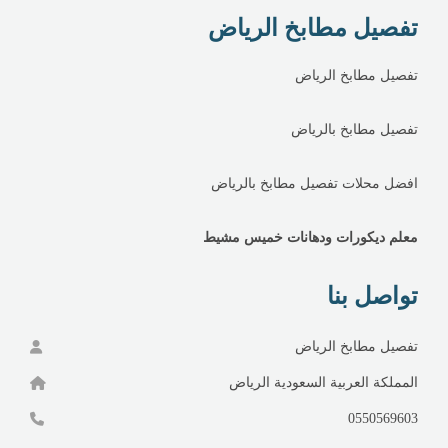
تفصيل مطابخ الرياض
تفصيل مطابخ الرياض
تفصيل مطابخ بالرياض
افضل محلات تفصيل مطابخ بالرياض
معلم ديكورات ودهانات خميس مشيط
تواصل بنا
تفصيل مطابخ الرياض
المملكة العربية السعودية الرياض
0550569603