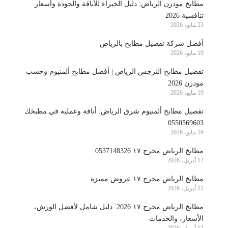
مطابخ مودرن الرياض: دليل الخبراء للأناقة والجودة وأسعار
تنافسية 2026
23 مايو، 2026
أفضل شركة تفصيل مطابخ بالرياض
19 مايو، 2026
تفصيل مطابخ النرجس الرياض | أفضل مطابخ ألمنيوم وخشب
مودرن 2026
19 مايو، 2026
تفصيل مطابخ ألمنيوم شرق الرياض: أناقة وعملية في مطبخك
0550569603
19 مايو، 2026
مطابخ الرياض مخرج ١٧ 0537148326
17 أبريل، 2026
مطابخ الرياض مخرج ١٧ عروض مميزة
12 أبريل، 2026
مطابخ الرياض مخرج ١٧ 2026: دليل شامل لأفضل الورش،
الأسعار، والخدمات