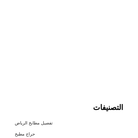
التصنيفات
تفصيل مطابخ الرياض
حراج مطبخ