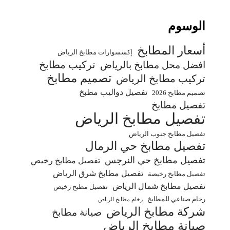
الوسوم
أسعار المطابخ
إكسسوارات مطابخ الرياض
تركيب مطابخ
افضل محل مطابخ بالرياض
تصميم مطابخ
تركيب مطابخ الرياض
تفصيل دواليب مطبخ
تصميم مطابخ 2026
تفصيل مطابخ
تفصيل مطابخ الرياض
تفصيل مطابخ جنوب الرياض
تفصيل مطابخ حي الرمال
تفصيل مطابخ حي النرجس
تفصيل مطابخ رخيص
تفصيل مطابخ شرق الرياض
تفصيل مطابخ رخيصة
تفصيل مطابخ شمال الرياض
تفصيل مطبخ رخيص
رخام صناعي للمطابخ
رخام مطابخ الرياض
شركة مطابخ الرياض
صيانة مطابخ
صيانة مطابخ الرياض