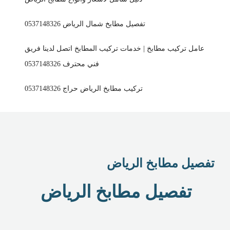
تفصيل مطابخ شمال الرياض 0537148326
عامل تركيب مطابخ | خدمات تركيب المطابخ اتصل لدينا فريق
فني محترف 0537148326
تركيب مطابخ الرياض حراج 0537148326
تفصيل مطابخ الرياض
تفصيل مطابخ الرياض