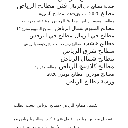
فني مطابخ الرياض
صيانة مطابخ حي الرمال
مطابخ 2026
مطابخ ألمنيوم
مطابخ_2026
مطابخ الرياض
مطابخ ألمنيوم الرياض
مطابخ المنيوم رخيصة
مطابخ المنيوم شمال الرياض
مطابخ المنيوم مخرج 17
مطابخ حي الرمال
مطابخ حي النرجس
مطابخ خشب
مطابخ رخيصة
مطابخ رخيصة بالرياض
مطابخ شرق الرياض
مطابخ شمال الرياض
مطابخ كلادينج الرياض
مطابخ مخرج 17
مطابخ مودرن
مطابخ مودرن 2026
ورشة مطابخ الرياض
تفصيل مطابخ الرياض -مطابخ الرياض حسب الطلب
تفصيل مطابخ الرياض | أفضل فني تركيب مطابخ بالرياض مع
دليل شامل لأسعار وأنواع مطابخ الرياض