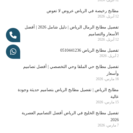
12 أبريل، 2026
مطابخ رخيصة في الرياض عروض لا تعوض
12 أبريل، 2026
تفصيل مطابخ الرمال الرياض | دليل شامل 2026 | أفضل
الأسعار والتصاميم
12 أبريل، 2026
تفصيل مطابخ الرياض 0510441236
2 أبريل، 2026
تفصيل مطابخ حي الملقا وحي التخصصي | أفضل تصاميم
وأسعار
16 مارس، 2026
مطابخ الرياض | تفصيل مطابخ الرياض بتصاميم حديثة وجودة
عالية
15 مارس، 2026
تفصيل مطابخ الخليج في الرياض أفضل التصاميم العصرية
2026
7 مارس، 2026