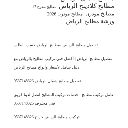
مطابخ كلادينج الرياض
مطابخ مخرج 17
مطابخ مودرن
مطابخ مودرن 2026
ورشة مطابخ الرياض
تفصيل مطابخ الرياض -مطابخ الرياض حسب الطلب
تفصيل مطابخ الرياض | أفضل فني تركيب مطابخ بالرياض مع
دليل شامل لأسعار وأنواع مطابخ الرياض
تفصيل مطابخ شمال الرياض 0537148326
عامل تركيب مطابخ | خدمات تركيب المطابخ اتصل لدينا فريق
فني محترف 0537148326
تركيب مطابخ الرياض حراج 0537148326