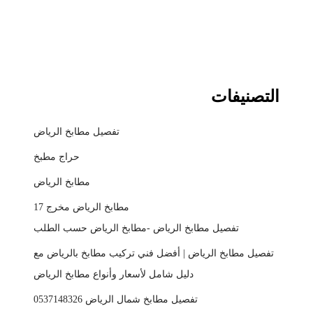
التصنيفات
تفصيل مطابخ الرياض
حراج مطبخ
مطابخ الرياض
مطابخ الرياض مخرج 17
تفصيل مطابخ الرياض -مطابخ الرياض حسب الطلب
تفصيل مطابخ الرياض | أفضل فني تركيب مطابخ بالرياض مع
دليل شامل لأسعار وأنواع مطابخ الرياض
تفصيل مطابخ شمال الرياض 0537148326