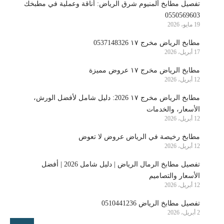
تفصيل مطابخ ألمنيوم شرق الرياض: أناقة وعملية في مطبخك
0550569603
19 مايو، 2026
مطابخ الرياض مخرج ١٧ 0537148326
17 أبريل، 2026
مطابخ الرياض مخرج ١٧ عروض مميزة
12 أبريل، 2026
مطابخ الرياض مخرج ١٧ 2026: دليل شامل لأفضل الورش،
الأسعار، والخدمات
12 أبريل، 2026
مطابخ رخيصة في الرياض عروض لا تعوض
12 أبريل، 2026
تفصيل مطابخ الرمال الرياض | دليل شامل 2026 | أفضل
الأسعار والتصاميم
12 أبريل، 2026
تفصيل مطابخ الرياض 0510441236
2 أبريل، 2026