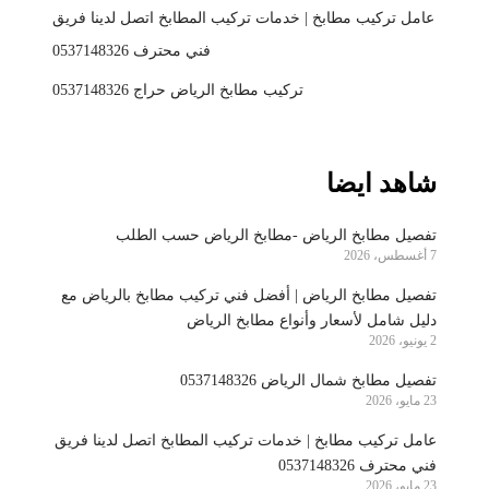
عامل تركيب مطابخ | خدمات تركيب المطابخ اتصل لدينا فريق
فني محترف 0537148326
تركيب مطابخ الرياض حراج 0537148326
شاهد ايضا
تفصيل مطابخ الرياض -مطابخ الرياض حسب الطلب
7 أغسطس، 2026
تفصيل مطابخ الرياض | أفضل فني تركيب مطابخ بالرياض مع
دليل شامل لأسعار وأنواع مطابخ الرياض
2 يونيو، 2026
تفصيل مطابخ شمال الرياض 0537148326
23 مايو، 2026
عامل تركيب مطابخ | خدمات تركيب المطابخ اتصل لدينا فريق
فني محترف 0537148326
23 مايو، 2026