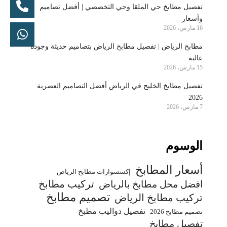
تفصيل مطابخ حي الملقا وحي التخصصي | أفضل تصاميم
وأسعار
16 مارس، 2026
مطابخ الرياض | تفصيل مطابخ الرياض بتصاميم حديثة وجودة
عالية
15 مارس، 2026
تفصيل مطابخ الخليج في الرياض أفضل التصاميم العصرية
2026
7 مارس، 2026
الوسوم
أسعار المطابخ
إكسسوارات مطابخ الرياض
تركيب مطابخ
افضل محل مطابخ بالرياض
تصميم مطابخ
تركيب مطابخ الرياض
تفصيل دواليب مطبخ
تصميم مطابخ 2026
تفصيل مطابخ