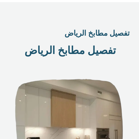
تفصيل مطابخ الرياض
تفصيل مطابخ الرياض