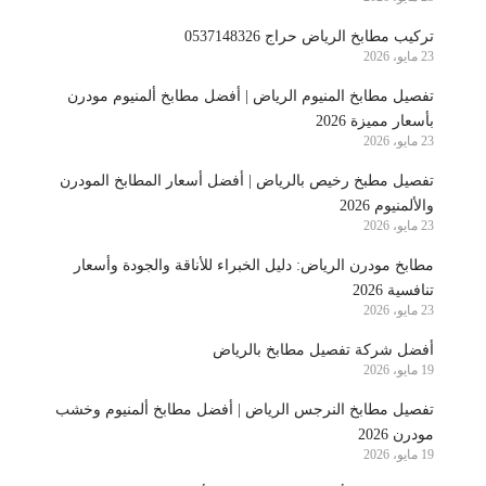
تركيب مطابخ الرياض حراج 0537148326
23 مايو، 2026
تفصيل مطابخ المنيوم الرياض | أفضل مطابخ ألمنيوم مودرن
بأسعار مميزة 2026
23 مايو، 2026
تفصيل مطبخ رخيص بالرياض | أفضل أسعار المطابخ المودرن
والألمنيوم 2026
23 مايو، 2026
مطابخ مودرن الرياض: دليل الخبراء للأناقة والجودة وأسعار
تنافسية 2026
23 مايو، 2026
أفضل شركة تفصيل مطابخ بالرياض
19 مايو، 2026
تفصيل مطابخ النرجس الرياض | أفضل مطابخ ألمنيوم وخشب
مودرن 2026
19 مايو، 2026