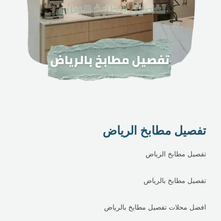
تفصيل مطابخ الرياض
تفصيل مطابخ الرياض
تفصيل مطابخ بالرياض
افضل محلات تفصيل مطابخ بالرياض