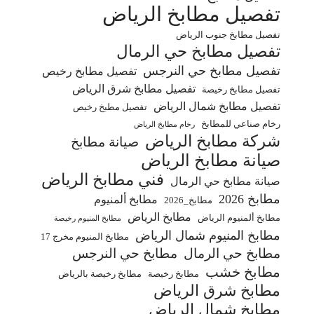
تفصيل مطابخ الرياض
تفصيل مطابخ جنوب الرياض
تفصيل مطابخ حي الرمال
تفصيل مطابخ حي النرجس
تفصيل مطابخ رخيص
تفصيل مطابخ شرق الرياض
تفصيل مطابخ رخيصة
تفصيل مطابخ شمال الرياض
تفصيل مطبخ رخيص
رخام صناعي للمطابخ
رخام مطابخ الرياض
شركة مطابخ الرياض
صيانة مطابخ
صيانة مطابخ الرياض
فني مطابخ الرياض
صيانة مطابخ حي الرمال
مطابخ 2026
مطابخ ألمنيوم
مطابخ_2026
مطابخ الرياض
مطابخ ألمنيوم الرياض
مطابخ المنيوم رخيصة
مطابخ المنيوم شمال الرياض
مطابخ المنيوم مخرج 17
مطابخ حي الرمال
مطابخ حي النرجس
مطابخ خشب
مطابخ رخيصة
مطابخ رخيصة بالرياض
مطابخ شرق الرياض
مطابخ شمال الرياض