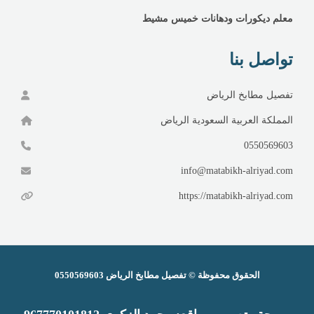
معلم ديكورات ودهانات خميس مشيط
تواصل بنا
تفصيل مطابخ الرياض
المملكة العربية السعودية الرياض
0550569603
info@matabikh-alriyad.com
https://matabikh-alriyad.com
الحقوق محفوظة ©
تفصيل مطابخ الرياض
0550569603