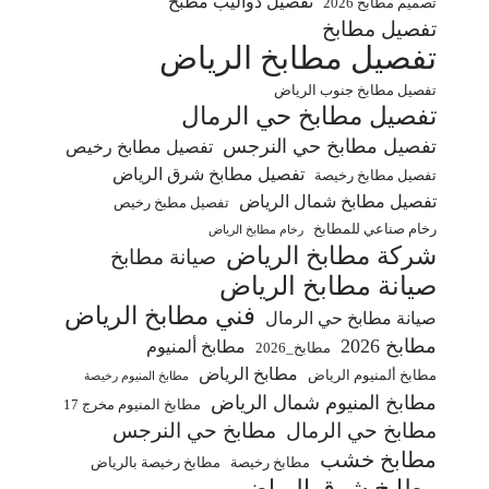
تفصيل دواليب مطبخ
تصميم مطابخ 2026
تفصيل مطابخ
تفصيل مطابخ الرياض
تفصيل مطابخ جنوب الرياض
تفصيل مطابخ حي الرمال
تفصيل مطابخ حي النرجس
تفصيل مطابخ رخيص
تفصيل مطابخ شرق الرياض
تفصيل مطابخ رخيصة
تفصيل مطابخ شمال الرياض
تفصيل مطبخ رخيص
رخام صناعي للمطابخ
رخام مطابخ الرياض
شركة مطابخ الرياض
صيانة مطابخ
صيانة مطابخ الرياض
فني مطابخ الرياض
صيانة مطابخ حي الرمال
مطابخ 2026
مطابخ ألمنيوم
مطابخ_2026
مطابخ الرياض
مطابخ ألمنيوم الرياض
مطابخ المنيوم رخيصة
مطابخ المنيوم شمال الرياض
مطابخ المنيوم مخرج 17
مطابخ حي الرمال
مطابخ حي النرجس
مطابخ خشب
مطابخ رخيصة
مطابخ رخيصة بالرياض
مطابخ شرق الرياض