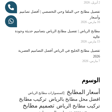
2 أبريل، 2026
تفصيل مطابخ حي الملقا وحي التخصصي | أفضل تصاميم
وأسعار
16 مارس، 2026
مطابخ الرياض | تفصيل مطابخ الرياض بتصاميم حديثة وجودة
عالية
15 مارس، 2026
تفصيل مطابخ الخليج في الرياض أفضل التصاميم العصرية
2026
7 مارس، 2026
الوسوم
أسعار المطابخ
إكسسوارات مطابخ الرياض
تركيب مطابخ
افضل محل مطابخ بالرياض
تصميم مطابخ
تركيب مطابخ الرياض