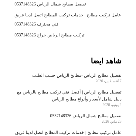
تفصيل مطابخ شمال الرياض 0537148326
عامل تركيب مطابخ | خدمات تركيب المطابخ اتصل لدينا فريق
فني محترف 0537148326
تركيب مطابخ الرياض حراج 0537148326
شاهد ايضا
تفصيل مطابخ الرياض -مطابخ الرياض حسب الطلب
7 أغسطس، 2026
تفصيل مطابخ الرياض | أفضل فني تركيب مطابخ بالرياض مع
دليل شامل لأسعار وأنواع مطابخ الرياض
2 يونيو، 2026
تفصيل مطابخ شمال الرياض 0537148326
23 مايو، 2026
عامل تركيب مطابخ | خدمات تركيب المطابخ اتصل لدينا فريق