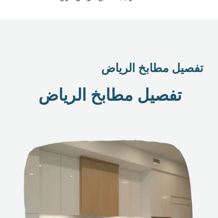
تفصيل مطابخ الرياض
تفصيل مطابخ الرياض