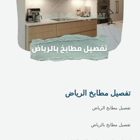
تفصيل مطابخ الرياض
تفصيل مطابخ الرياض
تفصيل مطابخ بالرياض