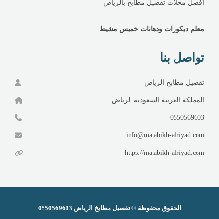
افضل محلات تفصيل مطابخ بالرياض
معلم ديكورات ودهانات خميس مشيط
تواصل بنا
تفصيل مطابخ الرياض
المملكة العربية السعودية الرياض
0550569603
info@matabikh-alriyad.com
https://matabikh-alriyad.com
الحقوق محفوظة ©
تفصيل مطابخ الرياض
0550569603