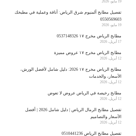
19 مايو، 2026
تفصيل مطابخ ألمنيوم شرق الرياض: أناقة وعملية في مطبخك
0550569603
19 مايو، 2026
مطابخ الرياض مخرج ١٧ 0537148326
17 أبريل، 2026
مطابخ الرياض مخرج ١٧ عروض مميزة
12 أبريل، 2026
مطابخ الرياض مخرج ١٧ 2026: دليل شامل لأفضل الورش،
الأسعار، والخدمات
12 أبريل، 2026
مطابخ رخيصة في الرياض عروض لا تعوض
12 أبريل، 2026
تفصيل مطابخ الرمال الرياض | دليل شامل 2026 | أفضل
الأسعار والتصاميم
12 أبريل، 2026
تفصيل مطابخ الرياض 0510441236