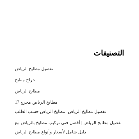
التصنيفات
تفصيل مطابخ الرياض
حراج مطبخ
مطابخ الرياض
مطابخ الرياض مخرج 17
تفصيل مطابخ الرياض -مطابخ الرياض حسب الطلب
تفصيل مطابخ الرياض | أفضل فني تركيب مطابخ بالرياض مع
دليل شامل لأسعار وأنواع مطابخ الرياض