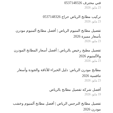
فني محترف 0537148326
23 مايو، 2026
تركيب مطابخ الرياض حراج 0537148326
23 مايو، 2026
تفصيل مطابخ المنيوم الرياض | أفضل مطابخ ألمنيوم مودرن
بأسعار مميزة 2026
23 مايو، 2026
تفصيل مطبخ رخيص بالرياض | أفضل أسعار المطابخ المودرن
والألمنيوم 2026
23 مايو، 2026
مطابخ مودرن الرياض: دليل الخبراء للأناقة والجودة وأسعار
تنافسية 2026
23 مايو، 2026
أفضل شركة تفصيل مطابخ بالرياض
19 مايو، 2026
تفصيل مطابخ النرجس الرياض | أفضل مطابخ ألمنيوم وخشب
مودرن 2026