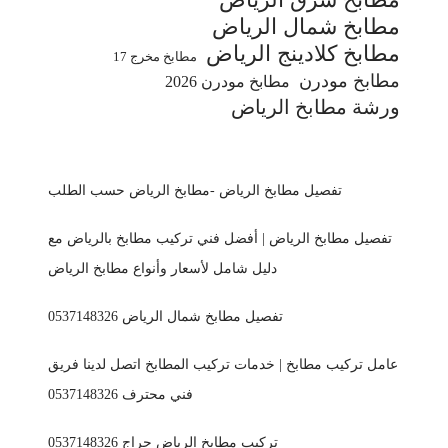
مطابخ شمال الرياض
مطابخ كلادينج الرياض
مطابخ مخرج 17
مطابخ مودرن
مطابخ مودرن 2026
ورشة مطابخ الرياض
تفصيل مطابخ الرياض -مطابخ الرياض حسب الطلب
تفصيل مطابخ الرياض | أفضل فني تركيب مطابخ بالرياض مع
دليل شامل لأسعار وأنواع مطابخ الرياض
تفصيل مطابخ شمال الرياض 0537148326
عامل تركيب مطابخ | خدمات تركيب المطابخ اتصل لدينا فريق
فني محترف 0537148326
تركيب مطابخ الرياض حراج 0537148326