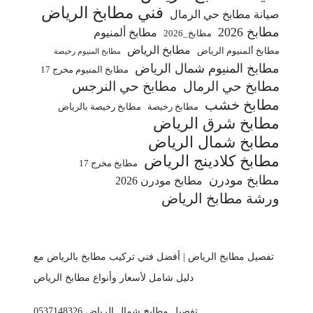
فني مطابخ الرياض
صيانة مطابخ حي الرمال
مطابخ 2026
مطابخ ألمنيوم
مطابخ_2026
مطابخ الرياض
مطابخ ألمنيوم الرياض
مطابخ المنيوم رخيصة
مطابخ المنيوم شمال الرياض
مطابخ المنيوم مخرج 17
مطابخ حي الرمال
مطابخ حي النرجس
مطابخ خشب
مطابخ رخيصة
مطابخ رخيصة بالرياض
مطابخ شرق الرياض
مطابخ شمال الرياض
مطابخ كلادينج الرياض
مطابخ مخرج 17
مطابخ مودرن
مطابخ مودرن 2026
ورشة مطابخ الرياض
تفصيل مطابخ الرياض | أفضل فني تركيب مطابخ بالرياض مع
دليل شامل لأسعار وأنواع مطابخ الرياض
تفصيل مطابخ شمال الرياض 0537148326