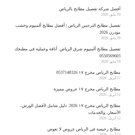
أفضل شركة تفصيل مطابخ بالرياض
19 مايو، 2026
تفصيل مطابخ النرجس الرياض | أفضل مطابخ ألمنيوم وخشب
مودرن 2026
19 مايو، 2026
تفصيل مطابخ ألمنيوم شرق الرياض: أناقة وعملية في مطبخك
0550569603
19 مايو، 2026
مطابخ الرياض مخرج ١٧ 0537148326
17 أبريل، 2026
مطابخ الرياض مخرج ١٧ عروض مميزة
12 أبريل، 2026
مطابخ الرياض مخرج ١٧ 2026: دليل شامل لأفضل الورش،
الأسعار، والخدمات
12 أبريل، 2026
مطابخ رخيصة في الرياض عروض لا تعوض
12 أبريل، 2026