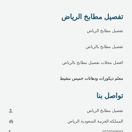
تفصيل مطابخ الرياض
تفصيل مطابخ الرياض
تفصيل مطابخ بالرياض
افضل محلات تفصيل مطابخ بالرياض
معلم ديكورات ودهانات خميس مشيط
تواصل بنا
تفصيل مطابخ الرياض
المملكة العربية السعودية الرياض
0550569603