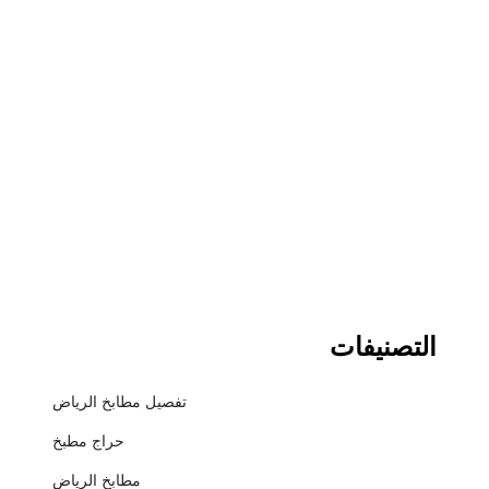
التصنيفات
تفصيل مطابخ الرياض
حراج مطبخ
مطابخ الرياض