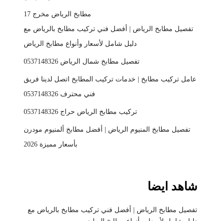
مطابخ الرياض مخرج 17
تفصيل مطابخ الرياض | أفضل فني تركيب مطابخ بالرياض مع
دليل شامل لأسعار وأنواع مطابخ الرياض
تفصيل مطابخ شمال الرياض 0537148326
عامل تركيب مطابخ | خدمات تركيب المطابخ اتصل لدينا فريق
فني محترف 0537148326
تركيب مطابخ الرياض حراج 0537148326
تفصيل مطابخ المنيوم الرياض | أفضل مطابخ ألمنيوم مودرن
بأسعار مميزة 2026
شاهد ايضا
تفصيل مطابخ الرياض | أفضل فني تركيب مطابخ بالرياض مع