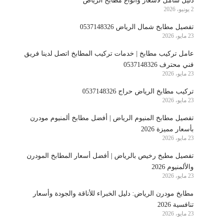
دليل شامل لأسعار وأنواع مطابخ الرياض
2 يونيو، 2026
تفصيل مطابخ شمال الرياض 0537148326
23 مايو، 2026
عامل تركيب مطابخ | خدمات تركيب المطابخ اتصل لدينا فريق
فني محترف 0537148326
23 مايو، 2026
تركيب مطابخ الرياض حراج 0537148326
23 مايو، 2026
تفصيل مطابخ المنيوم الرياض | أفضل مطابخ ألمنيوم مودرن
بأسعار مميزة 2026
23 مايو، 2026
تفصيل مطبخ رخيص بالرياض | أفضل أسعار المطابخ المودرن
والألمنيوم 2026
23 مايو، 2026
مطابخ مودرن الرياض: دليل الخبراء للأناقة والجودة وأسعار
تنافسية 2026
23 مايو، 2026