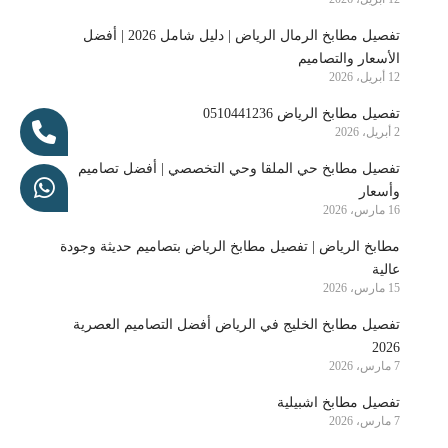
تفصيل مطابخ الرمال الرياض | دليل شامل 2026 | أفضل
الأسعار والتصاميم
12 أبريل، 2026
تفصيل مطابخ الرياض 0510441236
2 أبريل، 2026
تفصيل مطابخ حي الملقا وحي التخصصي | أفضل تصاميم
وأسعار
16 مارس، 2026
مطابخ الرياض | تفصيل مطابخ الرياض بتصاميم حديثة وجودة
عالية
15 مارس، 2026
تفصيل مطابخ الخليج في الرياض أفضل التصاميم العصرية
2026
7 مارس، 2026
تفصيل مطابخ اشبيلية
7 مارس، 2026