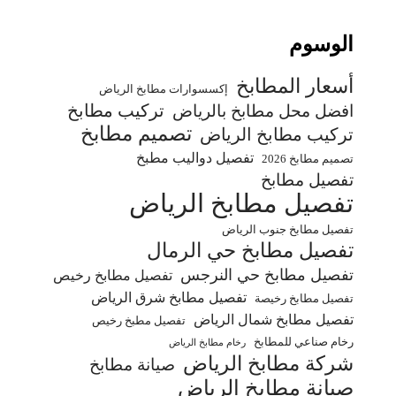
الوسوم
أسعار المطابخ
إكسسوارات مطابخ الرياض
تركيب مطابخ
افضل محل مطابخ بالرياض
تصميم مطابخ
تركيب مطابخ الرياض
تفصيل دواليب مطبخ
تصميم مطابخ 2026
تفصيل مطابخ
تفصيل مطابخ الرياض
تفصيل مطابخ جنوب الرياض
تفصيل مطابخ حي الرمال
تفصيل مطابخ حي النرجس
تفصيل مطابخ رخيص
تفصيل مطابخ شرق الرياض
تفصيل مطابخ رخيصة
تفصيل مطابخ شمال الرياض
تفصيل مطبخ رخيص
رخام صناعي للمطابخ
رخام مطابخ الرياض
شركة مطابخ الرياض
صيانة مطابخ
صيانة مطابخ الرياض