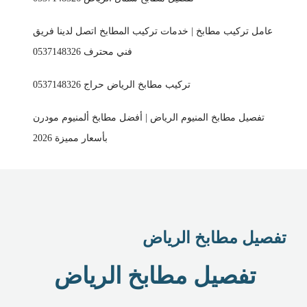
عامل تركيب مطابخ | خدمات تركيب المطابخ اتصل لدينا فريق
فني محترف 0537148326
تركيب مطابخ الرياض حراج 0537148326
تفصيل مطابخ المنيوم الرياض | أفضل مطابخ ألمنيوم مودرن
بأسعار مميزة 2026
تفصيل مطابخ الرياض
تفصيل مطابخ الرياض