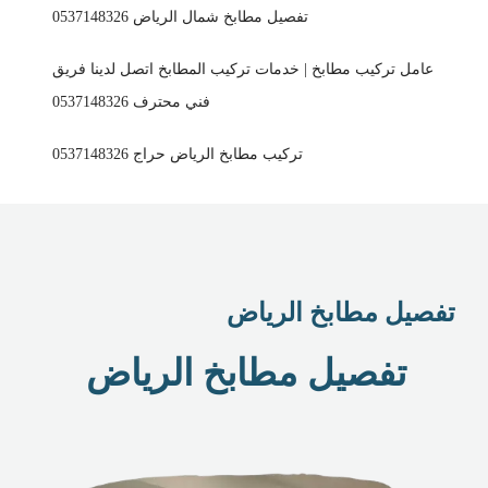
تفصيل مطابخ شمال الرياض 0537148326
عامل تركيب مطابخ | خدمات تركيب المطابخ اتصل لدينا فريق
فني محترف 0537148326
تركيب مطابخ الرياض حراج 0537148326
تفصيل مطابخ الرياض
تفصيل مطابخ الرياض