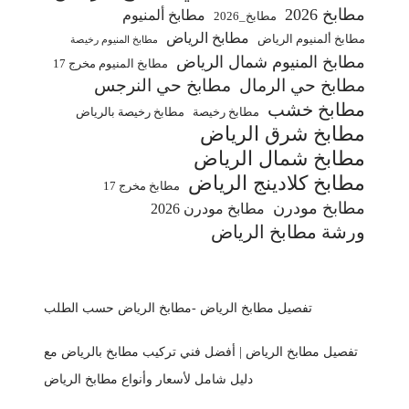
مطابخ 2026
مطابخ ألمنيوم
مطابخ_2026
مطابخ الرياض
مطابخ ألمنيوم الرياض
مطابخ المنيوم رخيصة
مطابخ المنيوم شمال الرياض
مطابخ المنيوم مخرج 17
مطابخ حي الرمال
مطابخ حي النرجس
مطابخ خشب
مطابخ رخيصة
مطابخ رخيصة بالرياض
مطابخ شرق الرياض
مطابخ شمال الرياض
مطابخ كلادينج الرياض
مطابخ مخرج 17
مطابخ مودرن
مطابخ مودرن 2026
ورشة مطابخ الرياض
تفصيل مطابخ الرياض -مطابخ الرياض حسب الطلب
تفصيل مطابخ الرياض | أفضل فني تركيب مطابخ بالرياض مع
دليل شامل لأسعار وأنواع مطابخ الرياض