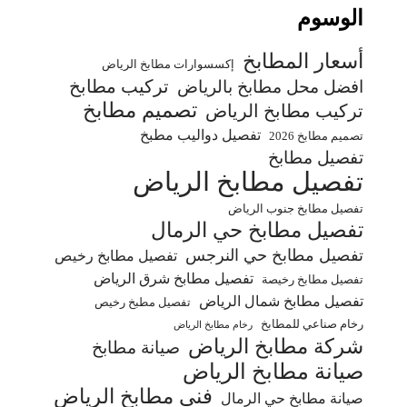
الوسوم
أسعار المطابخ
إكسسوارات مطابخ الرياض
تركيب مطابخ
افضل محل مطابخ بالرياض
تصميم مطابخ
تركيب مطابخ الرياض
تفصيل دواليب مطبخ
تصميم مطابخ 2026
تفصيل مطابخ
تفصيل مطابخ الرياض
تفصيل مطابخ جنوب الرياض
تفصيل مطابخ حي الرمال
تفصيل مطابخ حي النرجس
تفصيل مطابخ رخيص
تفصيل مطابخ شرق الرياض
تفصيل مطابخ رخيصة
تفصيل مطابخ شمال الرياض
تفصيل مطبخ رخيص
رخام صناعي للمطابخ
رخام مطابخ الرياض
شركة مطابخ الرياض
صيانة مطابخ
صيانة مطابخ الرياض
فني مطابخ الرياض
صيانة مطابخ حي الرمال