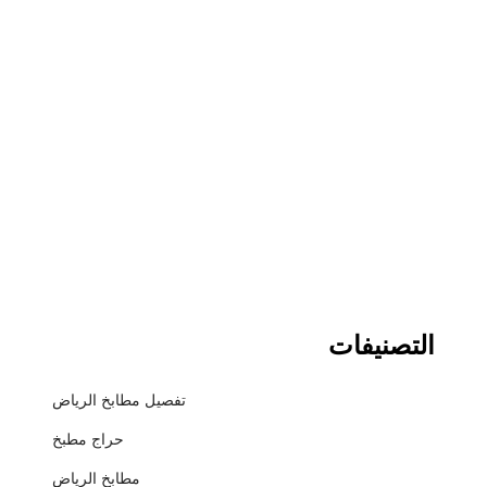
التصنيفات
تفصيل مطابخ الرياض
حراج مطبخ
مطابخ الرياض