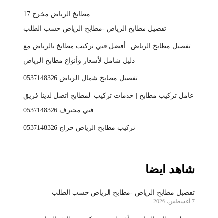
مطابخ الرياض مخرج 17
تفصيل مطابخ الرياض -مطابخ الرياض حسب الطلب
تفصيل مطابخ الرياض | أفضل فني تركيب مطابخ بالرياض مع
دليل شامل لأسعار وأنواع مطابخ الرياض
تفصيل مطابخ شمال الرياض 0537148326
عامل تركيب مطابخ | خدمات تركيب المطابخ اتصل لدينا فريق
فني محترف 0537148326
تركيب مطابخ الرياض حراج 0537148326
شاهد ايضا
تفصيل مطابخ الرياض -مطابخ الرياض حسب الطلب
7 أغسطس، 2026