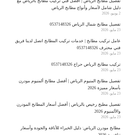
تفصيل مطابخ الرياض | أفضل فني تركيب مطابخ بالرياض مع
دليل شامل لأسعار وأنواع مطابخ الرياض
2 يونيو، 2026
تفصيل مطابخ شمال الرياض 0537148326
23 مايو، 2026
عامل تركيب مطابخ | خدمات تركيب المطابخ اتصل لدينا فريق
فني محترف 0537148326
23 مايو، 2026
تركيب مطابخ الرياض حراج 0537148326
23 مايو، 2026
تفصيل مطابخ المنيوم الرياض | أفضل مطابخ ألمنيوم مودرن
بأسعار مميزة 2026
23 مايو، 2026
تفصيل مطبخ رخيص بالرياض | أفضل أسعار المطابخ المودرن
والألمنيوم 2026
23 مايو، 2026
مطابخ مودرن الرياض: دليل الخبراء للأناقة والجودة وأسعار
تنافسية 2026