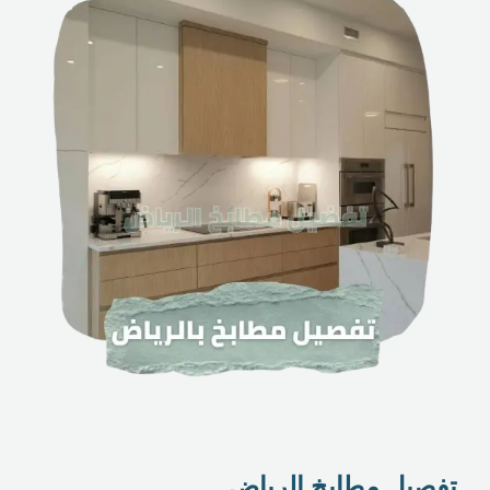
تفصيل مطابخ الرياض