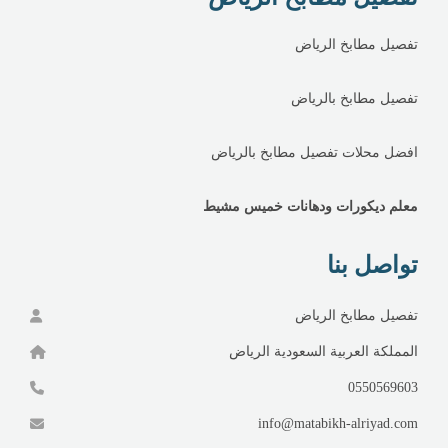
تفصيل مطابخ الرياض
تفصيل مطابخ بالرياض
افضل محلات تفصيل مطابخ بالرياض
معلم ديكورات ودهانات خميس مشيط
تواصل بنا
تفصيل مطابخ الرياض
المملكة العربية السعودية الرياض
0550569603
info@matabikh-alriyad.com