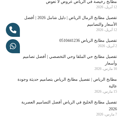
مطابخ رخيصة في الرياض عروض لا تعوض
12 أبريل، 2026
تفصيل مطابخ الرمال الرياض | دليل شامل 2026 | أفضل
الأسعار والتصاميم
12 أبريل، 2026
تفصيل مطابخ الرياض 0510441236
2 أبريل، 2026
تفصيل مطابخ حي الملقا وحي التخصصي | أفضل تصاميم
وأسعار
16 مارس، 2026
مطابخ الرياض | تفصيل مطابخ الرياض بتصاميم حديثة وجودة
عالية
15 مارس، 2026
تفصيل مطابخ الخليج في الرياض أفضل التصاميم العصرية
2026
7 مارس، 2026