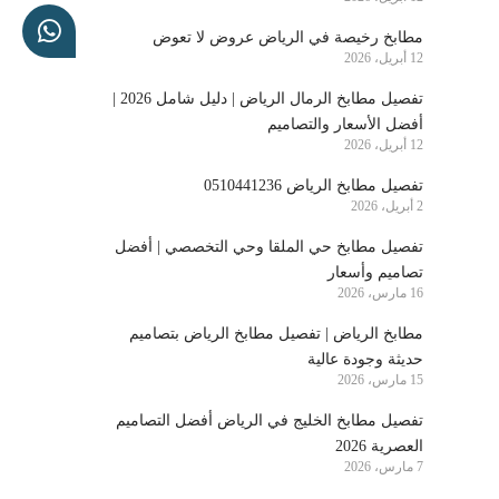
مطابخ رخيصة في الرياض عروض لا تعوض
12 أبريل، 2026
تفصيل مطابخ الرمال الرياض | دليل شامل 2026 |
أفضل الأسعار والتصاميم
12 أبريل، 2026
تفصيل مطابخ الرياض 0510441236
2 أبريل، 2026
تفصيل مطابخ حي الملقا وحي التخصصي | أفضل
تصاميم وأسعار
16 مارس، 2026
مطابخ الرياض | تفصيل مطابخ الرياض بتصاميم
حديثة وجودة عالية
15 مارس، 2026
تفصيل مطابخ الخليج في الرياض أفضل التصاميم
العصرية 2026
7 مارس، 2026