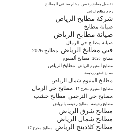
تفصيل مطبخ رخيص
رخام صناعي للمطابخ
رخام مطابخ الرياض
شركة مطابخ الرياض
صيانة مطابخ
صيانة مطابخ الرياض
صيانة مطابخ حي الرمال
فني مطابخ الرياض
مطابخ 2026
مطابخ ألمنيوم
مطابخ_2026
مطابخ الرياض
مطابخ ألمنيوم الرياض
مطابخ المنيوم رخيصة
مطابخ المنيوم شمال الرياض
مطابخ حي الرمال
مطابخ المنيوم مخرج 17
مطابخ خشب
مطابخ حي النرجس
مطابخ رخيصة
مطابخ رخيصة بالرياض
مطابخ شرق الرياض
مطابخ شمال الرياض
مطابخ كلادينج الرياض
مطابخ مخرج 17