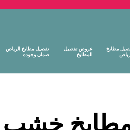
صيل مطابخ
عروض تفصيل
تفصيل مطابخ الرياض
رياض
المطابخ
ضمان وجودة
مطابخ خشب ا