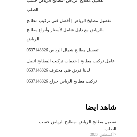
تفصيل مطابخ الرياض -مطابخ الرياض حسب
الطلب
تفصيل مطابخ الرياض | أفضل فني تركيب مطابخ
بالرياض مع دليل شامل لأسعار وأنواع مطابخ
الرياض
تفصيل مطابخ شمال الرياض 0537148326
عامل تركيب مطابخ | خدمات تركيب المطابخ اتصل
لدينا فريق فني محترف 0537148326
تركيب مطابخ الرياض حراج 0537148326
شاهد ايضا
تفصيل مطابخ الرياض -مطابخ الرياض حسب
الطلب
7 أغسطس، 2026