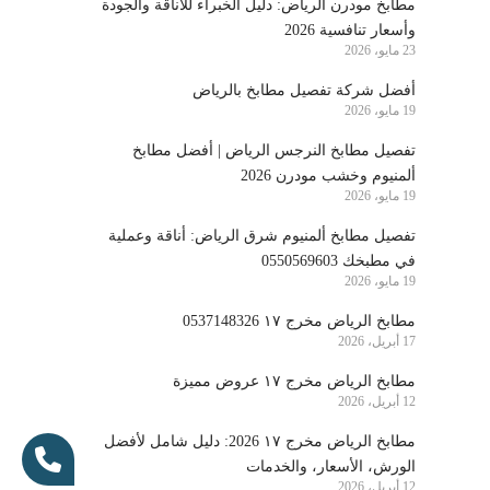
مطابخ مودرن الرياض: دليل الخبراء للأناقة والجودة
وأسعار تنافسية 2026
23 مايو، 2026
أفضل شركة تفصيل مطابخ بالرياض
19 مايو، 2026
تفصيل مطابخ النرجس الرياض | أفضل مطابخ
ألمنيوم وخشب مودرن 2026
19 مايو، 2026
تفصيل مطابخ ألمنيوم شرق الرياض: أناقة وعملية
في مطبخك 0550569603
19 مايو، 2026
مطابخ الرياض مخرج ١٧ 0537148326
17 أبريل، 2026
مطابخ الرياض مخرج ١٧ عروض مميزة
12 أبريل، 2026
مطابخ الرياض مخرج ١٧ 2026: دليل شامل لأفضل
الورش، الأسعار، والخدمات
12 أبريل، 2026