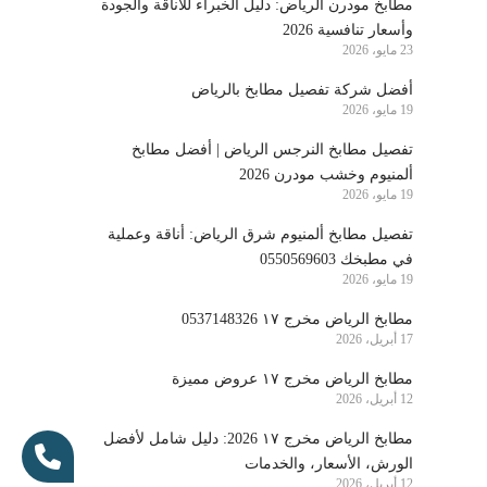
مطابخ مودرن الرياض: دليل الخبراء للأناقة والجودة
وأسعار تنافسية 2026
23 مايو، 2026
أفضل شركة تفصيل مطابخ بالرياض
19 مايو، 2026
تفصيل مطابخ النرجس الرياض | أفضل مطابخ
ألمنيوم وخشب مودرن 2026
19 مايو، 2026
تفصيل مطابخ ألمنيوم شرق الرياض: أناقة وعملية
في مطبخك 0550569603
19 مايو، 2026
مطابخ الرياض مخرج ١٧ 0537148326
17 أبريل، 2026
مطابخ الرياض مخرج ١٧ عروض مميزة
12 أبريل، 2026
مطابخ الرياض مخرج ١٧ 2026: دليل شامل لأفضل
الورش، الأسعار، والخدمات
12 أبريل، 2026