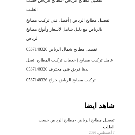
تفصيل مطابخ الرياض -مطابخ الرياض حسب
الطلب
تفصيل مطابخ الرياض | أفضل فني تركيب مطابخ
بالرياض مع دليل شامل لأسعار وأنواع مطابخ
الرياض
تفصيل مطابخ شمال الرياض 0537148326
عامل تركيب مطابخ | خدمات تركيب المطابخ اتصل
لدينا فريق فني محترف 0537148326
تركيب مطابخ الرياض حراج 0537148326
شاهد ايضا
تفصيل مطابخ الرياض -مطابخ الرياض حسب
الطلب
7 أغسطس، 2026