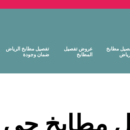
صيل مطابخ
عروض تفصيل
تفصيل مطابخ الرياض
رياض
المطابخ
ضمان وجودة
 مطابخ حي 