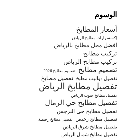
الوسوم
أسعار المطابخ
إكسسوارات مطابخ الرياض
افضل محل مطابخ بالرياض
تركيب مطابخ
تركيب مطابخ الرياض
تصميم مطابخ
تصميم مطابخ 2026
تفصيل مطابخ
تفصيل دواليب مطبخ
تفصيل مطابخ الرياض
تفصيل مطابخ جنوب الرياض
تفصيل مطابخ حي الرمال
تفصيل مطابخ حي النرجس
تفصيل مطابخ رخيص
تفصيل مطابخ رخيصة
تفصيل مطابخ شرق الرياض
تفصيل مطابخ شمال الرياض