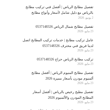
تفصيل مطابخ الرياض | أفضل فني تركيب مطابخ
بالرياض مع دليل شامل لأسعار وأنواع مطابخ
2 يونيو، 2026
الرياض
تفصيل مطابخ شمال الرياض 0537148326
23 مايو، 2026
عامل تركيب مطابخ | خدمات تركيب المطابخ اتصل
لدينا فريق فني محترف 0537148326
23 مايو، 2026
تركيب مطابخ الرياض حراج 0537148326
23 مايو، 2026
تفصيل مطابخ المنيوم الرياض | أفضل مطابخ
ألمنيوم مودرن بأسعار مميزة 2026
23 مايو، 2026
تفصيل مطبخ رخيص بالرياض | أفضل أسعار
المطابخ المودرن والألمنيوم 2026
23 مايو، 2026