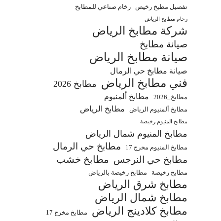
تفصيل مطبخ رخيص
رخام صناعي للمطابخ
رخام مطابخ الرياض
شركة مطابخ الرياض
صيانة مطابخ
صيانة مطابخ الرياض
صيانة مطابخ حي الرمال
فني مطابخ الرياض
مطابخ 2026
مطابخ ألمنيوم
مطابخ_2026
مطابخ الرياض
مطابخ ألمنيوم الرياض
مطابخ المنيوم رخيصة
مطابخ المنيوم شمال الرياض
مطابخ حي الرمال
مطابخ المنيوم مخرج 17
مطابخ خشب
مطابخ حي النرجس
مطابخ رخيصة
مطابخ رخيصة بالرياض
مطابخ شرق الرياض
مطابخ شمال الرياض
مطابخ كلادينج الرياض
مطابخ مخرج 17