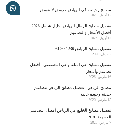
مطابخ رخيصة في الرياض عروض لا تعوض
12 أبريل، 2026
تفصيل مطابخ الرمال الرياض | دليل شامل 2026 |
أفضل الأسعار والتصاميم
12 أبريل، 2026
تفصيل مطابخ الرياض 0510441236
2 أبريل، 2026
تفصيل مطابخ حي الملقا وحي التخصصي | أفضل
تصاميم وأسعار
16 مارس، 2026
مطابخ الرياض | تفصيل مطابخ الرياض بتصاميم
حديثة وجودة عالية
15 مارس، 2026
تفصيل مطابخ الخليج في الرياض أفضل التصاميم
العصرية 2026
7 مارس، 2026