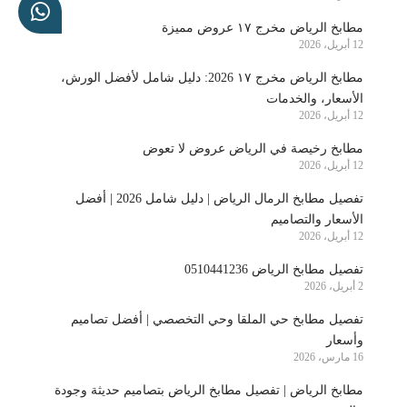
مطابخ الرياض مخرج ١٧ عروض مميزة
12 أبريل، 2026
مطابخ الرياض مخرج ١٧ 2026: دليل شامل لأفضل الورش،
الأسعار، والخدمات
12 أبريل، 2026
مطابخ رخيصة في الرياض عروض لا تعوض
12 أبريل، 2026
تفصيل مطابخ الرمال الرياض | دليل شامل 2026 | أفضل
الأسعار والتصاميم
12 أبريل، 2026
تفصيل مطابخ الرياض 0510441236
2 أبريل، 2026
تفصيل مطابخ حي الملقا وحي التخصصي | أفضل تصاميم
وأسعار
16 مارس، 2026
مطابخ الرياض | تفصيل مطابخ الرياض بتصاميم حديثة وجودة