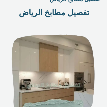
تفصيل مطابخ الرياض