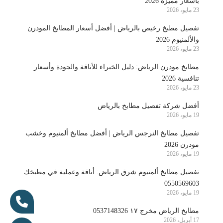
بأسعار مميزة 2026
23 مايو، 2026
تفصيل مطبخ رخيص بالرياض | أفضل أسعار المطابخ المودرن
والألمنيوم 2026
23 مايو، 2026
مطابخ مودرن الرياض: دليل الخبراء للأناقة والجودة وأسعار
تنافسية 2026
23 مايو، 2026
أفضل شركة تفصيل مطابخ بالرياض
19 مايو، 2026
تفصيل مطابخ النرجس الرياض | أفضل مطابخ ألمنيوم وخشب
مودرن 2026
19 مايو، 2026
تفصيل مطابخ ألمنيوم شرق الرياض: أناقة وعملية في مطبخك
0550569603
19 مايو، 2026
مطابخ الرياض مخرج ١٧ 0537148326
17 أبريل، 2026