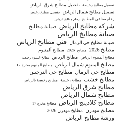
تفصيل مطابخ شرق الرياض
تفصيل مطابخ رخيصة
تفصيل مطابخ شمال الرياض
تفصيل مطبخ رخيص
رخام صناعي للمطابخ
رخام مطابخ الرياض
شركة مطابخ الرياض
صيانة مطابخ
صيانة مطابخ الرياض
فني مطابخ الرياض
صيانة مطابخ حي الرمال
مطابخ 2026
مطابخ ألمنيوم
مطابخ_2026
مطابخ الرياض
مطابخ ألمنيوم الرياض
مطابخ المنيوم رخيصة
مطابخ المنيوم شمال الرياض
مطابخ المنيوم مخرج 17
مطابخ حي الرمال
مطابخ حي النرجس
مطابخ خشب
مطابخ رخيصة
مطابخ رخيصة بالرياض
مطابخ شرق الرياض
مطابخ شمال الرياض
مطابخ كلادينج الرياض
مطابخ مخرج 17
مطابخ مودرن
مطابخ مودرن 2026
ورشة مطابخ الرياض