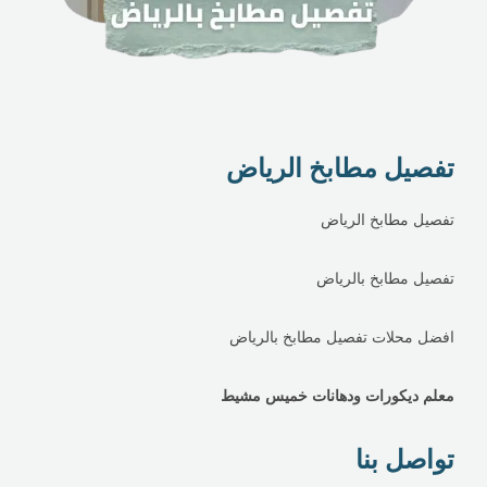
تفصيل مطابخ الرياض
تفصيل مطابخ الرياض
تفصيل مطابخ بالرياض
افضل محلات تفصيل مطابخ بالرياض
معلم ديكورات ودهانات خميس مشيط
تواصل بنا