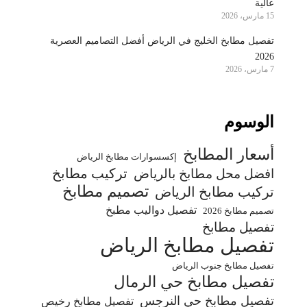
عالية
15 مارس، 2026
تفصيل مطابخ الخليج في الرياض أفضل التصاميم العصرية
2026
7 مارس، 2026
الوسوم
أسعار المطابخ
إكسسوارات مطابخ الرياض
تركيب مطابخ
افضل محل مطابخ بالرياض
تصميم مطابخ
تركيب مطابخ الرياض
تفصيل دواليب مطبخ
تصميم مطابخ 2026
تفصيل مطابخ
تفصيل مطابخ الرياض
تفصيل مطابخ جنوب الرياض
تفصيل مطابخ حي الرمال
تفصيل مطابخ حي النرجس
تفصيل مطابخ رخيص