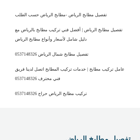
تفصيل مطابخ الرياض -مطابخ الرياض حسب الطلب
تفصيل مطابخ الرياض | أفضل فني تركيب مطابخ بالرياض مع
دليل شامل لأسعار وأنواع مطابخ الرياض
تفصيل مطابخ شمال الرياض 0537148326
عامل تركيب مطابخ | خدمات تركيب المطابخ اتصل لدينا فريق
فني محترف 0537148326
تركيب مطابخ الرياض حراج 0537148326
تفصيل مطابخ الرياض