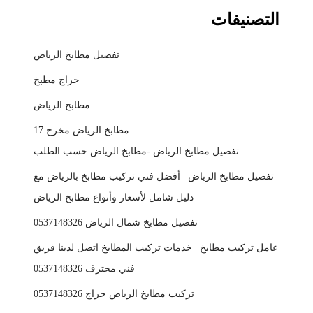
التصنيفات
تفصيل مطابخ الرياض
حراج مطبخ
مطابخ الرياض
مطابخ الرياض مخرج 17
تفصيل مطابخ الرياض -مطابخ الرياض حسب الطلب
تفصيل مطابخ الرياض | أفضل فني تركيب مطابخ بالرياض مع
دليل شامل لأسعار وأنواع مطابخ الرياض
تفصيل مطابخ شمال الرياض 0537148326
عامل تركيب مطابخ | خدمات تركيب المطابخ اتصل لدينا فريق
فني محترف 0537148326
تركيب مطابخ الرياض حراج 0537148326