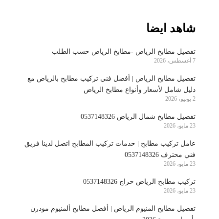
شاهد ايضا
تفصيل مطابخ الرياض -مطابخ الرياض حسب الطلب
7 أغسطس، 2026
تفصيل مطابخ الرياض | أفضل فني تركيب مطابخ بالرياض مع
دليل شامل لأسعار وأنواع مطابخ الرياض
2 يونيو، 2026
تفصيل مطابخ شمال الرياض 0537148326
23 مايو، 2026
عامل تركيب مطابخ | خدمات تركيب المطابخ اتصل لدينا فريق
فني محترف 0537148326
23 مايو، 2026
تركيب مطابخ الرياض حراج 0537148326
23 مايو، 2026
تفصيل مطابخ المنيوم الرياض | أفضل مطابخ ألمنيوم مودرن