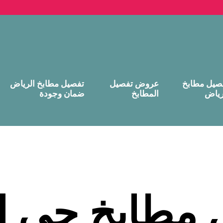
صيل مطابخ
عروض تفصيل
تفصيل مطابخ الرياض
رياض
المطابخ
ضمان وجودة
 مطابخ حي ال