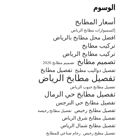
الوسوم
أسعار المطابخ
إكسسوارات مطابخ الرياض
افضل محل مطابخ بالرياض
تركيب مطابخ
تركيب مطابخ الرياض
تصميم مطابخ
تصميم مطابخ 2026
تفصيل مطابخ
تفصيل دواليب مطبخ
تفصيل مطابخ الرياض
تفصيل مطابخ جنوب الرياض
تفصيل مطابخ حي الرمال
تفصيل مطابخ حي النرجس
تفصيل مطابخ رخيص
تفصيل مطابخ رخيصة
تفصيل مطابخ شرق الرياض
تفصيل مطابخ شمال الرياض
تفصيل مطبخ رخيص
رخام صناعي للمطابخ