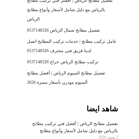
تفصيل مطابخ الرياض | أفضل فني تركيب مطابخ
بالرياض مع دليل شامل لأسعار وأنواع مطابخ
الرياض
تفصيل مطابخ شمال الرياض 0537148326
عامل تركيب مطابخ | خدمات تركيب المطابخ اتصل
لدينا فريق فني محترف 0537148326
تركيب مطابخ الرياض حراج 0537148326
تفصيل مطابخ المنيوم الرياض | أفضل مطابخ
ألمنيوم مودرن بأسعار مميزة 2026
شاهد ايضا
تفصيل مطابخ الرياض | أفضل فني تركيب مطابخ
بالرياض مع دليل شامل لأسعار وأنواع مطابخ
2 يونيو، 2026
الرياض