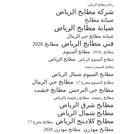
رخام مطابخ الرياض
شركة مطابخ الرياض
صيانة مطابخ
صيانة مطابخ الرياض
صيانة مطابخ حي الرمال
فني مطابخ الرياض
مطابخ 2026
مطابخ ألمنيوم
مطابخ_2026
مطابخ الرياض
مطابخ ألمنيوم الرياض
مطابخ المنيوم رخيصة
مطابخ المنيوم شمال الرياض
مطابخ حي الرمال
مطابخ المنيوم مخرج 17
مطابخ خشب
مطابخ حي النرجس
مطابخ رخيصة
مطابخ رخيصة بالرياض
مطابخ شرق الرياض
مطابخ شمال الرياض
مطابخ كلادينج الرياض
مطابخ مخرج 17
مطابخ مودرن
مطابخ مودرن 2026