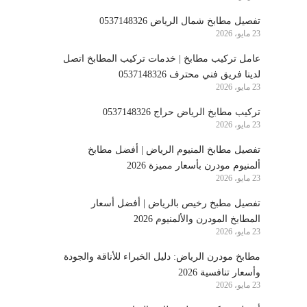
تفصيل مطابخ شمال الرياض 0537148326
23 مايو، 2026
عامل تركيب مطابخ | خدمات تركيب المطابخ اتصل
لدينا فريق فني محترف 0537148326
23 مايو، 2026
تركيب مطابخ الرياض حراج 0537148326
23 مايو، 2026
تفصيل مطابخ المنيوم الرياض | أفضل مطابخ
ألمنيوم مودرن بأسعار مميزة 2026
23 مايو، 2026
تفصيل مطبخ رخيص بالرياض | أفضل أسعار
المطابخ المودرن والألمنيوم 2026
23 مايو، 2026
مطابخ مودرن الرياض: دليل الخبراء للأناقة والجودة
وأسعار تنافسية 2026
23 مايو، 2026