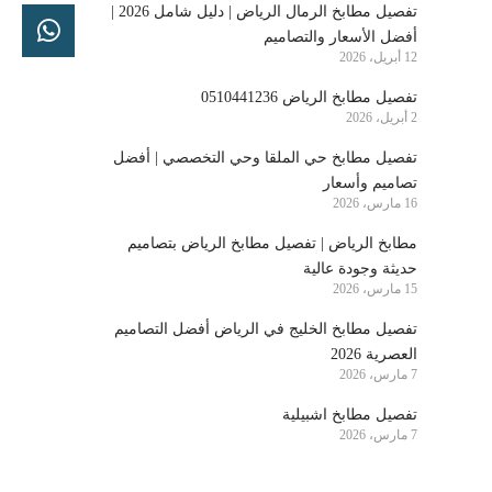
تفصيل مطابخ الرمال الرياض | دليل شامل 2026 |
أفضل الأسعار والتصاميم
12 أبريل، 2026
تفصيل مطابخ الرياض 0510441236
2 أبريل، 2026
تفصيل مطابخ حي الملقا وحي التخصصي | أفضل
تصاميم وأسعار
16 مارس، 2026
مطابخ الرياض | تفصيل مطابخ الرياض بتصاميم
حديثة وجودة عالية
15 مارس، 2026
تفصيل مطابخ الخليج في الرياض أفضل التصاميم
العصرية 2026
7 مارس، 2026
تفصيل مطابخ اشبيلية
7 مارس، 2026