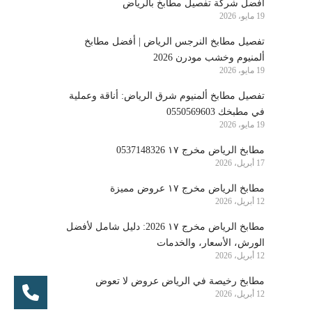
أفضل شركة تفصيل مطابخ بالرياض
19 مايو، 2026
تفصيل مطابخ النرجس الرياض | أفضل مطابخ
ألمنيوم وخشب مودرن 2026
19 مايو، 2026
تفصيل مطابخ ألمنيوم شرق الرياض: أناقة وعملية
في مطبخك 0550569603
19 مايو، 2026
مطابخ الرياض مخرج ١٧ 0537148326
17 أبريل، 2026
مطابخ الرياض مخرج ١٧ عروض مميزة
12 أبريل، 2026
مطابخ الرياض مخرج ١٧ 2026: دليل شامل لأفضل
الورش، الأسعار، والخدمات
12 أبريل، 2026
مطابخ رخيصة في الرياض عروض لا تعوض
12 أبريل، 2026