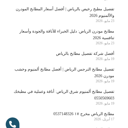
تفصيل مطبخ رخيص بالرياض | أفضل أسعار المطابخ المودرن
والألمنيوم 2026
23 مايو، 2026
مطابخ مودرن الرياض: دليل الخبراء للأناقة والجودة وأسعار
تنافسية 2026
23 مايو، 2026
أفضل شركة تفصيل مطابخ بالرياض
19 مايو، 2026
تفصيل مطابخ النرجس الرياض | أفضل مطابخ ألمنيوم وخشب
مودرن 2026
19 مايو، 2026
تفصيل مطابخ ألمنيوم شرق الرياض: أناقة وعملية في مطبخك
0550569603
19 مايو، 2026
مطابخ الرياض مخرج ١٧ 0537148326
17 أبريل، 2026