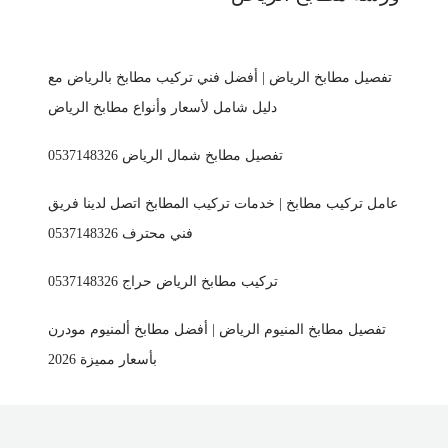
تفصيل مطابخ الرياض | أفضل فني تركيب مطابخ بالرياض مع
دليل شامل لأسعار وأنواع مطابخ الرياض
تفصيل مطابخ شمال الرياض 0537148326
عامل تركيب مطابخ | خدمات تركيب المطابخ اتصل لدينا فريق
فني محترف 0537148326
تركيب مطابخ الرياض حراج 0537148326
تفصيل مطابخ المنيوم الرياض | أفضل مطابخ ألمنيوم مودرن
بأسعار مميزة 2026