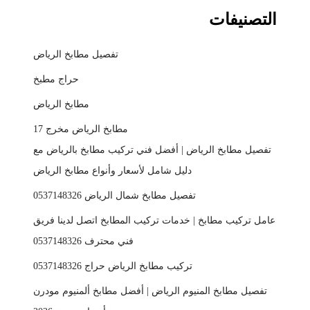
التصنيفات
تفصيل مطابخ الرياض
حراج مطبخ
مطابخ الرياض
مطابخ الرياض مخرج 17
تفصيل مطابخ الرياض | أفضل فني تركيب مطابخ بالرياض مع
دليل شامل لأسعار وأنواع مطابخ الرياض
تفصيل مطابخ شمال الرياض 0537148326
عامل تركيب مطابخ | خدمات تركيب المطابخ اتصل لدينا فريق
فني محترف 0537148326
تركيب مطابخ الرياض حراج 0537148326
تفصيل مطابخ المنيوم الرياض | أفضل مطابخ ألمنيوم مودرن