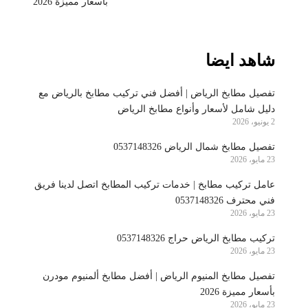
بأسعار مميزة 2026
شاهد ايضا
تفصيل مطابخ الرياض | أفضل فني تركيب مطابخ بالرياض مع
دليل شامل لأسعار وأنواع مطابخ الرياض
2 يونيو، 2026
تفصيل مطابخ شمال الرياض 0537148326
23 مايو، 2026
عامل تركيب مطابخ | خدمات تركيب المطابخ اتصل لدينا فريق
فني محترف 0537148326
23 مايو، 2026
تركيب مطابخ الرياض حراج 0537148326
23 مايو، 2026
تفصيل مطابخ المنيوم الرياض | أفضل مطابخ ألمنيوم مودرن
بأسعار مميزة 2026
23 مايو، 2026