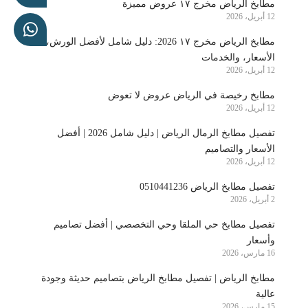
مطابخ الرياض مخرج ١٧ عروض مميزة
12 أبريل، 2026
مطابخ الرياض مخرج ١٧ 2026: دليل شامل لأفضل الورش،
الأسعار، والخدمات
12 أبريل، 2026
مطابخ رخيصة في الرياض عروض لا تعوض
12 أبريل، 2026
تفصيل مطابخ الرمال الرياض | دليل شامل 2026 | أفضل
الأسعار والتصاميم
12 أبريل، 2026
تفصيل مطابخ الرياض 0510441236
2 أبريل، 2026
تفصيل مطابخ حي الملقا وحي التخصصي | أفضل تصاميم
وأسعار
16 مارس، 2026
مطابخ الرياض | تفصيل مطابخ الرياض بتصاميم حديثة وجودة
عالية
15 مارس، 2026