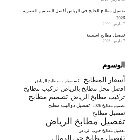
تفصيل مطابخ الخليج في الرياض أفضل التصاميم العصرية
2026
7 مارس، 2026
تفصيل مطابخ اشبيلية
7 مارس، 2026
الوسوم
أسعار المطابخ
إكسسوارات مطابخ الرياض
تركيب مطابخ
افضل محل مطابخ بالرياض
تصميم مطابخ
تركيب مطابخ الرياض
تفصيل دواليب مطبخ
تصميم مطابخ 2026
تفصيل مطابخ
تفصيل مطابخ الرياض
تفصيل مطابخ جنوب الرياض
تفصيل مطابخ حي الرمال