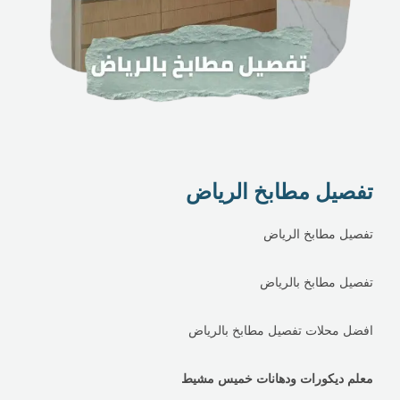
تفصيل مطابخ الرياض
تفصيل مطابخ الرياض
تفصيل مطابخ بالرياض
افضل محلات تفصيل مطابخ بالرياض
معلم ديكورات ودهانات خميس مشيط