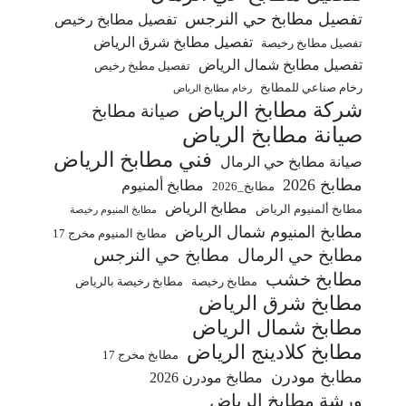
تفصيل مطابخ حي النرجس
تفصيل مطابخ رخيص
تفصيل مطابخ شرق الرياض
تفصيل مطابخ رخيصة
تفصيل مطابخ شمال الرياض
تفصيل مطبخ رخيص
رخام صناعي للمطابخ
رخام مطابخ الرياض
شركة مطابخ الرياض
صيانة مطابخ
صيانة مطابخ الرياض
فني مطابخ الرياض
صيانة مطابخ حي الرمال
مطابخ 2026
مطابخ ألمنيوم
مطابخ_2026
مطابخ الرياض
مطابخ ألمنيوم الرياض
مطابخ المنيوم رخيصة
مطابخ المنيوم شمال الرياض
مطابخ المنيوم مخرج 17
مطابخ حي الرمال
مطابخ حي النرجس
مطابخ خشب
مطابخ رخيصة
مطابخ رخيصة بالرياض
مطابخ شرق الرياض
مطابخ شمال الرياض
مطابخ كلادينج الرياض
مطابخ مخرج 17
مطابخ مودرن
مطابخ مودرن 2026
ورشة مطابخ الرياض