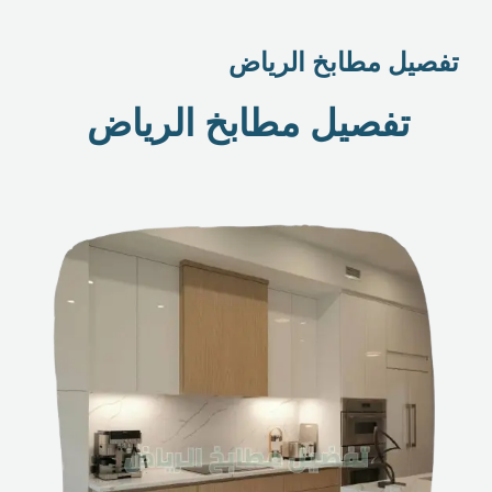
تفصيل مطابخ الرياض
تفصيل مطابخ الرياض