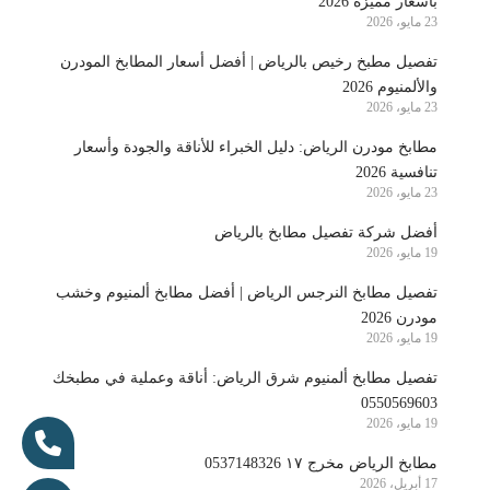
بأسعار مميزة 2026
23 مايو، 2026
تفصيل مطبخ رخيص بالرياض | أفضل أسعار المطابخ المودرن
والألمنيوم 2026
23 مايو، 2026
مطابخ مودرن الرياض: دليل الخبراء للأناقة والجودة وأسعار
تنافسية 2026
23 مايو، 2026
أفضل شركة تفصيل مطابخ بالرياض
19 مايو، 2026
تفصيل مطابخ النرجس الرياض | أفضل مطابخ ألمنيوم وخشب
مودرن 2026
19 مايو، 2026
تفصيل مطابخ ألمنيوم شرق الرياض: أناقة وعملية في مطبخك
0550569603
19 مايو، 2026
مطابخ الرياض مخرج ١٧ 0537148326
17 أبريل، 2026