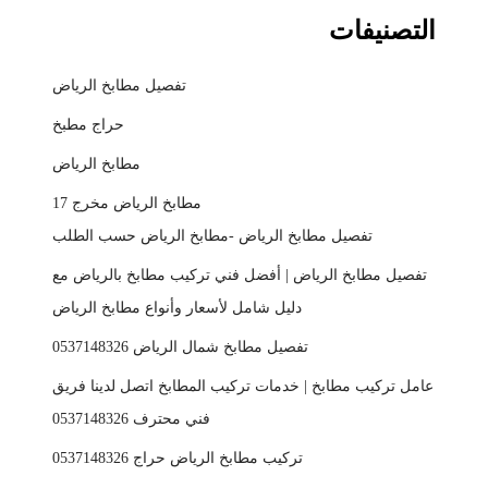
التصنيفات
تفصيل مطابخ الرياض
حراج مطبخ
مطابخ الرياض
مطابخ الرياض مخرج 17
تفصيل مطابخ الرياض -مطابخ الرياض حسب الطلب
تفصيل مطابخ الرياض | أفضل فني تركيب مطابخ بالرياض مع
دليل شامل لأسعار وأنواع مطابخ الرياض
تفصيل مطابخ شمال الرياض 0537148326
عامل تركيب مطابخ | خدمات تركيب المطابخ اتصل لدينا فريق
فني محترف 0537148326
تركيب مطابخ الرياض حراج 0537148326