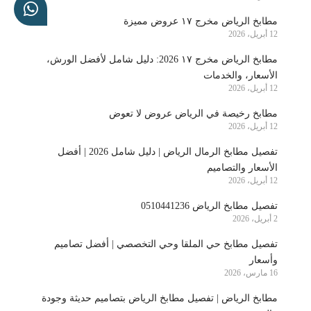
مطابخ الرياض مخرج ١٧ عروض مميزة
12 أبريل، 2026
مطابخ الرياض مخرج ١٧ 2026: دليل شامل لأفضل الورش،
الأسعار، والخدمات
12 أبريل، 2026
مطابخ رخيصة في الرياض عروض لا تعوض
12 أبريل، 2026
تفصيل مطابخ الرمال الرياض | دليل شامل 2026 | أفضل
الأسعار والتصاميم
12 أبريل، 2026
تفصيل مطابخ الرياض 0510441236
2 أبريل، 2026
تفصيل مطابخ حي الملقا وحي التخصصي | أفضل تصاميم
وأسعار
16 مارس، 2026
مطابخ الرياض | تفصيل مطابخ الرياض بتصاميم حديثة وجودة