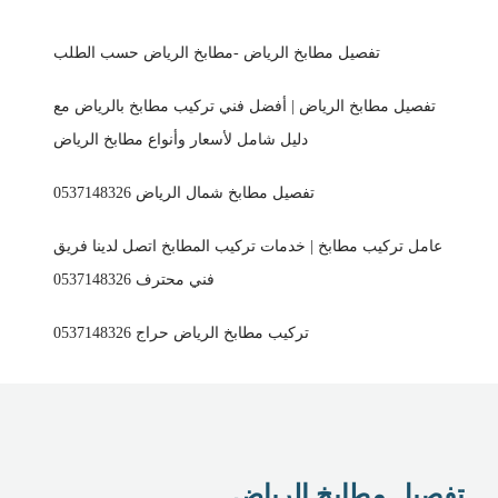
تفصيل مطابخ الرياض -مطابخ الرياض حسب الطلب
تفصيل مطابخ الرياض | أفضل فني تركيب مطابخ بالرياض مع
دليل شامل لأسعار وأنواع مطابخ الرياض
تفصيل مطابخ شمال الرياض 0537148326
عامل تركيب مطابخ | خدمات تركيب المطابخ اتصل لدينا فريق
فني محترف 0537148326
تركيب مطابخ الرياض حراج 0537148326
تفصيل مطابخ الرياض