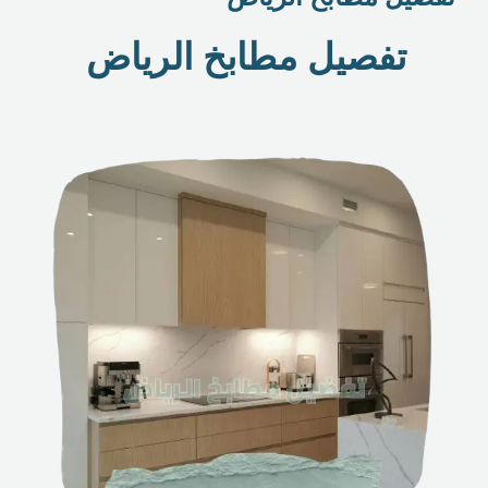
تفصيل مطابخ الرياض