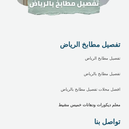
تفصيل مطابخ الرياض
تفصيل مطابخ الرياض
تفصيل مطابخ بالرياض
افضل محلات تفصيل مطابخ بالرياض
معلم ديكورات ودهانات خميس مشيط
تواصل بنا