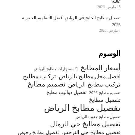
عالية
15 مارس، 2026
تفصيل مطابخ الخليج في الرياض أفضل التصاميم العصرية
2026
7 مارس، 2026
الوسوم
أسعار المطابخ
إكسسوارات مطابخ الرياض
تركيب مطابخ
افضل محل مطابخ بالرياض
تصميم مطابخ
تركيب مطابخ الرياض
تفصيل دواليب مطبخ
تصميم مطابخ 2026
تفصيل مطابخ
تفصيل مطابخ الرياض
تفصيل مطابخ جنوب الرياض
تفصيل مطابخ حي الرمال
تفصيل مطابخ حي النرجس
تفصيل مطابخ رخيص