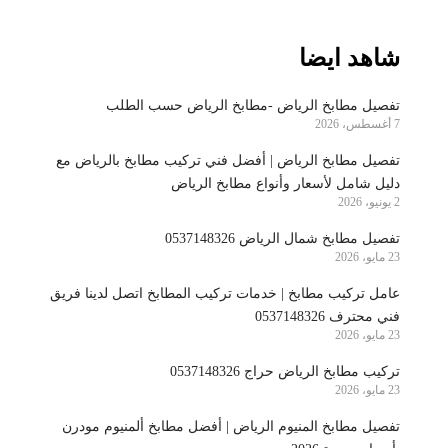
شاهد ايضا
تفصيل مطابخ الرياض -مطابخ الرياض حسب الطلب
7 أغسطس، 2026
تفصيل مطابخ الرياض | أفضل فني تركيب مطابخ بالرياض مع
دليل شامل لأسعار وأنواع مطابخ الرياض
2 يونيو، 2026
تفصيل مطابخ شمال الرياض 0537148326
23 مايو، 2026
عامل تركيب مطابخ | خدمات تركيب المطابخ اتصل لدينا فريق
فني محترف 0537148326
23 مايو، 2026
تركيب مطابخ الرياض حراج 0537148326
23 مايو، 2026
تفصيل مطابخ المنيوم الرياض | أفضل مطابخ ألمنيوم مودرن