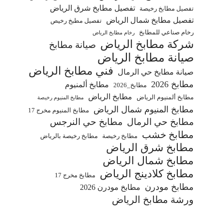
تفصيل مطابخ شرق الرياض
تفصيل مطابخ رخيصة
تفصيل مطابخ شمال الرياض
تفصيل مطبخ رخيص
رخام صناعي للمطابخ
رخام مطابخ الرياض
شركة مطابخ الرياض
صيانة مطابخ
صيانة مطابخ الرياض
فني مطابخ الرياض
صيانة مطابخ حي الرمال
مطابخ 2026
مطابخ ألمنيوم
مطابخ_2026
مطابخ الرياض
مطابخ ألمنيوم الرياض
مطابخ المنيوم رخيصة
مطابخ المنيوم شمال الرياض
مطابخ المنيوم مخرج 17
مطابخ حي الرمال
مطابخ حي النرجس
مطابخ خشب
مطابخ رخيصة
مطابخ رخيصة بالرياض
مطابخ شرق الرياض
مطابخ شمال الرياض
مطابخ كلادينج الرياض
مطابخ مخرج 17
مطابخ مودرن
مطابخ مودرن 2026
ورشة مطابخ الرياض