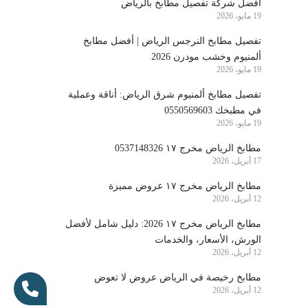
أفضل شركة تفصيل مطابخ بالرياض
19 مايو، 2026
تفصيل مطابخ النرجس الرياض | أفضل مطابخ
ألمنيوم وخشب مودرن 2026
19 مايو، 2026
تفصيل مطابخ ألمنيوم شرق الرياض: أناقة وعملية
في مطبخك 0550569603
19 مايو، 2026
مطابخ الرياض مخرج ١٧ 0537148326
17 أبريل، 2026
مطابخ الرياض مخرج ١٧ عروض مميزة
12 أبريل، 2026
مطابخ الرياض مخرج ١٧ 2026: دليل شامل لأفضل
الورش، الأسعار، والخدمات
12 أبريل، 2026
مطابخ رخيصة في الرياض عروض لا تعوض
12 أبريل، 2026