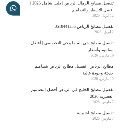
تفصيل مطابخ الرمال الرياض | دليل شامل 2026 |
أفضل الأسعار والتصاميم
12 أبريل، 2026
تفصيل مطابخ الرياض 0510441236
2 أبريل، 2026
تفصيل مطابخ حي الملقا وحي التخصصي | أفضل
تصاميم وأسعار
16 مارس، 2026
مطابخ الرياض | تفصيل مطابخ الرياض بتصاميم
حديثة وجودة عالية
15 مارس، 2026
تفصيل مطابخ الخليج في الرياض أفضل التصاميم
العصرية 2026
7 مارس، 2026
تفصيل مطابخ اشبيلية
7 مارس، 2026