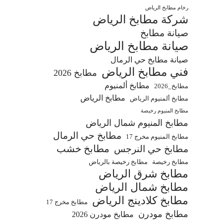
رخام مطابخ الرياض
شركة مطابخ الرياض
صيانة مطابخ
صيانة مطابخ الرياض
صيانة مطابخ حي الرمال
فني مطابخ الرياض
مطابخ 2026
مطابخ ألمنيوم
مطابخ_2026
مطابخ الرياض
مطابخ ألمنيوم الرياض
مطابخ المنيوم رخيصة
مطابخ المنيوم شمال الرياض
مطابخ حي الرمال
مطابخ المنيوم مخرج 17
مطابخ خشب
مطابخ حي النرجس
مطابخ رخيصة
مطابخ رخيصة بالرياض
مطابخ شرق الرياض
مطابخ شمال الرياض
مطابخ كلادينج الرياض
مطابخ مخرج 17
مطابخ مودرن
مطابخ مودرن 2026