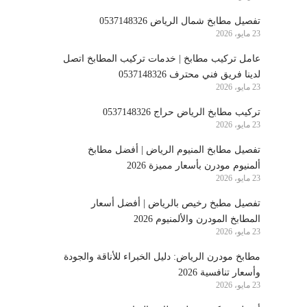
تفصيل مطابخ شمال الرياض 0537148326
23 مايو، 2026
عامل تركيب مطابخ | خدمات تركيب المطابخ اتصل
لدينا فريق فني محترف 0537148326
23 مايو، 2026
تركيب مطابخ الرياض حراج 0537148326
23 مايو، 2026
تفصيل مطابخ المنيوم الرياض | أفضل مطابخ
ألمنيوم مودرن بأسعار مميزة 2026
23 مايو، 2026
تفصيل مطبخ رخيص بالرياض | أفضل أسعار
المطابخ المودرن والألمنيوم 2026
23 مايو، 2026
مطابخ مودرن الرياض: دليل الخبراء للأناقة والجودة
وأسعار تنافسية 2026
23 مايو، 2026