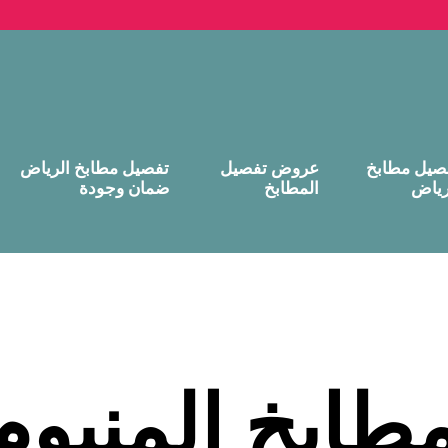
صيل مطابخ
عروض تفصيل
تفصيل مطابخ الرياض
رياض
المطابخ
ضمان وجودة
طابخ المنيو