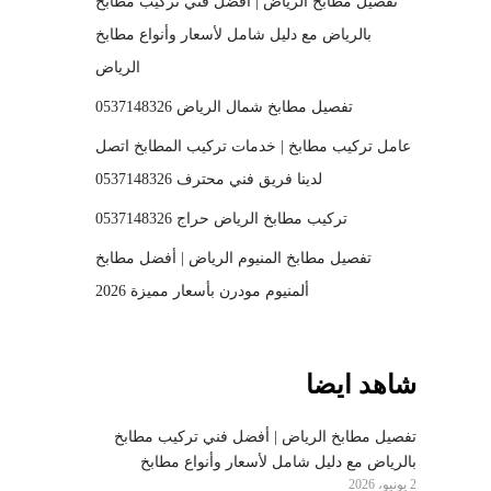
تفصيل مطابخ الرياض | أفضل فني تركيب مطابخ
بالرياض مع دليل شامل لأسعار وأنواع مطابخ
الرياض
تفصيل مطابخ شمال الرياض 0537148326
عامل تركيب مطابخ | خدمات تركيب المطابخ اتصل
لدينا فريق فني محترف 0537148326
تركيب مطابخ الرياض حراج 0537148326
تفصيل مطابخ المنيوم الرياض | أفضل مطابخ
ألمنيوم مودرن بأسعار مميزة 2026
شاهد ايضا
تفصيل مطابخ الرياض | أفضل فني تركيب مطابخ
بالرياض مع دليل شامل لأسعار وأنواع مطابخ
2 يونيو، 2026
الرياض