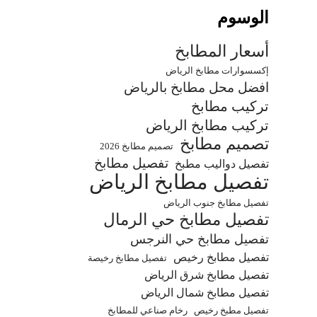
الوسوم
أسعار المطابخ
إكسسوارات مطابخ الرياض
افضل محل مطابخ بالرياض
تركيب مطابخ
تركيب مطابخ الرياض
تصميم مطابخ
تصميم مطابخ 2026
تفصيل مطابخ
تفصيل دواليب مطبخ
تفصيل مطابخ الرياض
تفصيل مطابخ جنوب الرياض
تفصيل مطابخ حي الرمال
تفصيل مطابخ حي النرجس
تفصيل مطابخ رخيص
تفصيل مطابخ رخيصة
تفصيل مطابخ شرق الرياض
تفصيل مطابخ شمال الرياض
تفصيل مطبخ رخيص
رخام صناعي للمطابخ