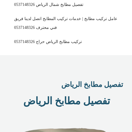
تفصيل مطابخ شمال الرياض 0537148326
عامل تركيب مطابخ | خدمات تركيب المطابخ اتصل لدينا فريق
فني محترف 0537148326
تركيب مطابخ الرياض حراج 0537148326
تفصيل مطابخ الرياض
تفصيل مطابخ الرياض