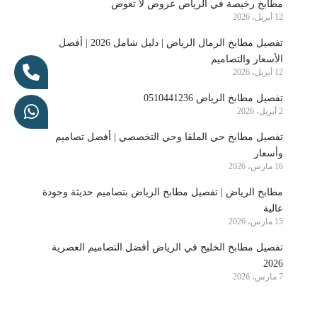
مطابخ رخيصة في الرياض عروض لا تعوض
12 أبريل، 2026
تفصيل مطابخ الرمال الرياض | دليل شامل 2026 | أفضل
الأسعار والتصاميم
12 أبريل، 2026
تفصيل مطابخ الرياض 0510441236
2 أبريل، 2026
تفصيل مطابخ حي الملقا وحي التخصصي | أفضل تصاميم
وأسعار
16 مارس، 2026
مطابخ الرياض | تفصيل مطابخ الرياض بتصاميم حديثة وجودة
عالية
15 مارس، 2026
تفصيل مطابخ الخليج في الرياض أفضل التصاميم العصرية
2026
7 مارس، 2026