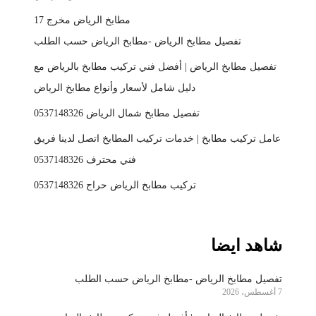
مطابخ الرياض مخرج 17
تفصيل مطابخ الرياض -مطابخ الرياض حسب الطلب
تفصيل مطابخ الرياض | أفضل فني تركيب مطابخ بالرياض مع
دليل شامل لأسعار وأنواع مطابخ الرياض
تفصيل مطابخ شمال الرياض 0537148326
عامل تركيب مطابخ | خدمات تركيب المطابخ اتصل لدينا فريق
فني محترف 0537148326
تركيب مطابخ الرياض حراج 0537148326
شاهد ايضا
تفصيل مطابخ الرياض -مطابخ الرياض حسب الطلب
7 أغسطس، 2026