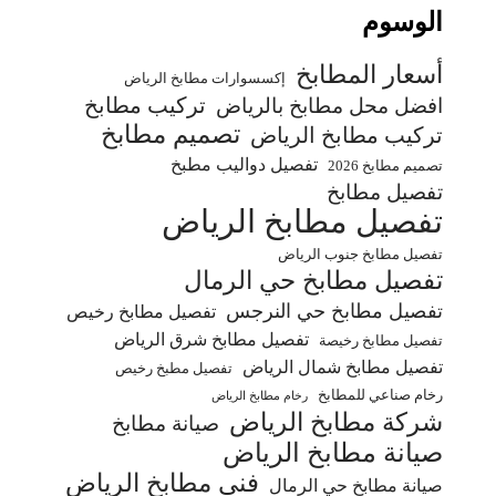
الوسوم
أسعار المطابخ
إكسسوارات مطابخ الرياض
تركيب مطابخ
افضل محل مطابخ بالرياض
تصميم مطابخ
تركيب مطابخ الرياض
تفصيل دواليب مطبخ
تصميم مطابخ 2026
تفصيل مطابخ
تفصيل مطابخ الرياض
تفصيل مطابخ جنوب الرياض
تفصيل مطابخ حي الرمال
تفصيل مطابخ حي النرجس
تفصيل مطابخ رخيص
تفصيل مطابخ شرق الرياض
تفصيل مطابخ رخيصة
تفصيل مطابخ شمال الرياض
تفصيل مطبخ رخيص
رخام صناعي للمطابخ
رخام مطابخ الرياض
شركة مطابخ الرياض
صيانة مطابخ
صيانة مطابخ الرياض
فني مطابخ الرياض
صيانة مطابخ حي الرمال