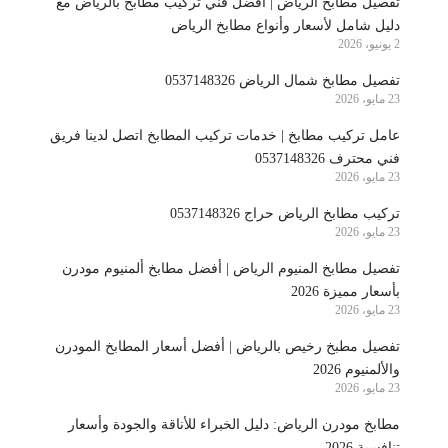
تفصيل مطابخ الرياض | أفضل فني تركيب مطابخ بالرياض مع
دليل شامل لأسعار وأنواع مطابخ الرياض
2 يونيو، 2026
تفصيل مطابخ شمال الرياض 0537148326
23 مايو، 2026
عامل تركيب مطابخ | خدمات تركيب المطابخ اتصل لدينا فريق
فني محترف 0537148326
23 مايو، 2026
تركيب مطابخ الرياض حراج 0537148326
23 مايو، 2026
تفصيل مطابخ المنيوم الرياض | أفضل مطابخ ألمنيوم مودرن
بأسعار مميزة 2026
23 مايو، 2026
تفصيل مطبخ رخيص بالرياض | أفضل أسعار المطابخ المودرن
والألمنيوم 2026
23 مايو، 2026
مطابخ مودرن الرياض: دليل الخبراء للأناقة والجودة وأسعار
تنافسية 2026