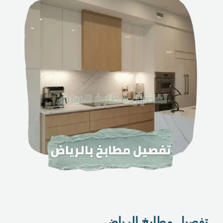
تفصيل مطابخ الرياض