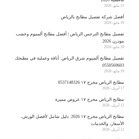
23 مايو، 2026
أفضل شركة تفصيل مطابخ بالرياض
19 مايو، 2026
تفصيل مطابخ النرجس الرياض | أفضل مطابخ ألمنيوم وخشب
مودرن 2026
19 مايو، 2026
تفصيل مطابخ ألمنيوم شرق الرياض: أناقة وعملية في مطبخك
0550569603
19 مايو، 2026
مطابخ الرياض مخرج ١٧ 0537148326
17 أبريل، 2026
مطابخ الرياض مخرج ١٧ عروض مميزة
12 أبريل، 2026
مطابخ الرياض مخرج ١٧ 2026: دليل شامل لأفضل الورش،
الأسعار، والخدمات
12 أبريل، 2026