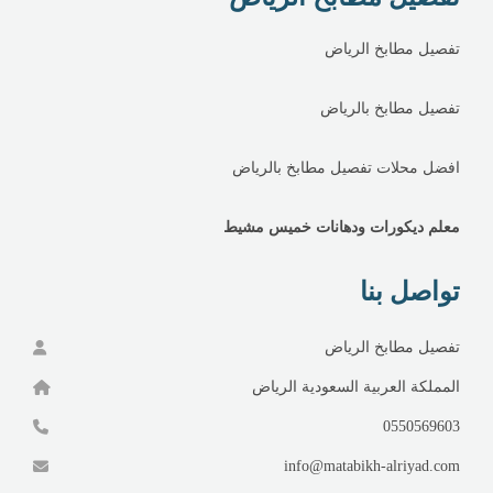
تفصيل مطابخ الرياض
تفصيل مطابخ بالرياض
افضل محلات تفصيل مطابخ بالرياض
معلم ديكورات ودهانات خميس مشيط
تواصل بنا
تفصيل مطابخ الرياض
المملكة العربية السعودية الرياض
0550569603
info@matabikh-alriyad.com