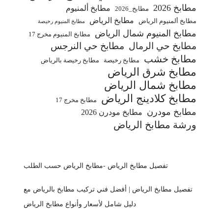
مطابخ 2026
مطابخ ألمنيوم
مطابخ_2026
مطابخ الرياض
مطابخ ألمنيوم الرياض
مطابخ المنيوم رخيصة
مطابخ المنيوم شمال الرياض
مطابخ المنيوم مخرج 17
مطابخ حي الرمال
مطابخ حي النرجس
مطابخ خشب
مطابخ رخيصة
مطابخ رخيصة بالرياض
مطابخ شرق الرياض
مطابخ شمال الرياض
مطابخ كلادينج الرياض
مطابخ مخرج 17
مطابخ مودرن
مطابخ مودرن 2026
ورشة مطابخ الرياض
تفصيل مطابخ الرياض -مطابخ الرياض حسب الطلب
تفصيل مطابخ الرياض | أفضل فني تركيب مطابخ بالرياض مع
دليل شامل لأسعار وأنواع مطابخ الرياض