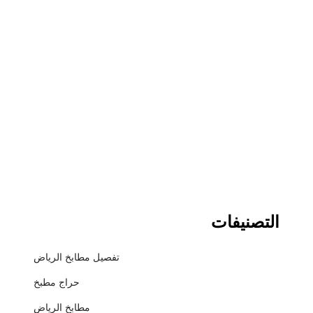
التصنيفات
تفصيل مطابخ الرياض
حراج مطبخ
مطابخ الرياض