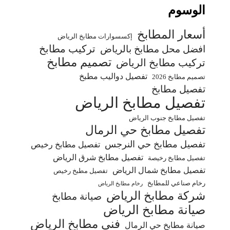
الوسوم
أسعار المطابخ
إكسسوارات مطابخ الرياض
تركيب مطابخ
افضل محل مطابخ بالرياض
تصميم مطابخ
تركيب مطابخ الرياض
تفصيل دواليب مطبخ
تصميم مطابخ 2026
تفصيل مطابخ
تفصيل مطابخ الرياض
تفصيل مطابخ جنوب الرياض
تفصيل مطابخ حي الرمال
تفصيل مطابخ حي النرجس
تفصيل مطابخ رخيص
تفصيل مطابخ شرق الرياض
تفصيل مطابخ رخيصة
تفصيل مطابخ شمال الرياض
تفصيل مطبخ رخيص
رخام صناعي للمطابخ
رخام مطابخ الرياض
شركة مطابخ الرياض
صيانة مطابخ
صيانة مطابخ الرياض
فني مطابخ الرياض
صيانة مطابخ حي الرمال