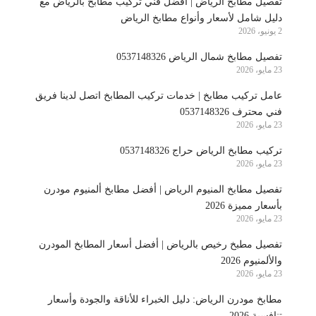
تفصيل مطابخ الرياض | أفضل فني تركيب مطابخ بالرياض مع
دليل شامل لأسعار وأنواع مطابخ الرياض
2 يونيو، 2026
تفصيل مطابخ شمال الرياض 0537148326
23 مايو، 2026
عامل تركيب مطابخ | خدمات تركيب المطابخ اتصل لدينا فريق
فني محترف 0537148326
23 مايو، 2026
تركيب مطابخ الرياض حراج 0537148326
23 مايو، 2026
تفصيل مطابخ المنيوم الرياض | أفضل مطابخ ألمنيوم مودرن
بأسعار مميزة 2026
23 مايو، 2026
تفصيل مطبخ رخيص بالرياض | أفضل أسعار المطابخ المودرن
والألمنيوم 2026
23 مايو، 2026
مطابخ مودرن الرياض: دليل الخبراء للأناقة والجودة وأسعار
تنافسية 2026