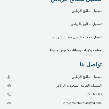
تفصيل مطابخ الرياض
تفصيل مطابخ بالرياض
افضل محلات تفصيل مطابخ بالرياض
معلم ديكورات ودهانات خميس مشيط
تواصل بنا
تفصيل مطابخ الرياض
المملكة العربية السعودية الرياض
0550569603
info@matabikh-alriyad.com