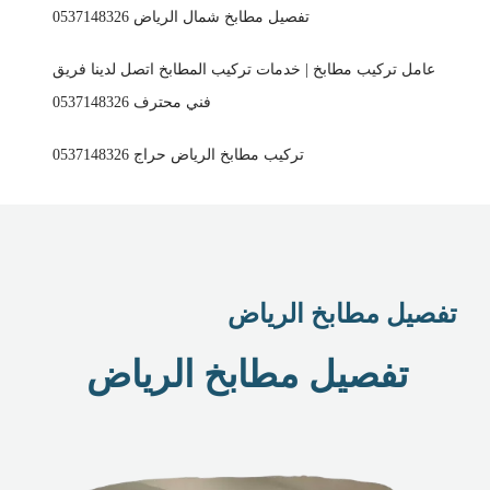
تفصيل مطابخ شمال الرياض 0537148326
عامل تركيب مطابخ | خدمات تركيب المطابخ اتصل لدينا فريق
فني محترف 0537148326
تركيب مطابخ الرياض حراج 0537148326
تفصيل مطابخ الرياض
تفصيل مطابخ الرياض