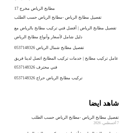
مطابخ الرياض مخرج 17
تفصيل مطابخ الرياض -مطابخ الرياض حسب الطلب
تفصيل مطابخ الرياض | أفضل فني تركيب مطابخ بالرياض مع
دليل شامل لأسعار وأنواع مطابخ الرياض
تفصيل مطابخ شمال الرياض 0537148326
عامل تركيب مطابخ | خدمات تركيب المطابخ اتصل لدينا فريق
فني محترف 0537148326
تركيب مطابخ الرياض حراج 0537148326
شاهد ايضا
تفصيل مطابخ الرياض -مطابخ الرياض حسب الطلب
7 أغسطس، 2026