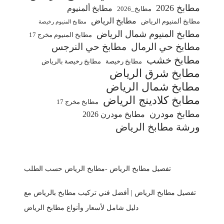
مطابخ 2026
مطابخ ألمنيوم
مطابخ_2026
مطابخ الرياض
مطابخ ألمنيوم الرياض
مطابخ المنيوم رخيصة
مطابخ المنيوم شمال الرياض
مطابخ المنيوم مخرج 17
مطابخ حي الرمال
مطابخ حي النرجس
مطابخ خشب
مطابخ رخيصة
مطابخ رخيصة بالرياض
مطابخ شرق الرياض
مطابخ شمال الرياض
مطابخ كلادينج الرياض
مطابخ مخرج 17
مطابخ مودرن
مطابخ مودرن 2026
ورشة مطابخ الرياض
تفصيل مطابخ الرياض -مطابخ الرياض حسب الطلب
تفصيل مطابخ الرياض | أفضل فني تركيب مطابخ بالرياض مع
دليل شامل لأسعار وأنواع مطابخ الرياض