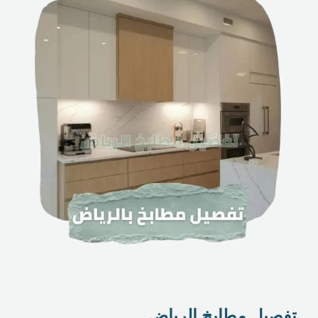
تفصيل مطابخ الرياض