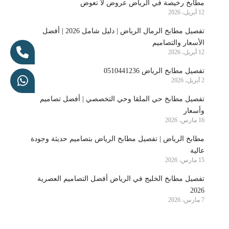
مطابخ رخيصة في الرياض عروض لا تعوض
12 أبريل، 2026
تفصيل مطابخ الرمال الرياض | دليل شامل 2026 | أفضل
الأسعار والتصاميم
12 أبريل، 2026
تفصيل مطابخ الرياض 0510441236
2 أبريل، 2026
تفصيل مطابخ حي الملقا وحي التخصصي | أفضل تصاميم
وأسعار
16 مارس، 2026
مطابخ الرياض | تفصيل مطابخ الرياض بتصاميم حديثة وجودة
عالية
15 مارس، 2026
تفصيل مطابخ الخليج في الرياض أفضل التصاميم العصرية
2026
7 مارس، 2026