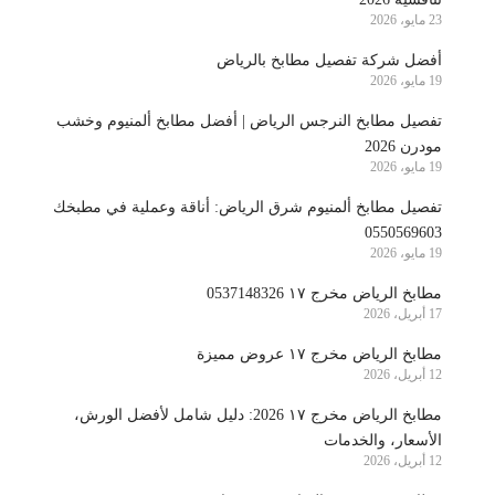
23 مايو، 2026
أفضل شركة تفصيل مطابخ بالرياض
19 مايو، 2026
تفصيل مطابخ النرجس الرياض | أفضل مطابخ ألمنيوم وخشب
مودرن 2026
19 مايو، 2026
تفصيل مطابخ ألمنيوم شرق الرياض: أناقة وعملية في مطبخك
0550569603
19 مايو، 2026
مطابخ الرياض مخرج ١٧ 0537148326
17 أبريل، 2026
مطابخ الرياض مخرج ١٧ عروض مميزة
12 أبريل، 2026
مطابخ الرياض مخرج ١٧ 2026: دليل شامل لأفضل الورش،
الأسعار، والخدمات
12 أبريل، 2026