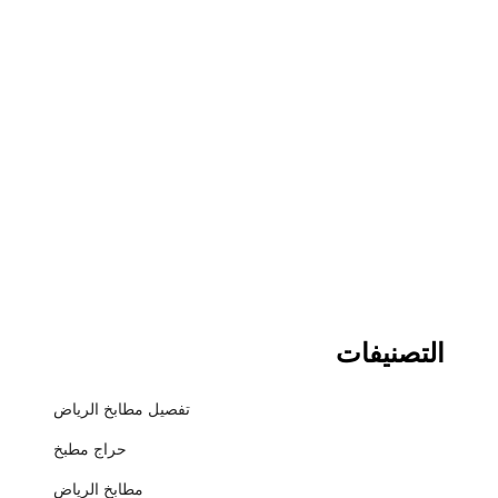
التصنيفات
تفصيل مطابخ الرياض
حراج مطبخ
مطابخ الرياض