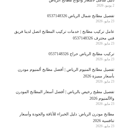
دليل شامل لأسعار وأنواع مطابخ الرياض
2 يونيو، 2026
تفصيل مطابخ شمال الرياض 0537148326
23 مايو، 2026
عامل تركيب مطابخ | خدمات تركيب المطابخ اتصل لدينا فريق
فني محترف 0537148326
23 مايو، 2026
تركيب مطابخ الرياض حراج 0537148326
23 مايو، 2026
تفصيل مطابخ المنيوم الرياض | أفضل مطابخ ألمنيوم مودرن
بأسعار مميزة 2026
23 مايو، 2026
تفصيل مطبخ رخيص بالرياض | أفضل أسعار المطابخ المودرن
والألمنيوم 2026
23 مايو، 2026
مطابخ مودرن الرياض: دليل الخبراء للأناقة والجودة وأسعار
تنافسية 2026
23 مايو، 2026