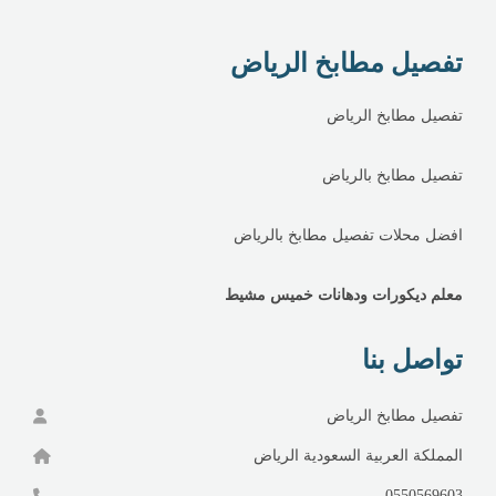
تفصيل مطابخ الرياض
تفصيل مطابخ الرياض
تفصيل مطابخ بالرياض
افضل محلات تفصيل مطابخ بالرياض
معلم ديكورات ودهانات خميس مشيط
تواصل بنا
تفصيل مطابخ الرياض
المملكة العربية السعودية الرياض
0550569603