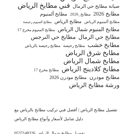
فني مطابخ الرياض
صيانة مطابخ حي الرمال
مطابخ 2026
مطابخ ألمنيوم
مطابخ_2026
مطابخ الرياض
مطابخ ألمنيوم الرياض
مطابخ المنيوم رخيصة
مطابخ المنيوم شمال الرياض
مطابخ المنيوم مخرج 17
مطابخ حي الرمال
مطابخ حي النرجس
مطابخ خشب
مطابخ رخيصة
مطابخ رخيصة بالرياض
مطابخ شرق الرياض
مطابخ شمال الرياض
مطابخ كلادينج الرياض
مطابخ مخرج 17
مطابخ مودرن
مطابخ مودرن 2026
ورشة مطابخ الرياض
تفصيل مطابخ الرياض | أفضل فني تركيب مطابخ بالرياض مع
دليل شامل لأسعار وأنواع مطابخ الرياض
تفصيل مطابخ شمال الرياض 0537148326