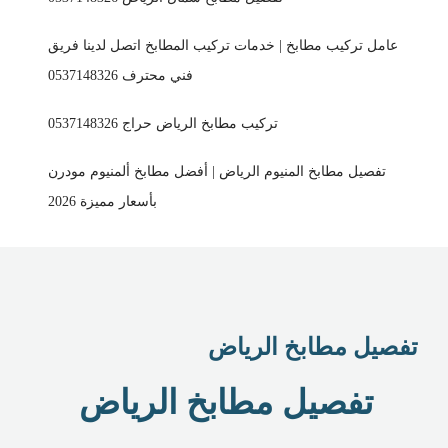
عامل تركيب مطابخ | خدمات تركيب المطابخ اتصل لدينا فريق
فني محترف 0537148326
تركيب مطابخ الرياض حراج 0537148326
تفصيل مطابخ المنيوم الرياض | أفضل مطابخ ألمنيوم مودرن
بأسعار مميزة 2026
تفصيل مطابخ الرياض
تفصيل مطابخ الرياض