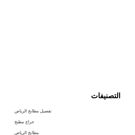
التصنيفات
تفصيل مطابخ الرياض
حراج مطبخ
مطابخ الرياض