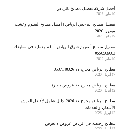
أفضل شركة تفصيل مطابخ بالرياض
19 مايو، 2026
تفصيل مطابخ النرجس الرياض | أفضل مطابخ ألمنيوم وخشب
مودرن 2026
19 مايو، 2026
تفصيل مطابخ ألمنيوم شرق الرياض: أناقة وعملية في مطبخك
0550569603
19 مايو، 2026
مطابخ الرياض مخرج ١٧ 0537148326
17 أبريل، 2026
مطابخ الرياض مخرج ١٧ عروض مميزة
12 أبريل، 2026
مطابخ الرياض مخرج ١٧ 2026: دليل شامل لأفضل الورش،
الأسعار، والخدمات
12 أبريل، 2026
مطابخ رخيصة في الرياض عروض لا تعوض
12 أبريل، 2026