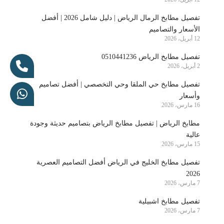
تفصيل مطابخ الرمال الرياض | دليل شامل 2026 | أفضل
الأسعار والتصاميم
12 أبريل، 2026
تفصيل مطابخ الرياض 0510441236
2 أبريل، 2026
تفصيل مطابخ حي الملقا وحي التخصصي | أفضل تصاميم
وأسعار
16 مارس، 2026
مطابخ الرياض | تفصيل مطابخ الرياض بتصاميم حديثة وجودة
عالية
15 مارس، 2026
تفصيل مطابخ الخليج في الرياض أفضل التصاميم العصرية
2026
7 مارس، 2026
تفصيل مطابخ اشبيلية
7 مارس، 2026