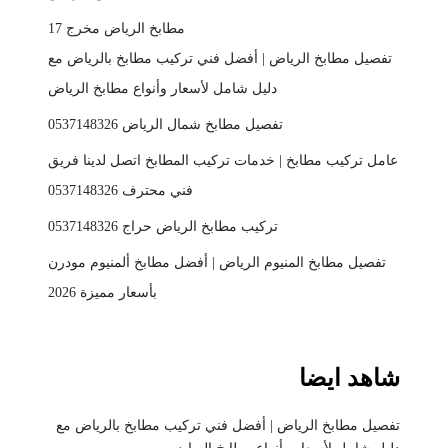
مطابخ الرياض مخرج 17
تفصيل مطابخ الرياض | أفضل فني تركيب مطابخ بالرياض مع
دليل شامل لأسعار وأنواع مطابخ الرياض
تفصيل مطابخ شمال الرياض 0537148326
عامل تركيب مطابخ | خدمات تركيب المطابخ اتصل لدينا فريق
فني محترف 0537148326
تركيب مطابخ الرياض حراج 0537148326
تفصيل مطابخ المنيوم الرياض | أفضل مطابخ ألمنيوم مودرن
بأسعار مميزة 2026
شاهد ايضا
تفصيل مطابخ الرياض | أفضل فني تركيب مطابخ بالرياض مع