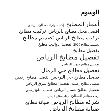
الوسوم
أسعار المطابخ
إكسسوارات مطابخ الرياض
تركيب مطابخ
افضل محل مطابخ بالرياض
تصميم مطابخ
تركيب مطابخ الرياض
تفصيل دواليب مطبخ
تصميم مطابخ 2026
تفصيل مطابخ
تفصيل مطابخ الرياض
تفصيل مطابخ جنوب الرياض
تفصيل مطابخ حي الرمال
تفصيل مطابخ حي النرجس
تفصيل مطابخ رخيص
تفصيل مطابخ شرق الرياض
تفصيل مطابخ رخيصة
تفصيل مطابخ شمال الرياض
تفصيل مطبخ رخيص
رخام صناعي للمطابخ
رخام مطابخ الرياض
شركة مطابخ الرياض
صيانة مطابخ
صيانة مطابخ الرياض