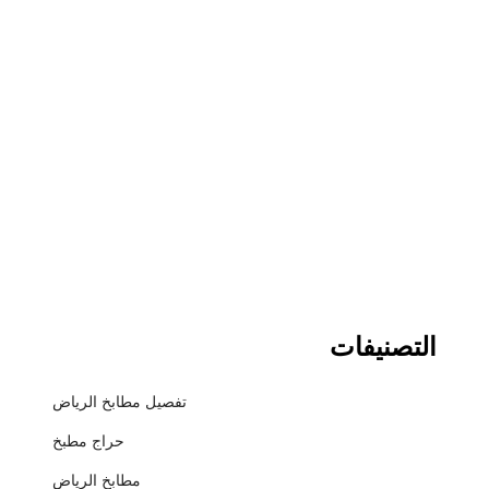
التصنيفات
تفصيل مطابخ الرياض
حراج مطبخ
مطابخ الرياض