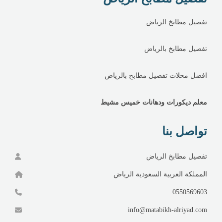
تفصيل مطابخ الرياض
تفصيل مطابخ بالرياض
افضل محلات تفصيل مطابخ بالرياض
معلم ديكورات ودهانات خميس مشيط
تواصل بنا
تفصيل مطابخ الرياض
المملكة العربية السعودية الرياض
0550569603
info@matabikh-alriyad.com