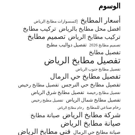
الوسوم
أسعار المطابخ
إكسسوارات مطابخ الرياض
تركيب مطابخ
افضل محل مطابخ بالرياض
تصميم مطابخ
تركيب مطابخ الرياض
تفصيل دواليب مطبخ
تصميم مطابخ 2026
تفصيل مطابخ
تفصيل مطابخ الرياض
تفصيل مطابخ جنوب الرياض
تفصيل مطابخ حي الرمال
تفصيل مطابخ حي النرجس
تفصيل مطابخ رخيص
تفصيل مطابخ شرق الرياض
تفصيل مطابخ رخيصة
تفصيل مطابخ شمال الرياض
تفصيل مطبخ رخيص
رخام صناعي للمطابخ
رخام مطابخ الرياض
شركة مطابخ الرياض
صيانة مطابخ
صيانة مطابخ الرياض
فني مطابخ الرياض
صيانة مطابخ حي الرمال