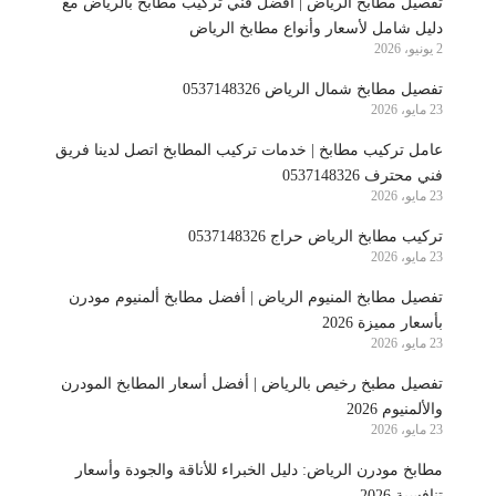
تفصيل مطابخ الرياض | أفضل فني تركيب مطابخ بالرياض مع
دليل شامل لأسعار وأنواع مطابخ الرياض
2 يونيو، 2026
تفصيل مطابخ شمال الرياض 0537148326
23 مايو، 2026
عامل تركيب مطابخ | خدمات تركيب المطابخ اتصل لدينا فريق
فني محترف 0537148326
23 مايو، 2026
تركيب مطابخ الرياض حراج 0537148326
23 مايو، 2026
تفصيل مطابخ المنيوم الرياض | أفضل مطابخ ألمنيوم مودرن
بأسعار مميزة 2026
23 مايو، 2026
تفصيل مطبخ رخيص بالرياض | أفضل أسعار المطابخ المودرن
والألمنيوم 2026
23 مايو، 2026
مطابخ مودرن الرياض: دليل الخبراء للأناقة والجودة وأسعار
تنافسية 2026