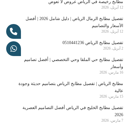
مطابخ رخيصة في الرياض عروض لا تعوض
12 أبريل، 2026
تفصيل مطابخ الرمال الرياض | دليل شامل 2026 | أفضل
الأسعار والتصاميم
12 أبريل، 2026
تفصيل مطابخ الرياض 0510441236
2 أبريل، 2026
تفصيل مطابخ حي الملقا وحي التخصصي | أفضل تصاميم
وأسعار
16 مارس، 2026
مطابخ الرياض | تفصيل مطابخ الرياض بتصاميم حديثة وجودة
عالية
15 مارس، 2026
تفصيل مطابخ الخليج في الرياض أفضل التصاميم العصرية
2026
7 مارس، 2026