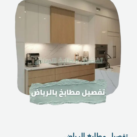
تفصيل مطابخ الرياض