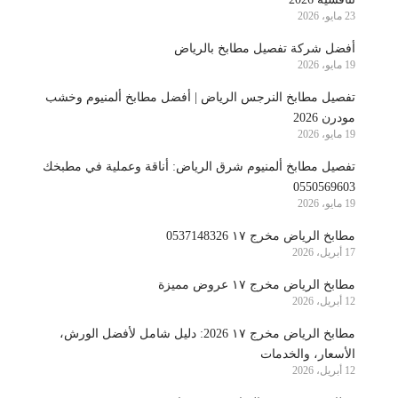
23 مايو، 2026
أفضل شركة تفصيل مطابخ بالرياض
19 مايو، 2026
تفصيل مطابخ النرجس الرياض | أفضل مطابخ ألمنيوم وخشب
مودرن 2026
19 مايو، 2026
تفصيل مطابخ ألمنيوم شرق الرياض: أناقة وعملية في مطبخك
0550569603
19 مايو، 2026
مطابخ الرياض مخرج ١٧ 0537148326
17 أبريل، 2026
مطابخ الرياض مخرج ١٧ عروض مميزة
12 أبريل، 2026
مطابخ الرياض مخرج ١٧ 2026: دليل شامل لأفضل الورش،
الأسعار، والخدمات
12 أبريل، 2026