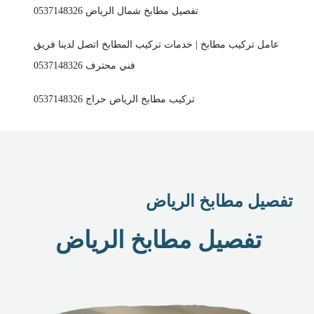
تفصيل مطابخ شمال الرياض 0537148326
عامل تركيب مطابخ | خدمات تركيب المطابخ اتصل لدينا فريق
فني محترف 0537148326
تركيب مطابخ الرياض حراج 0537148326
تفصيل مطابخ الرياض
تفصيل مطابخ الرياض