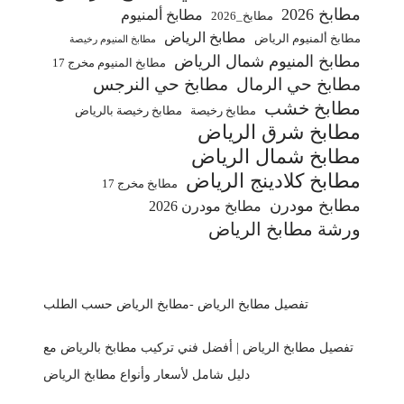
مطابخ 2026
مطابخ ألمنيوم
مطابخ_2026
مطابخ الرياض
مطابخ ألمنيوم الرياض
مطابخ المنيوم رخيصة
مطابخ المنيوم شمال الرياض
مطابخ المنيوم مخرج 17
مطابخ حي الرمال
مطابخ حي النرجس
مطابخ خشب
مطابخ رخيصة
مطابخ رخيصة بالرياض
مطابخ شرق الرياض
مطابخ شمال الرياض
مطابخ كلادينج الرياض
مطابخ مخرج 17
مطابخ مودرن
مطابخ مودرن 2026
ورشة مطابخ الرياض
تفصيل مطابخ الرياض -مطابخ الرياض حسب الطلب
تفصيل مطابخ الرياض | أفضل فني تركيب مطابخ بالرياض مع
دليل شامل لأسعار وأنواع مطابخ الرياض