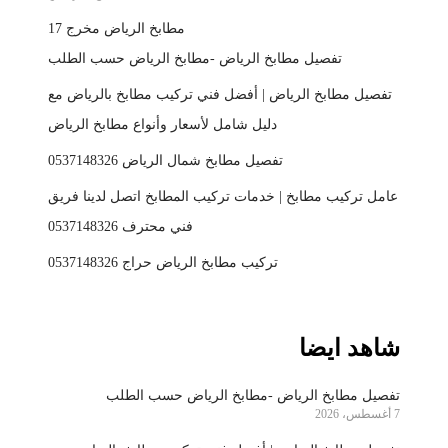
مطابخ الرياض مخرج 17
تفصيل مطابخ الرياض -مطابخ الرياض حسب الطلب
تفصيل مطابخ الرياض | أفضل فني تركيب مطابخ بالرياض مع
دليل شامل لأسعار وأنواع مطابخ الرياض
تفصيل مطابخ شمال الرياض 0537148326
عامل تركيب مطابخ | خدمات تركيب المطابخ اتصل لدينا فريق
فني محترف 0537148326
تركيب مطابخ الرياض حراج 0537148326
شاهد ايضا
تفصيل مطابخ الرياض -مطابخ الرياض حسب الطلب
7 أغسطس، 2026