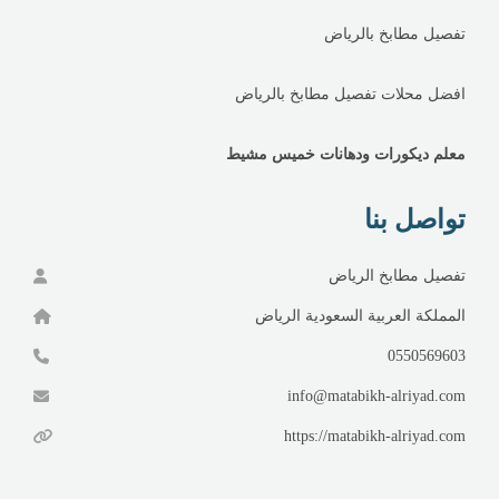
تفصيل مطابخ بالرياض
افضل محلات تفصيل مطابخ بالرياض
معلم ديكورات ودهانات خميس مشيط
تواصل بنا
تفصيل مطابخ الرياض
المملكة العربية السعودية الرياض
0550569603
info@matabikh-alriyad.com
https://matabikh-alriyad.com