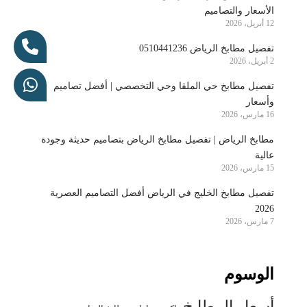
الأسعار والتصاميم
12 أبريل، 2026
تفصيل مطابخ الرياض 0510441236
2 أبريل، 2026
تفصيل مطابخ حي الملقا وحي التخصصي | أفضل تصاميم
وأسعار
16 مارس، 2026
مطابخ الرياض | تفصيل مطابخ الرياض بتصاميم حديثة وجودة
عالية
15 مارس، 2026
تفصيل مطابخ الخليج في الرياض أفضل التصاميم العصرية
2026
7 مارس، 2026
الوسوم
أسعار المطابخ