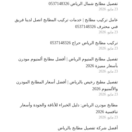
تفصيل مطابخ شمال الرياض 0537148326
23 مايو، 2026
عامل تركيب مطابخ | خدمات تركيب المطابخ اتصل لدينا فريق
فني محترف 0537148326
23 مايو، 2026
تركيب مطابخ الرياض حراج 0537148326
23 مايو، 2026
تفصيل مطابخ المنيوم الرياض | أفضل مطابخ ألمنيوم مودرن
بأسعار مميزة 2026
23 مايو، 2026
تفصيل مطبخ رخيص بالرياض | أفضل أسعار المطابخ المودرن
والألمنيوم 2026
23 مايو، 2026
مطابخ مودرن الرياض: دليل الخبراء للأناقة والجودة وأسعار
تنافسية 2026
23 مايو، 2026
أفضل شركة تفصيل مطابخ بالرياض