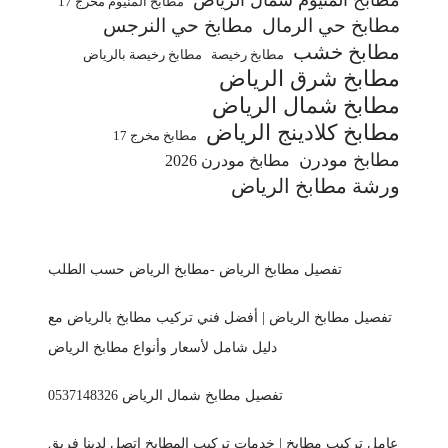
مطابخ المنيوم مخرج 17
مطابخ حي الرمال
مطابخ حي النرجس
مطابخ خشب
مطابخ رخيصة
مطابخ رخيصة بالرياض
مطابخ شرق الرياض
مطابخ شمال الرياض
مطابخ كلادينج الرياض
مطابخ مخرج 17
مطابخ مودرن
مطابخ مودرن 2026
ورشة مطابخ الرياض
تفصيل مطابخ الرياض -مطابخ الرياض حسب الطلب
تفصيل مطابخ الرياض | أفضل فني تركيب مطابخ بالرياض مع
دليل شامل لأسعار وأنواع مطابخ الرياض
تفصيل مطابخ شمال الرياض 0537148326
عامل تركيب مطابخ | خدمات تركيب المطابخ اتصل لدينا فريق