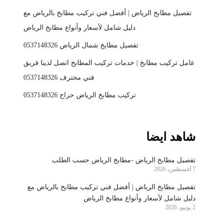
تفصيل مطابخ الرياض | أفضل فني تركيب مطابخ بالرياض مع
دليل شامل لأسعار وأنواع مطابخ الرياض
تفصيل مطابخ شمال الرياض 0537148326
عامل تركيب مطابخ | خدمات تركيب المطابخ اتصل لدينا فريق
فني محترف 0537148326
تركيب مطابخ الرياض حراج 0537148326
شاهد ايضا
تفصيل مطابخ الرياض -مطابخ الرياض حسب الطلب
7 أغسطس، 2026
تفصيل مطابخ الرياض | أفضل فني تركيب مطابخ بالرياض مع
دليل شامل لأسعار وأنواع مطابخ الرياض
2 يونيو، 2026