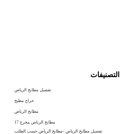
التصنيفات
تفصيل مطابخ الرياض
حراج مطبخ
مطابخ الرياض
مطابخ الرياض مخرج 17
تفصيل مطابخ الرياض -مطابخ الرياض حسب الطلب