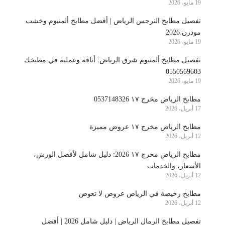
19 مايو، 2026
تفصيل مطابخ النرجس الرياض | أفضل مطابخ ألمنيوم وخشب
مودرن 2026
19 مايو، 2026
تفصيل مطابخ ألمنيوم شرق الرياض: أناقة وعملية في مطبخك
0550569603
19 مايو، 2026
مطابخ الرياض مخرج ١٧ 0537148326
17 أبريل، 2026
مطابخ الرياض مخرج ١٧ عروض مميزة
12 أبريل، 2026
مطابخ الرياض مخرج ١٧ 2026: دليل شامل لأفضل الورش،
الأسعار، والخدمات
12 أبريل، 2026
مطابخ رخيصة في الرياض عروض لا تعوض
12 أبريل، 2026
تفصيل مطابخ الرمال الرياض | دليل شامل 2026 | أفضل