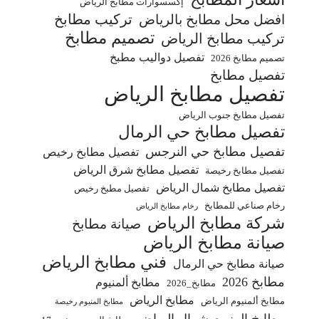
إكسسوارات مطابخ الرياض
تركيب مطابخ
افضل محل مطابخ بالرياض
تصميم مطابخ
تركيب مطابخ الرياض
تفصيل دواليب مطبخ
تصميم مطابخ 2026
تفصيل مطابخ
تفصيل مطابخ الرياض
تفصيل مطابخ جنوب الرياض
تفصيل مطابخ حي الرمال
تفصيل مطابخ حي النرجس
تفصيل مطابخ رخيص
تفصيل مطابخ شرق الرياض
تفصيل مطابخ رخيصة
تفصيل مطابخ شمال الرياض
تفصيل مطبخ رخيص
رخام صناعي للمطابخ
رخام مطابخ الرياض
شركة مطابخ الرياض
صيانة مطابخ
صيانة مطابخ الرياض
فني مطابخ الرياض
صيانة مطابخ حي الرمال
مطابخ 2026
مطابخ ألمنيوم
مطابخ_2026
مطابخ الرياض
مطابخ ألمنيوم الرياض
مطابخ المنيوم رخيصة
مطابخ المنيوم شمال الرياض