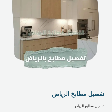
تفصيل مطابخ الرياض
تفصيل مطابخ الرياض