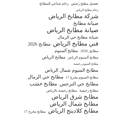
تفصيل مطبخ رخيص
رخام صناعي للمطابخ
رخام مطابخ الرياض
شركة مطابخ الرياض
صيانة مطابخ
صيانة مطابخ الرياض
صيانة مطابخ حي الرمال
فني مطابخ الرياض
مطابخ 2026
مطابخ ألمنيوم
مطابخ_2026
مطابخ الرياض
مطابخ ألمنيوم الرياض
مطابخ المنيوم رخيصة
مطابخ المنيوم شمال الرياض
مطابخ حي الرمال
مطابخ المنيوم مخرج 17
مطابخ خشب
مطابخ حي النرجس
مطابخ رخيصة
مطابخ رخيصة بالرياض
مطابخ شرق الرياض
مطابخ شمال الرياض
مطابخ كلادينج الرياض
مطابخ مخرج 17