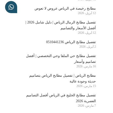
مطابخ رخيصة في الرياض عروض لا تعوض
12 أبريل، 2026
تفصيل مطابخ الرمال الرياض | دليل شامل 2026 |
أفضل الأسعار والتصاميم
12 أبريل، 2026
تفصيل مطابخ الرياض 0510441236
2 أبريل، 2026
تفصيل مطابخ حي الملقا وحي التخصصي | أفضل
تصاميم وأسعار
16 مارس، 2026
مطابخ الرياض | تفصيل مطابخ الرياض بتصاميم
حديثة وجودة عالية
15 مارس، 2026
تفصيل مطابخ الخليج في الرياض أفضل التصاميم
العصرية 2026
7 مارس، 2026