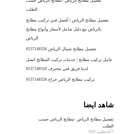
تفصيل مطابخ الرياض -مطابخ الرياض حسب
الطلب
تفصيل مطابخ الرياض | أفضل فني تركيب مطابخ
بالرياض مع دليل شامل لأسعار وأنواع مطابخ
الرياض
تفصيل مطابخ شمال الرياض 0537148326
عامل تركيب مطابخ | خدمات تركيب المطابخ اتصل
لدينا فريق فني محترف 0537148326
تركيب مطابخ الرياض حراج 0537148326
شاهد ايضا
تفصيل مطابخ الرياض -مطابخ الرياض حسب
الطلب
7 أغسطس، 2026