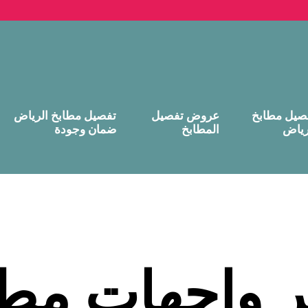
صيل مطابخ
عروض تفصيل
تفصيل مطابخ الرياض
رياض
المطابخ
ضمان وجودة
ر واجهات مط