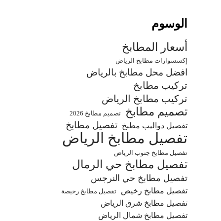
الوسوم
أسعار المطابخ
إكسسوارات مطابخ الرياض
افضل محل مطابخ بالرياض
تركيب مطابخ
تركيب مطابخ الرياض
تصميم مطابخ
تصميم مطابخ 2026
تفصيل مطابخ
تفصيل دواليب مطبخ
تفصيل مطابخ الرياض
تفصيل مطابخ جنوب الرياض
تفصيل مطابخ حي الرمال
تفصيل مطابخ حي النرجس
تفصيل مطابخ رخيص
تفصيل مطابخ رخيصة
تفصيل مطابخ شرق الرياض
تفصيل مطابخ شمال الرياض