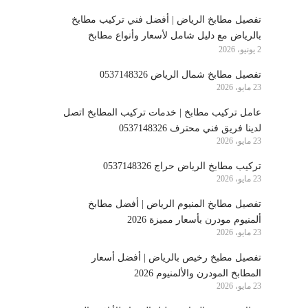
تفصيل مطابخ الرياض | أفضل فني تركيب مطابخ
بالرياض مع دليل شامل لأسعار وأنواع مطابخ
2 يونيو، 2026
الرياض
تفصيل مطابخ شمال الرياض 0537148326
23 مايو، 2026
عامل تركيب مطابخ | خدمات تركيب المطابخ اتصل
لدينا فريق فني محترف 0537148326
23 مايو، 2026
تركيب مطابخ الرياض حراج 0537148326
23 مايو، 2026
تفصيل مطابخ المنيوم الرياض | أفضل مطابخ
ألمنيوم مودرن بأسعار مميزة 2026
23 مايو، 2026
تفصيل مطبخ رخيص بالرياض | أفضل أسعار
المطابخ المودرن والألمنيوم 2026
23 مايو، 2026