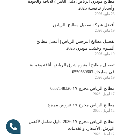
مطابخ مودرن الرياض: دليل الخبراء للأناقة والجودة
وأسعار تنافسية 2026
23 مايو، 2026
أفضل شركة تفصيل مطابخ بالرياض
19 مايو، 2026
تفصيل مطابخ النرجس الرياض | أفضل مطابخ
ألمنيوم وخشب مودرن 2026
19 مايو، 2026
تفصيل مطابخ ألمنيوم شرق الرياض: أناقة وعملية
في مطبخك 0550569603
19 مايو، 2026
مطابخ الرياض مخرج ١٧ 0537148326
17 أبريل، 2026
مطابخ الرياض مخرج ١٧ عروض مميزة
12 أبريل، 2026
مطابخ الرياض مخرج ١٧ 2026: دليل شامل لأفضل
الورش، الأسعار، والخدمات
12 أبريل، 2026