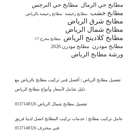
مطابخ حي الرمال
مطابخ حي النرجس
مطابخ خشب
مطابخ رخيصة
مطابخ رخيصة بالرياض
مطابخ شرق الرياض
مطابخ شمال الرياض
مطابخ كلادينج الرياض
مطابخ مخرج 17
مطابخ مودرن
مطابخ مودرن 2026
ورشة مطابخ الرياض
تفصيل مطابخ الرياض | أفضل فني تركيب مطابخ بالرياض مع
دليل شامل لأسعار وأنواع مطابخ الرياض
تفصيل مطابخ شمال الرياض 0537148326
عامل تركيب مطابخ | خدمات تركيب المطابخ اتصل لدينا فريق
فني محترف 0537148326