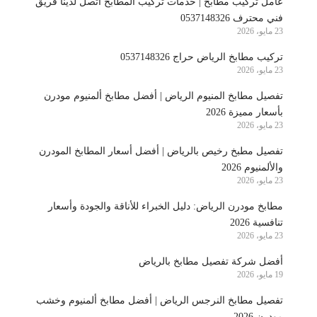
عامل تركيب مطابخ | خدمات تركيب المطابخ اتصل لدينا فريق
فني محترف 0537148326
23 مايو، 2026
تركيب مطابخ الرياض حراج 0537148326
23 مايو، 2026
تفصيل مطابخ المنيوم الرياض | أفضل مطابخ ألمنيوم مودرن
بأسعار مميزة 2026
23 مايو، 2026
تفصيل مطبخ رخيص بالرياض | أفضل أسعار المطابخ المودرن
والألمنيوم 2026
23 مايو، 2026
مطابخ مودرن الرياض: دليل الخبراء للأناقة والجودة وأسعار
تنافسية 2026
23 مايو، 2026
أفضل شركة تفصيل مطابخ بالرياض
19 مايو، 2026
تفصيل مطابخ النرجس الرياض | أفضل مطابخ ألمنيوم وخشب
مودرن 2026