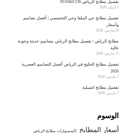
تفصيل مطابخ الرياض 0510441236
2 أبريل، 2026
تفصيل مطابخ حي الملقا وحي التخصصي | أفضل تصاميم
وأسعار
16 مارس، 2026
مطابخ الرياض | تفصيل مطابخ الرياض بتصاميم حديثة وجودة
عالية
15 مارس، 2026
تفصيل مطابخ الخليج في الرياض أفضل التصاميم العصرية
2026
7 مارس، 2026
تفصيل مطابخ اشبيلية
7 مارس، 2026
الوسوم
أسعار المطابخ
إكسسوارات مطابخ الرياض