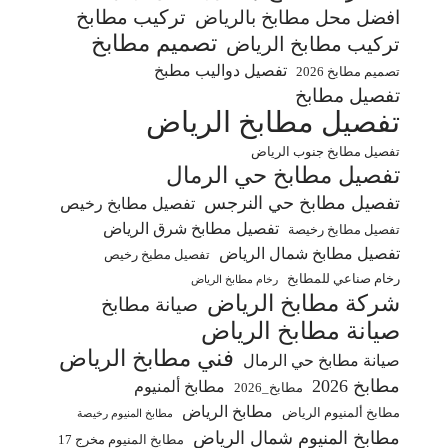
تركيب مطابخ
افضل محل مطابخ بالرياض
تصميم مطابخ
تركيب مطابخ الرياض
تفصيل دواليب مطبخ
تصميم مطابخ 2026
تفصيل مطابخ
تفصيل مطابخ الرياض
تفصيل مطابخ جنوب الرياض
تفصيل مطابخ حي الرمال
تفصيل مطابخ حي النرجس
تفصيل مطابخ رخيص
تفصيل مطابخ شرق الرياض
تفصيل مطابخ رخيصة
تفصيل مطابخ شمال الرياض
تفصيل مطبخ رخيص
رخام صناعي للمطابخ
رخام مطابخ الرياض
شركة مطابخ الرياض
صيانة مطابخ
صيانة مطابخ الرياض
فني مطابخ الرياض
صيانة مطابخ حي الرمال
مطابخ 2026
مطابخ ألمنيوم
مطابخ_2026
مطابخ الرياض
مطابخ ألمنيوم الرياض
مطابخ المنيوم رخيصة
مطابخ المنيوم شمال الرياض
مطابخ المنيوم مخرج 17