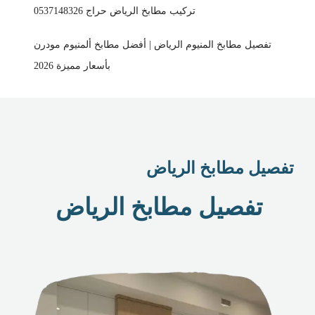
تركيب مطابخ الرياض حراج 0537148326
تفصيل مطابخ المنيوم الرياض | أفضل مطابخ ألمنيوم مودرن
بأسعار مميزة 2026
تفصيل مطابخ الرياض
تفصيل مطابخ الرياض