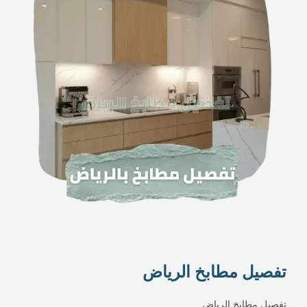
تفصيل مطابخ الرياض
تفصيل مطابخ الرياض