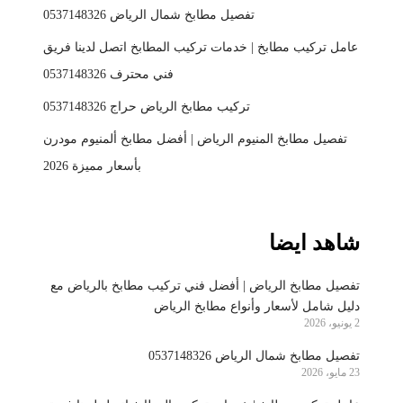
تفصيل مطابخ شمال الرياض 0537148326
عامل تركيب مطابخ | خدمات تركيب المطابخ اتصل لدينا فريق
فني محترف 0537148326
تركيب مطابخ الرياض حراج 0537148326
تفصيل مطابخ المنيوم الرياض | أفضل مطابخ ألمنيوم مودرن
بأسعار مميزة 2026
شاهد ايضا
تفصيل مطابخ الرياض | أفضل فني تركيب مطابخ بالرياض مع
دليل شامل لأسعار وأنواع مطابخ الرياض
2 يونيو، 2026
تفصيل مطابخ شمال الرياض 0537148326
23 مايو، 2026