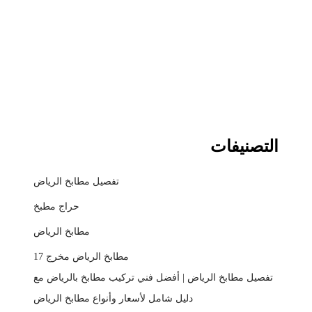
التصنيفات
تفصيل مطابخ الرياض
حراج مطبخ
مطابخ الرياض
مطابخ الرياض مخرج 17
تفصيل مطابخ الرياض | أفضل فني تركيب مطابخ بالرياض مع
دليل شامل لأسعار وأنواع مطابخ الرياض