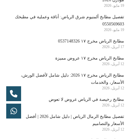
19 مايو، 2026
تفصيل مطابخ ألمنيوم شرق الرياض: أناقة وعملية في مطبخك
0550569603
19 مايو، 2026
مطابخ الرياض مخرج ١٧ 0537148326
17 أبريل، 2026
مطابخ الرياض مخرج ١٧ عروض مميزة
12 أبريل، 2026
مطابخ الرياض مخرج ١٧ 2026: دليل شامل لأفضل الورش،
الأسعار، والخدمات
12 أبريل، 2026
مطابخ رخيصة في الرياض عروض لا تعوض
12 أبريل، 2026
تفصيل مطابخ الرمال الرياض | دليل شامل 2026 | أفضل
الأسعار والتصاميم
12 أبريل، 2026