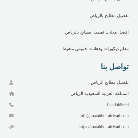
تفصيل مطابخ بالرياض
افضل محلات تفصيل مطابخ بالرياض
معلم ديكورات ودهانات خميس مشيط
تواصل بنا
تفصيل مطابخ الرياض
المملكة العربية السعودية الرياض
0550569603
info@matabikh-alriyad.com
https://matabikh-alriyad.com