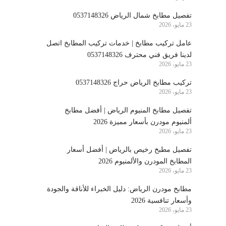
تفصيل مطابخ شمال الرياض 0537148326
23 مايو، 2026
عامل تركيب مطابخ | خدمات تركيب المطابخ اتصل
لدينا فريق فني محترف 0537148326
23 مايو، 2026
تركيب مطابخ الرياض حراج 0537148326
23 مايو، 2026
تفصيل مطابخ المنيوم الرياض | أفضل مطابخ
ألمنيوم مودرن بأسعار مميزة 2026
23 مايو، 2026
تفصيل مطبخ رخيص بالرياض | أفضل أسعار
المطابخ المودرن والألمنيوم 2026
23 مايو، 2026
مطابخ مودرن الرياض: دليل الخبراء للأناقة والجودة
وأسعار تنافسية 2026
23 مايو، 2026