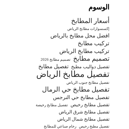
الوسوم
أسعار المطابخ
إكسسوارات مطابخ الرياض
افضل محل مطابخ بالرياض
تركيب مطابخ
تركيب مطابخ الرياض
تصميم مطابخ
تصميم مطابخ 2026
تفصيل مطابخ
تفصيل دواليب مطبخ
تفصيل مطابخ الرياض
تفصيل مطابخ جنوب الرياض
تفصيل مطابخ حي الرمال
تفصيل مطابخ حي النرجس
تفصيل مطابخ رخيص
تفصيل مطابخ رخيصة
تفصيل مطابخ شرق الرياض
تفصيل مطابخ شمال الرياض
تفصيل مطبخ رخيص
رخام صناعي للمطابخ