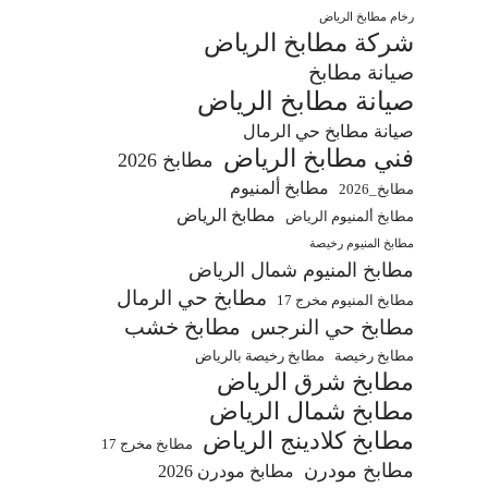
رخام مطابخ الرياض
شركة مطابخ الرياض
صيانة مطابخ
صيانة مطابخ الرياض
صيانة مطابخ حي الرمال
فني مطابخ الرياض
مطابخ 2026
مطابخ ألمنيوم
مطابخ_2026
مطابخ الرياض
مطابخ ألمنيوم الرياض
مطابخ المنيوم رخيصة
مطابخ المنيوم شمال الرياض
مطابخ حي الرمال
مطابخ المنيوم مخرج 17
مطابخ خشب
مطابخ حي النرجس
مطابخ رخيصة
مطابخ رخيصة بالرياض
مطابخ شرق الرياض
مطابخ شمال الرياض
مطابخ كلادينج الرياض
مطابخ مخرج 17
مطابخ مودرن
مطابخ مودرن 2026