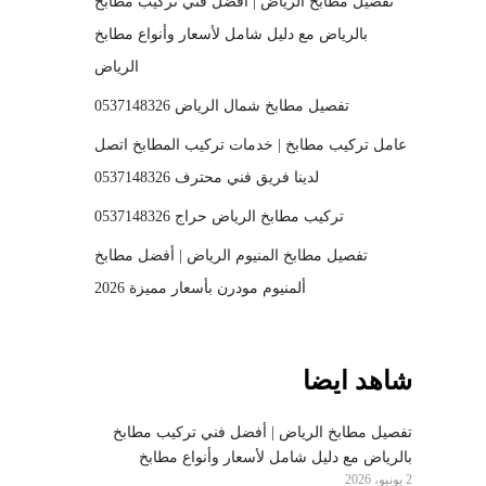
تفصيل مطابخ الرياض | أفضل فني تركيب مطابخ
بالرياض مع دليل شامل لأسعار وأنواع مطابخ
الرياض
تفصيل مطابخ شمال الرياض 0537148326
عامل تركيب مطابخ | خدمات تركيب المطابخ اتصل
لدينا فريق فني محترف 0537148326
تركيب مطابخ الرياض حراج 0537148326
تفصيل مطابخ المنيوم الرياض | أفضل مطابخ
ألمنيوم مودرن بأسعار مميزة 2026
شاهد ايضا
تفصيل مطابخ الرياض | أفضل فني تركيب مطابخ
بالرياض مع دليل شامل لأسعار وأنواع مطابخ
2 يونيو، 2026
الرياض