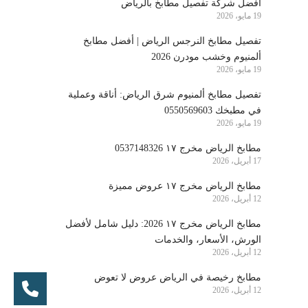
أفضل شركة تفصيل مطابخ بالرياض
19 مايو، 2026
تفصيل مطابخ النرجس الرياض | أفضل مطابخ
ألمنيوم وخشب مودرن 2026
19 مايو، 2026
تفصيل مطابخ ألمنيوم شرق الرياض: أناقة وعملية
في مطبخك 0550569603
19 مايو، 2026
مطابخ الرياض مخرج ١٧ 0537148326
17 أبريل، 2026
مطابخ الرياض مخرج ١٧ عروض مميزة
12 أبريل، 2026
مطابخ الرياض مخرج ١٧ 2026: دليل شامل لأفضل
الورش، الأسعار، والخدمات
12 أبريل، 2026
مطابخ رخيصة في الرياض عروض لا تعوض
12 أبريل، 2026