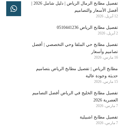
تفصيل مطابخ الرمال الرياض | دليل شامل 2026 |
أفضل الأسعار والتصاميم
12 أبريل، 2026
تفصيل مطابخ الرياض 0510441236
2 أبريل، 2026
تفصيل مطابخ حي الملقا وحي التخصصي | أفضل
تصاميم وأسعار
16 مارس، 2026
مطابخ الرياض | تفصيل مطابخ الرياض بتصاميم
حديثة وجودة عالية
15 مارس، 2026
تفصيل مطابخ الخليج في الرياض أفضل التصاميم
العصرية 2026
7 مارس، 2026
تفصيل مطابخ اشبيلية
7 مارس، 2026