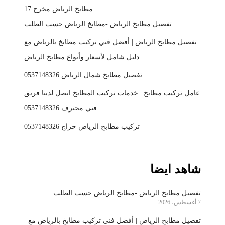
مطابخ الرياض مخرج 17
تفصيل مطابخ الرياض -مطابخ الرياض حسب الطلب
تفصيل مطابخ الرياض | أفضل فني تركيب مطابخ بالرياض مع
دليل شامل لأسعار وأنواع مطابخ الرياض
تفصيل مطابخ شمال الرياض 0537148326
عامل تركيب مطابخ | خدمات تركيب المطابخ اتصل لدينا فريق
فني محترف 0537148326
تركيب مطابخ الرياض حراج 0537148326
شاهد ايضا
تفصيل مطابخ الرياض -مطابخ الرياض حسب الطلب
7 أغسطس، 2026
تفصيل مطابخ الرياض | أفضل فني تركيب مطابخ بالرياض مع