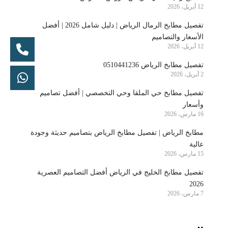
12 أبريل، 2026
تفصيل مطابخ الرمال الرياض | دليل شامل 2026 | أفضل
الأسعار والتصاميم
12 أبريل، 2026
تفصيل مطابخ الرياض 0510441236
2 أبريل، 2026
تفصيل مطابخ حي الملقا وحي التخصصي | أفضل تصاميم
وأسعار
16 مارس، 2026
مطابخ الرياض | تفصيل مطابخ الرياض بتصاميم حديثة وجودة
عالية
15 مارس، 2026
تفصيل مطابخ الخليج في الرياض أفضل التصاميم العصرية
2026
7 مارس، 2026