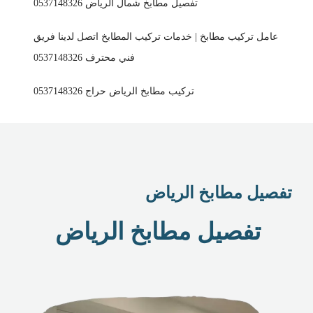
تفصيل مطابخ شمال الرياض 0537148326
عامل تركيب مطابخ | خدمات تركيب المطابخ اتصل لدينا فريق
فني محترف 0537148326
تركيب مطابخ الرياض حراج 0537148326
تفصيل مطابخ الرياض
تفصيل مطابخ الرياض