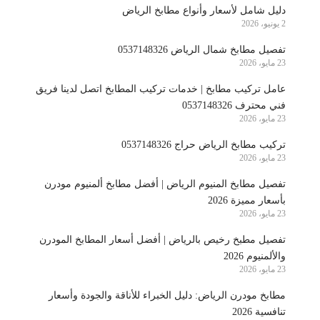
دليل شامل لأسعار وأنواع مطابخ الرياض
2 يونيو، 2026
تفصيل مطابخ شمال الرياض 0537148326
23 مايو، 2026
عامل تركيب مطابخ | خدمات تركيب المطابخ اتصل لدينا فريق
فني محترف 0537148326
23 مايو، 2026
تركيب مطابخ الرياض حراج 0537148326
23 مايو، 2026
تفصيل مطابخ المنيوم الرياض | أفضل مطابخ ألمنيوم مودرن
بأسعار مميزة 2026
23 مايو، 2026
تفصيل مطبخ رخيص بالرياض | أفضل أسعار المطابخ المودرن
والألمنيوم 2026
23 مايو، 2026
مطابخ مودرن الرياض: دليل الخبراء للأناقة والجودة وأسعار
تنافسية 2026