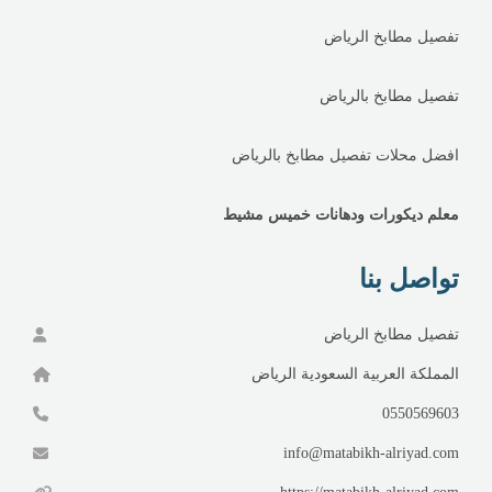
تفصيل مطابخ الرياض
تفصيل مطابخ بالرياض
افضل محلات تفصيل مطابخ بالرياض
معلم ديكورات ودهانات خميس مشيط
تواصل بنا
تفصيل مطابخ الرياض
المملكة العربية السعودية الرياض
0550569603
info@matabikh-alriyad.com