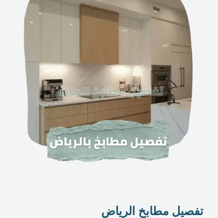
تفصيل مطابخ الرياض