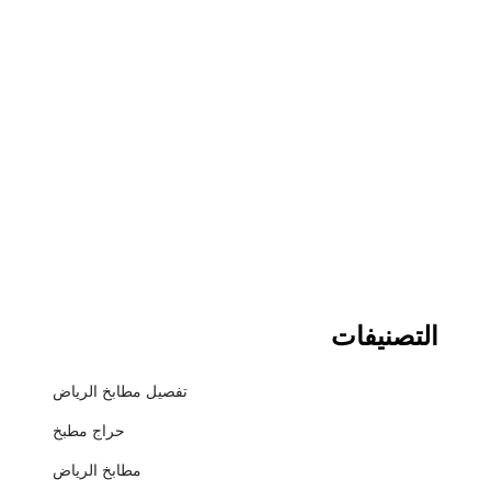
التصنيفات
تفصيل مطابخ الرياض
حراج مطبخ
مطابخ الرياض