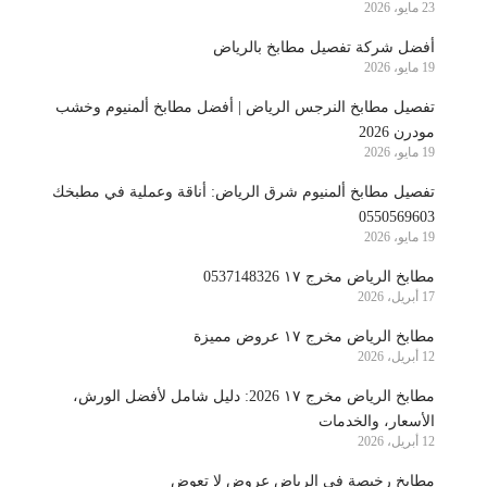
23 مايو، 2026
أفضل شركة تفصيل مطابخ بالرياض
19 مايو، 2026
تفصيل مطابخ النرجس الرياض | أفضل مطابخ ألمنيوم وخشب
مودرن 2026
19 مايو، 2026
تفصيل مطابخ ألمنيوم شرق الرياض: أناقة وعملية في مطبخك
0550569603
19 مايو، 2026
مطابخ الرياض مخرج ١٧ 0537148326
17 أبريل، 2026
مطابخ الرياض مخرج ١٧ عروض مميزة
12 أبريل، 2026
مطابخ الرياض مخرج ١٧ 2026: دليل شامل لأفضل الورش،
الأسعار، والخدمات
12 أبريل، 2026
مطابخ رخيصة في الرياض عروض لا تعوض