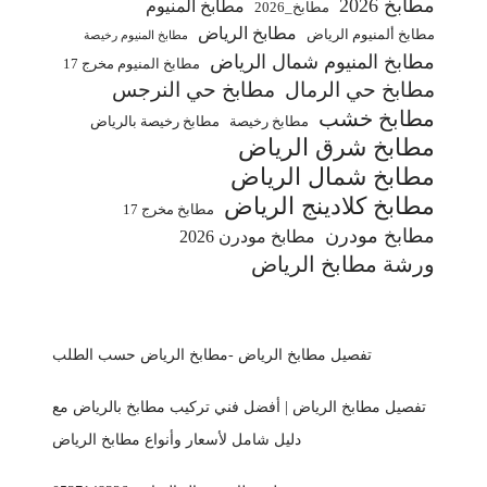
مطابخ 2026
مطابخ ألمنيوم
مطابخ_2026
مطابخ الرياض
مطابخ ألمنيوم الرياض
مطابخ المنيوم رخيصة
مطابخ المنيوم شمال الرياض
مطابخ المنيوم مخرج 17
مطابخ حي الرمال
مطابخ حي النرجس
مطابخ خشب
مطابخ رخيصة
مطابخ رخيصة بالرياض
مطابخ شرق الرياض
مطابخ شمال الرياض
مطابخ كلادينج الرياض
مطابخ مخرج 17
مطابخ مودرن
مطابخ مودرن 2026
ورشة مطابخ الرياض
تفصيل مطابخ الرياض -مطابخ الرياض حسب الطلب
تفصيل مطابخ الرياض | أفضل فني تركيب مطابخ بالرياض مع
دليل شامل لأسعار وأنواع مطابخ الرياض