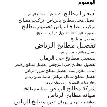
الوسوم
أسعار المطابخ
إكسسوارات مطابخ الرياض
تركيب مطابخ
افضل محل مطابخ بالرياض
تصميم مطابخ
تركيب مطابخ الرياض
تفصيل دواليب مطبخ
تصميم مطابخ 2026
تفصيل مطابخ
تفصيل مطابخ الرياض
تفصيل مطابخ جنوب الرياض
تفصيل مطابخ حي الرمال
تفصيل مطابخ حي النرجس
تفصيل مطابخ رخيص
تفصيل مطابخ شرق الرياض
تفصيل مطابخ رخيصة
تفصيل مطابخ شمال الرياض
تفصيل مطبخ رخيص
رخام صناعي للمطابخ
رخام مطابخ الرياض
شركة مطابخ الرياض
صيانة مطابخ
صيانة مطابخ الرياض
فني مطابخ الرياض
صيانة مطابخ حي الرمال