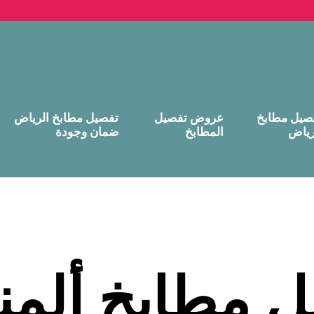
صيل مطابخ
عروض تفصيل
تفصيل مطابخ الرياض
رياض
المطابخ
ضمان وجودة
ل مطابخ ألمن