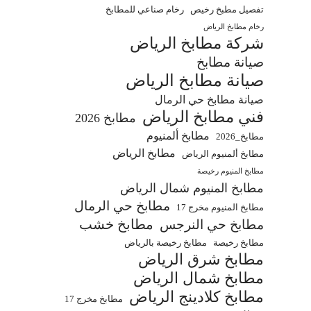
تفصيل مطبخ رخيص
رخام صناعي للمطابخ
رخام مطابخ الرياض
شركة مطابخ الرياض
صيانة مطابخ
صيانة مطابخ الرياض
صيانة مطابخ حي الرمال
فني مطابخ الرياض
مطابخ 2026
مطابخ ألمنيوم
مطابخ_2026
مطابخ الرياض
مطابخ ألمنيوم الرياض
مطابخ المنيوم رخيصة
مطابخ المنيوم شمال الرياض
مطابخ حي الرمال
مطابخ المنيوم مخرج 17
مطابخ خشب
مطابخ حي النرجس
مطابخ رخيصة
مطابخ رخيصة بالرياض
مطابخ شرق الرياض
مطابخ شمال الرياض
مطابخ كلادينج الرياض
مطابخ مخرج 17