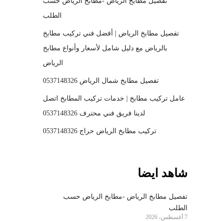
تفصيل مطابخ الرياض -مطابخ الرياض حسب
الطلب
تفصيل مطابخ الرياض | أفضل فني تركيب مطابخ
بالرياض مع دليل شامل لأسعار وأنواع مطابخ
الرياض
تفصيل مطابخ شمال الرياض 0537148326
عامل تركيب مطابخ | خدمات تركيب المطابخ اتصل
لدينا فريق فني محترف 0537148326
تركيب مطابخ الرياض حراج 0537148326
شاهد ايضا
تفصيل مطابخ الرياض -مطابخ الرياض حسب
الطلب
7 أغسطس، 2026