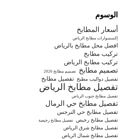
الوسوم
أسعار المطابخ
إكسسوارات مطابخ الرياض
افضل محل مطابخ بالرياض
تركيب مطابخ
تركيب مطابخ الرياض
تصميم مطابخ
تصميم مطابخ 2026
تفصيل مطابخ
تفصيل دواليب مطبخ
تفصيل مطابخ الرياض
تفصيل مطابخ جنوب الرياض
تفصيل مطابخ حي الرمال
تفصيل مطابخ حي النرجس
تفصيل مطابخ رخيص
تفصيل مطابخ رخيصة
تفصيل مطابخ شرق الرياض
تفصيل مطابخ شمال الرياض