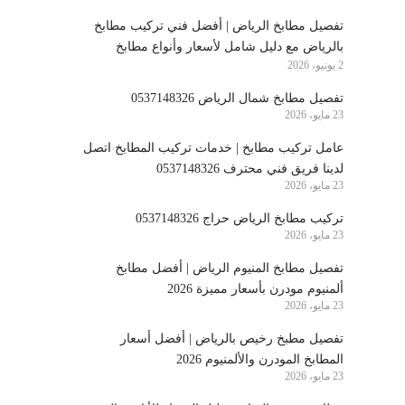
تفصيل مطابخ الرياض | أفضل فني تركيب مطابخ
بالرياض مع دليل شامل لأسعار وأنواع مطابخ
2 يونيو، 2026
الرياض
تفصيل مطابخ شمال الرياض 0537148326
23 مايو، 2026
عامل تركيب مطابخ | خدمات تركيب المطابخ اتصل
لدينا فريق فني محترف 0537148326
23 مايو، 2026
تركيب مطابخ الرياض حراج 0537148326
23 مايو، 2026
تفصيل مطابخ المنيوم الرياض | أفضل مطابخ
ألمنيوم مودرن بأسعار مميزة 2026
23 مايو، 2026
تفصيل مطبخ رخيص بالرياض | أفضل أسعار
المطابخ المودرن والألمنيوم 2026
23 مايو، 2026