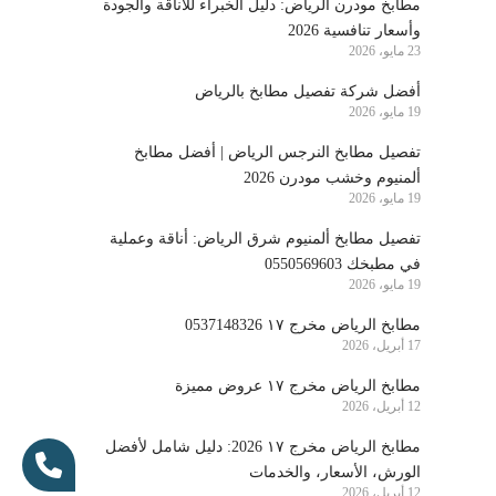
مطابخ مودرن الرياض: دليل الخبراء للأناقة والجودة
وأسعار تنافسية 2026
23 مايو، 2026
أفضل شركة تفصيل مطابخ بالرياض
19 مايو، 2026
تفصيل مطابخ النرجس الرياض | أفضل مطابخ
ألمنيوم وخشب مودرن 2026
19 مايو، 2026
تفصيل مطابخ ألمنيوم شرق الرياض: أناقة وعملية
في مطبخك 0550569603
19 مايو، 2026
مطابخ الرياض مخرج ١٧ 0537148326
17 أبريل، 2026
مطابخ الرياض مخرج ١٧ عروض مميزة
12 أبريل، 2026
مطابخ الرياض مخرج ١٧ 2026: دليل شامل لأفضل
الورش، الأسعار، والخدمات
12 أبريل، 2026