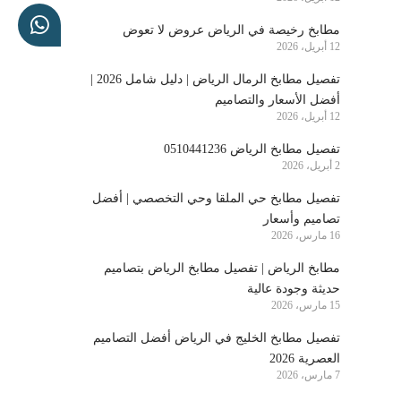
مطابخ رخيصة في الرياض عروض لا تعوض
12 أبريل، 2026
تفصيل مطابخ الرمال الرياض | دليل شامل 2026 |
أفضل الأسعار والتصاميم
12 أبريل، 2026
تفصيل مطابخ الرياض 0510441236
2 أبريل، 2026
تفصيل مطابخ حي الملقا وحي التخصصي | أفضل
تصاميم وأسعار
16 مارس، 2026
مطابخ الرياض | تفصيل مطابخ الرياض بتصاميم
حديثة وجودة عالية
15 مارس، 2026
تفصيل مطابخ الخليج في الرياض أفضل التصاميم
العصرية 2026
7 مارس، 2026